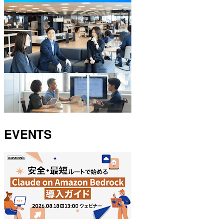
EVENTS