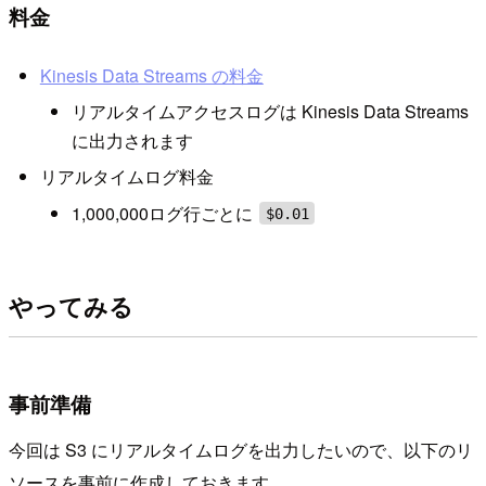
料金
Kinesis Data Streams の料金
リアルタイムアクセスログは Kinesis Data Streams
に出力されます
リアルタイムログ料金
1,000,000ログ行ごとに
$0.01
やってみる
事前準備
今回は S3 にリアルタイムログを出力したいので、以下のリ
ソースを事前に作成しておきます。