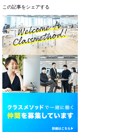
この記事をシェアする