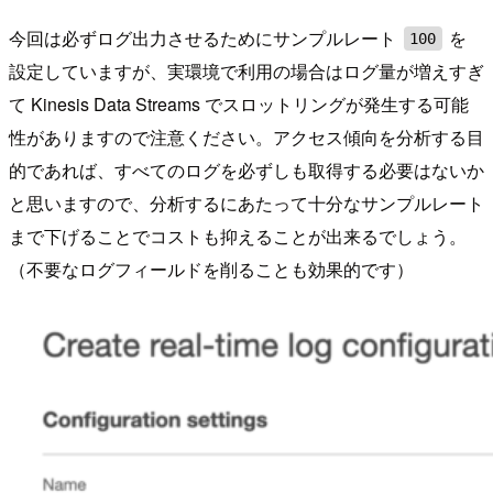
今回は必ずログ出力させるためにサンプルレート
を
100
設定していますが、実環境で利用の場合はログ量が増えすぎ
て Kinesis Data Streams でスロットリングが発生する可能
性がありますので注意ください。アクセス傾向を分析する目
的であれば、すべてのログを必ずしも取得する必要はないか
と思いますので、分析するにあたって十分なサンプルレート
まで下げることでコストも抑えることが出来るでしょう。
（不要なログフィールドを削ることも効果的です）