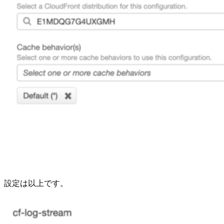
設定は以上です。