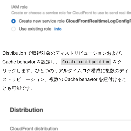
Distribution で取得対象のディストリビューションおよび、
Cache behavior を設定し、
をク
Create configuration
リックします。ひとつのリアルタイムログ構成に複数のディ
ストリビューション、複数の Cache behavior を紐付けるこ
とも可能です。