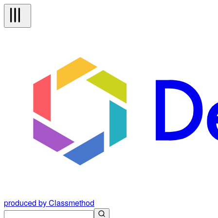
produced by Classmethod