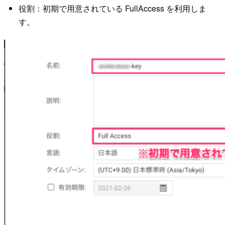
役割：初期で用意されている FullAccess を利用しま
す。