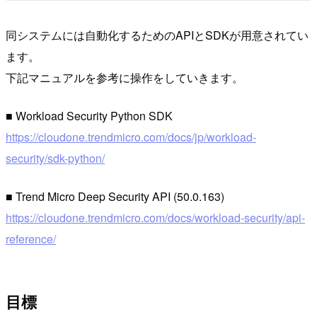
同システムには自動化するためのAPIとSDKが用意されてい
ます。
下記マニュアルを参考に操作をしていきます。
■ Workload Security Python SDK
https://cloudone.trendmicro.com/docs/jp/workload-
security/sdk-python/
■ Trend Micro Deep Security API (50.0.163)
https://cloudone.trendmicro.com/docs/workload-security/api-
reference/
目標