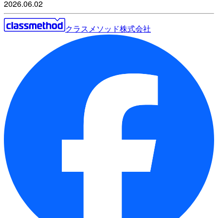
2026.06.02
クラスメソッド株式会社