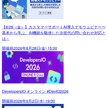
【8/28（金）】カスタマーサポートAI導入デモウェビナー〜
基本から学ぶ、AI機能を駆使した次世代の問い合わせ対応と
は～
開催前
2026年8月28日(金) 15:00
DevelopersIO オンライン #DevIO2026
開催前
2026年9月2日(水) 19:00