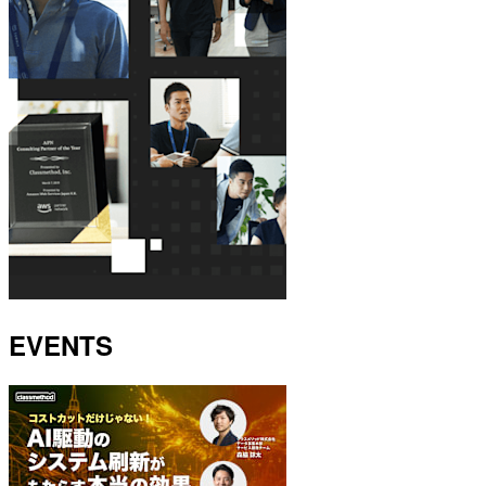
EVENTS