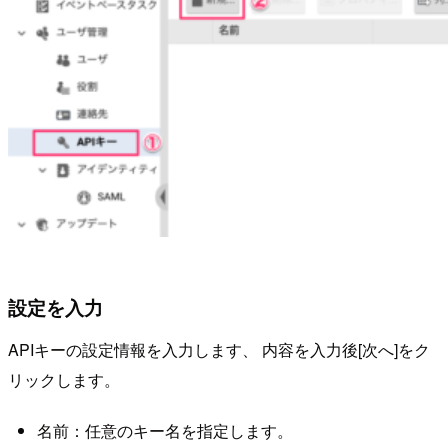
設定を入力
APIキーの設定情報を入力します、 内容を入力後[次へ]をク
リックします。
名前：任意のキー名を指定します。