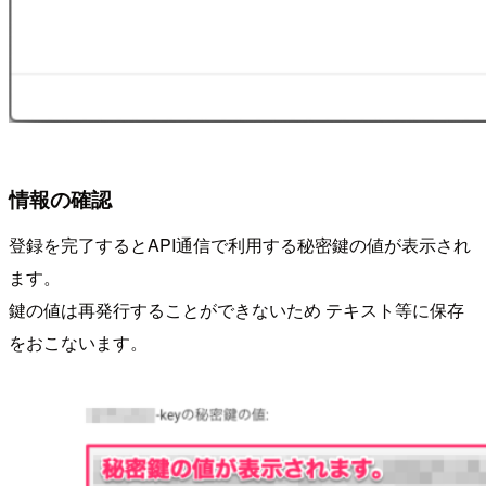
情報の確認
登録を完了するとAPI通信で利用する秘密鍵の値が表示され
ます。
鍵の値は再発行することができないため テキスト等に保存
をおこないます。