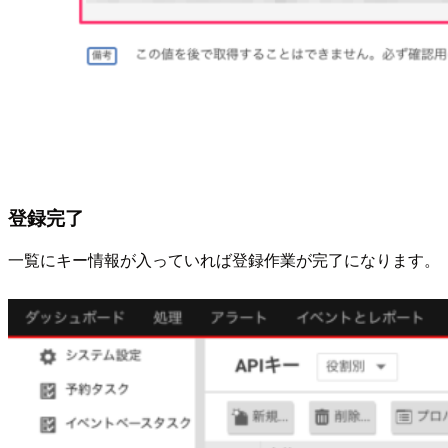
登録完了
一覧にキー情報が入っていれば登録作業が完了になります。