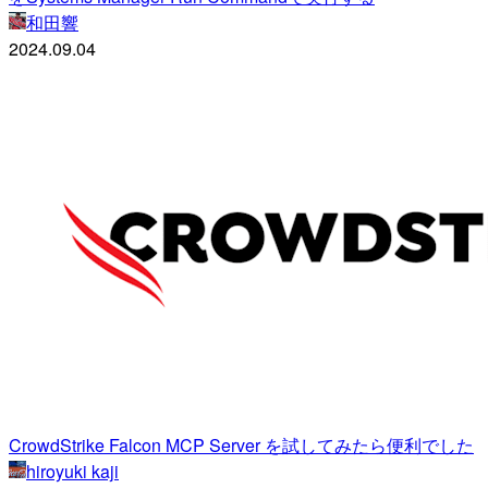
和田響
2024.09.04
CrowdStrike Falcon MCP Server を試してみたら便利でした
hiroyuki kaji