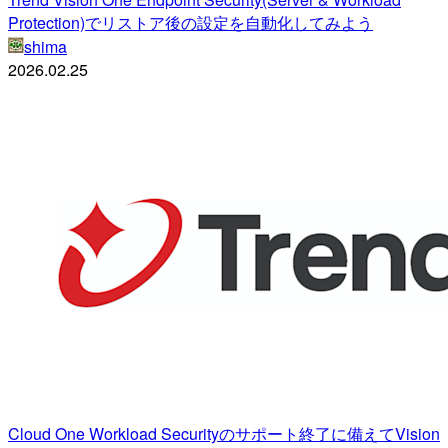
Protection)でリストア後の設定を自動化してみよう
shima
2026.02.25
Cloud One Workload Securityのサポート終了に備えてVision