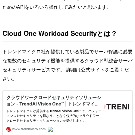
ためのAPIをいろいろ操作してみたいと思います。
Cloud One Workload Securityとは？
トレンドマイクロ社が提供している製品でサーバ保護に必要
な複数のセキュリティ機能を提供するクラウド型総合サーバ
セキュリティサービスです。 詳細は公式サイトをご覧くだ
さい。