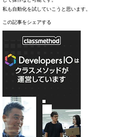
私も自動化を試していこうと思います。
この記事をシェアする