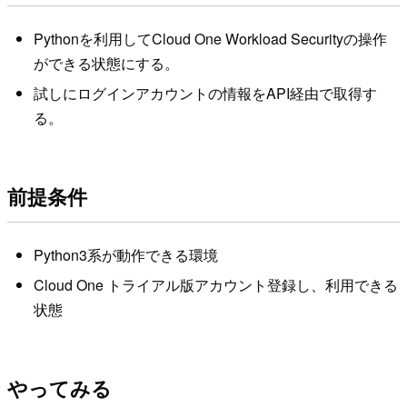
Pythonを利用してCloud One Workload Securityの操作
ができる状態にする。
試しにログインアカウントの情報をAPI経由で取得す
る。
前提条件
Python3系が動作できる環境
Cloud One トライアル版アカウント登録し、利用できる
状態
やってみる