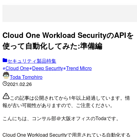
Cloud One Workload SecurityのAPIを
使って自動化してみた:準備編
セキュリティ製品特集
Cloud One
Deep Security
Trend Micro
Toda Tomohiro
2021.02.26
この記事は公開されてから1年以上経過しています。情
報が古い可能性がありますので、ご注意ください。
こんにちは、コンサル部＠大阪オフィスのTodaです。
Cloud One Workload Securityで用意されている自動化する