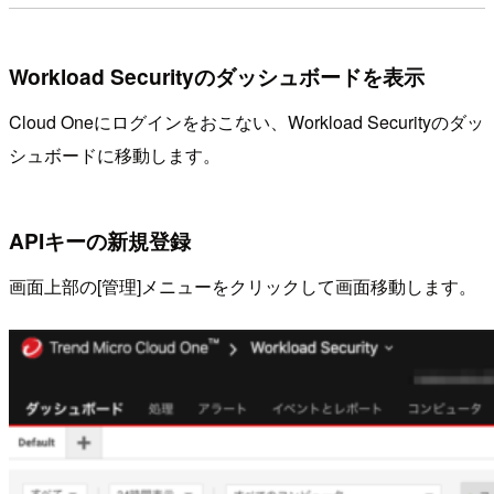
Workload Securityのダッシュボードを表示
Cloud Oneにログインをおこない、Workload Securityのダッ
シュボードに移動します。
APIキーの新規登録
画面上部の[管理]メニューをクリックして画面移動します。