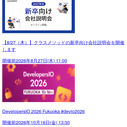
【8/27（木）】クラスメソッドの新卒向け会社説明会を開催
します
開催前
2026年8月27日(木) 11:00
DevelopersIO 2026 Fukuoka #devio2026
開催前
2026年10月16日(金) 13:30