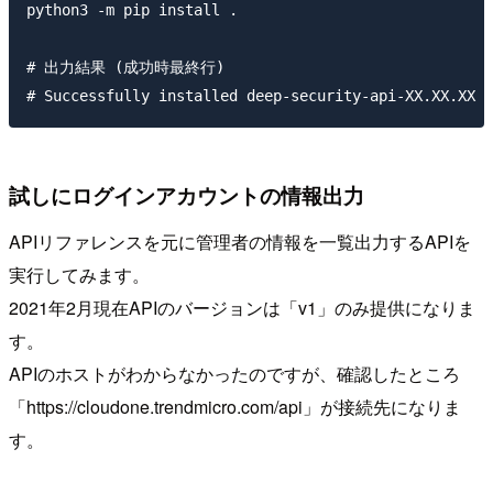
python3 -m pip install .

# 出力結果 (成功時最終行)

試しにログインアカウントの情報出力
APIリファレンスを元に管理者の情報を一覧出力するAPIを
実行してみます。
2021年2月現在APIのバージョンは「v1」のみ提供になりま
す。
APIのホストがわからなかったのですが、確認したところ
「https://cloudone.trendmicro.com/api」が接続先になりま
す。