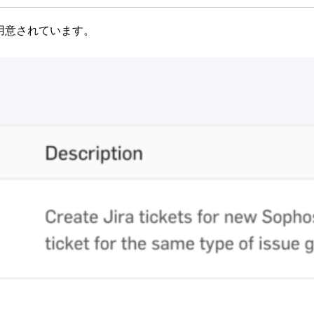
ンが用意されています。