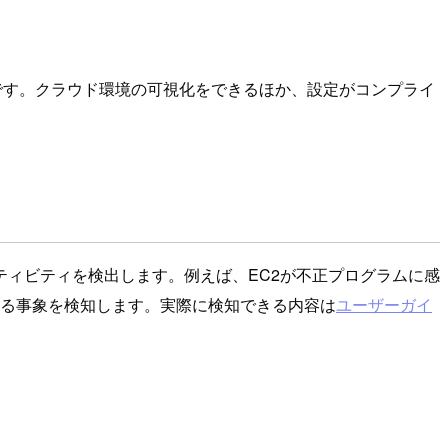
型サービスです。クラウド環境の可視化をできるほか、設定がコンプライ
なアクティビティを検出します。例えば、EC2が不正プログラムに感
れる事象を検知します。実際に検知できる内容は
ユーザーガイ