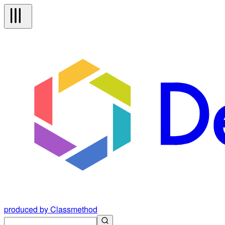
produced by Classmethod