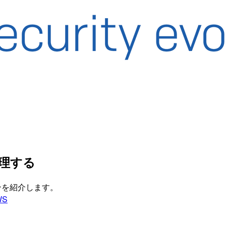
で管理する
ーションを紹介します。
WS