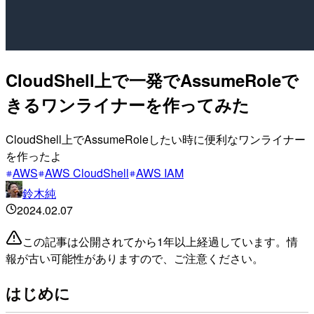
CloudShell上で一発でAssumeRoleで
きるワンライナーを作ってみた
CloudShell上でAssumeRoleしたい時に便利なワンライナー
を作ったよ
AWS
AWS CloudShell
AWS IAM
鈴木純
2024.02.07
この記事は公開されてから1年以上経過しています。情
報が古い可能性がありますので、ご注意ください。
はじめに