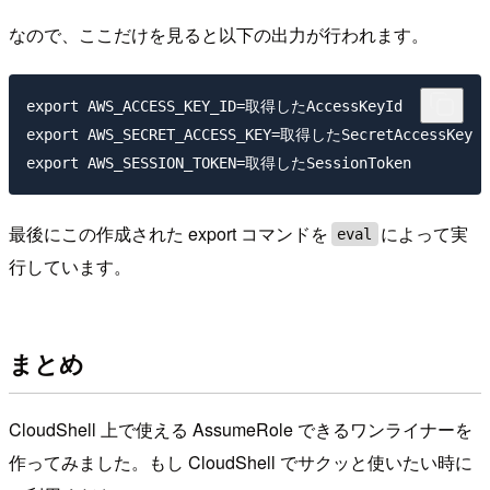
なので、ここだけを見ると以下の出力が行われます。
export AWS_ACCESS_KEY_ID=取得したAccessKeyId

export AWS_SECRET_ACCESS_KEY=取得したSecretAccessKey

最後にこの作成された export コマンドを
によって実
eval
行しています。
まとめ
CloudShell 上で使える AssumeRole できるワンライナーを
作ってみました。もし CloudShell でサクッと使いたい時に