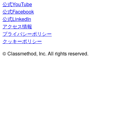
公式YouTube
公式Facebook
公式LinkedIn
アクセス情報
プライバシーポリシー
クッキーポリシー
© Classmethod, Inc. All rights reserved.