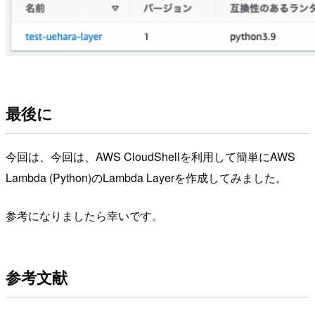
最後に
今回は、今回は、AWS CloudShellを利用して簡単にAWS
Lambda (Python)のLambda Layerを作成してみました。
参考になりましたら幸いです。
参考文献