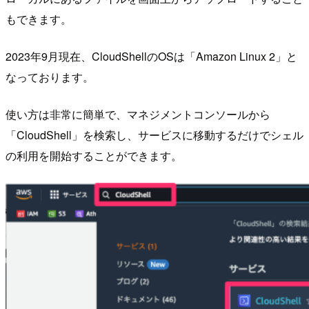
もできます。
2023年9月現在、CloudShellのOSは「Amazon Linux 2」と
なっております。
使い方は非常に簡単で、マネジメントコンソールから
「CloudShell」を検索し、サービスに移動するだけでシェル
の利用を開始することができます。