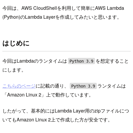
今回は、AWS CloudShellを利用して簡単にAWS Lambda
(Python)のLambda Layerを作成してみたいと思います。
はじめに
今回はLambdaのランタイムは
を想定すること
Python 3.9
にします。
こちらのページ
に記載の通り、
ランタイムは
Python 3.9
「Amazon Linux 2」上で動作しています。
したがって、基本的にはLambda Layer用のzipファイルにつ
いてもAmazon Linux 2上で作成した方が安全です。