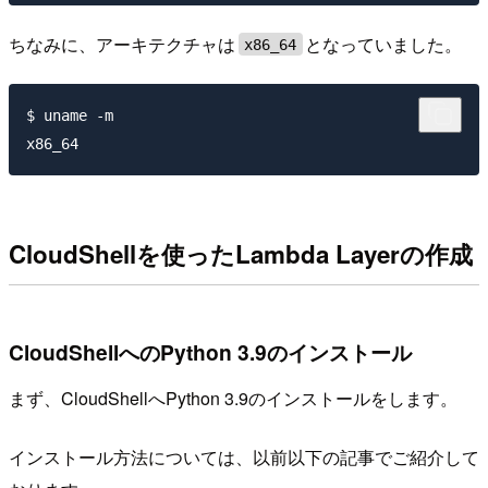
ちなみに、アーキテクチャは
となっていました。
x86_64
$ uname -m

CloudShellを使ったLambda Layerの作成
CloudShellへのPython 3.9のインストール
まず、CloudShellへPython 3.9のインストールをします。
インストール方法については、以前以下の記事でご紹介して