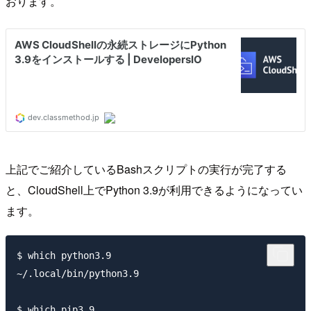
おります。
上記でご紹介しているBashスクリプトの実行が完了する
と、CloudShell上でPython 3.9が利用できるようになってい
ます。
$ which python3.9

~/.local/bin/python3.9

$ which pip3.9
