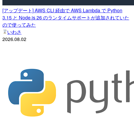
[アップデート] AWS CLI 経由で AWS Lambda で Python
3.15 と Node.js 26 のランタイムサポートが追加されていた
ので使ってみた
いわさ
2026.08.02