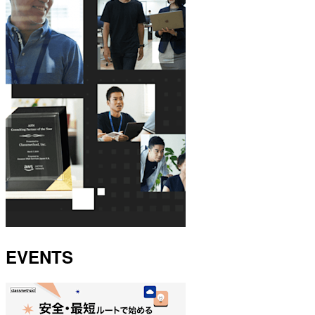
EVENTS