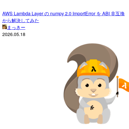
AWS Lambda Layer の numpy 2.0 ImportError を ABI 非互換
から解決してみた
まっきー
2026.05.18