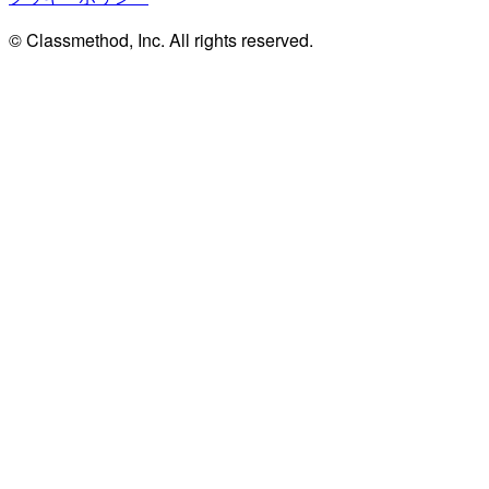
© Classmethod, Inc. All rights reserved.