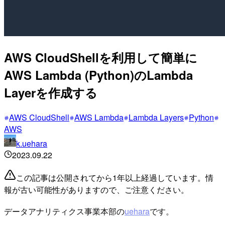
AWS CloudShellを利用して簡単に
AWS Lambda (Python)のLambda
Layerを作成する
AWS CloudShell
AWS Lambda
Lambda Layers
Python
AWS
k.uehara
2023.09.22
この記事は公開されてから1年以上経過しています。情
報が古い可能性がありますので、ご注意ください。
データアナリティクス事業本部の
uehara
です。