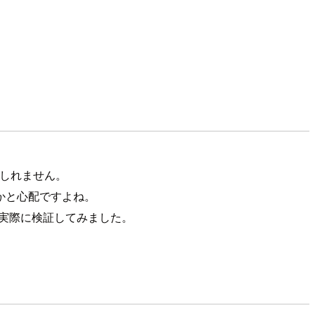
もしれません。
かと心配ですよね。
か、実際に検証してみました。