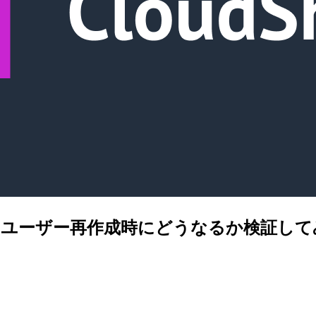
名IAMユーザー再作成時にどうなるか検証し