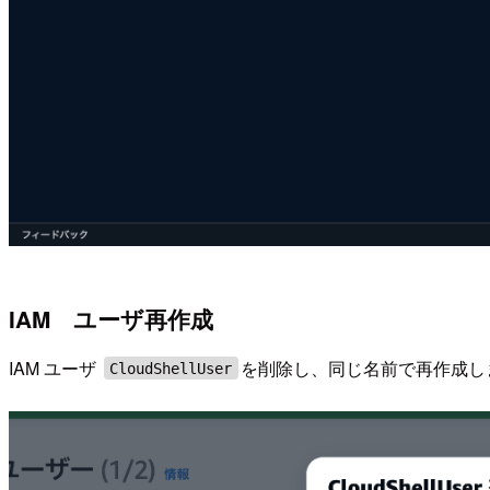
IAM ユーザ再作成
IAM ユーザ
を削除し、同じ名前で再作成し
CloudShellUser