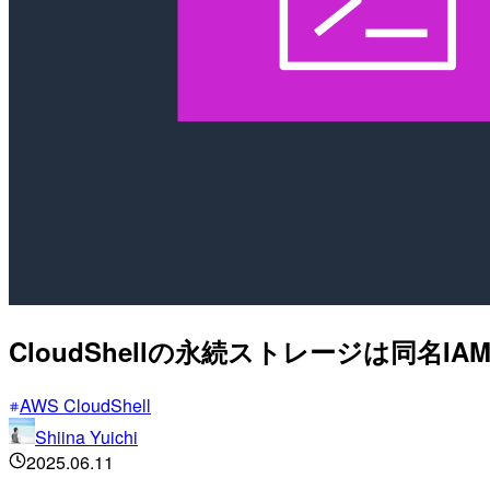
CloudShellの永続ストレージは同
AWS CloudShell
Shiina Yuichi
2025.06.11