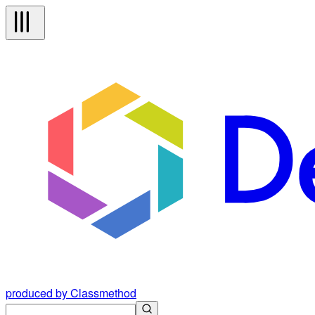
produced by Classmethod