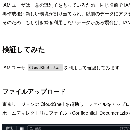
IAM ユーザは一意の識別子をもっているため、同じ名前で IAM
再作成後は新しい環境が割り当てられ、以前のデータにアク
そのため、もし引き続き利用したいデータがある場合は、IA
検証してみた
IAM ユーザ
を利用して確認してみます。
CloudShellUser
ファイルアップロード
東京リージョンの CloudShell を起動し、ファイルをアッ
ホームディレクトリにファイル（Confidential_Documen