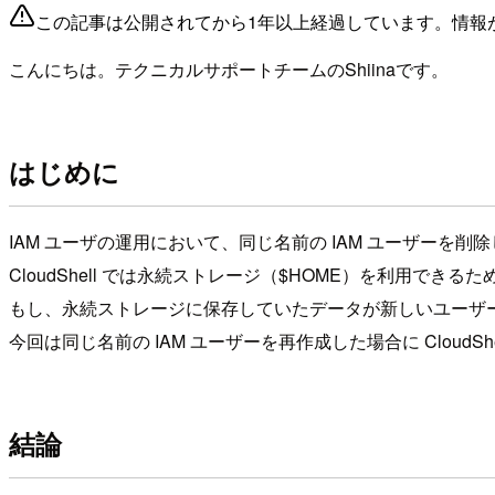
この記事は公開されてから1年以上経過しています。情報
こんにちは。テクニカルサポートチームのShiinaです。
はじめに
IAM ユーザの運用において、同じ名前の IAM ユーザーを
CloudShell では永続ストレージ（$HOME）を利用で
もし、永続ストレージに保存していたデータが新しいユーザ
今回は同じ名前の IAM ユーザーを再作成した場合に Clou
結論