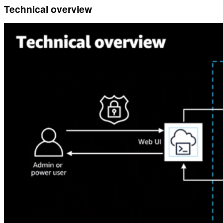
Technical overview