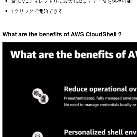
$HOMEディレクトリに最大1GBまでデータを保存可能
1クリックで開始できる
What are the benefits of AWS CloudShell ?