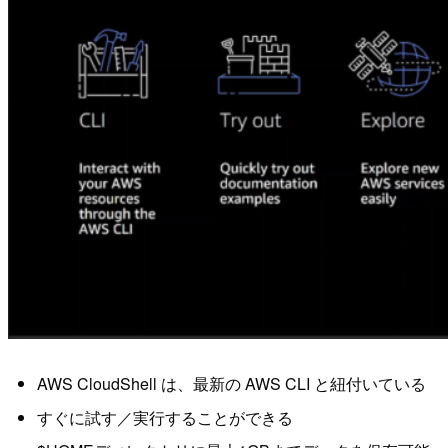
AWS CloudShell は、最新の AWS CLI と紐付いている
すぐに試す／実行することができる