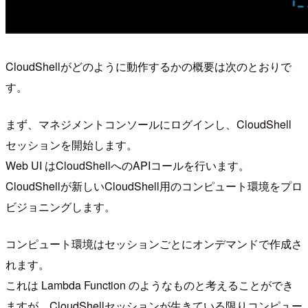
CloudShellがどのように動作するかの概要は次のとおりで
す。
まず、マネジメントコンソールにログインし、CloudShell
セッションを開始します。
Web UI はCloudShellへのAPIコールを行います。
CloudShellが新しいCloudShell用のコンピュート環境をプロ
ビジョニングします。
コンピュート環境はセッションごとにオンデマンドで作成さ
れます。
これは Lambda Function のようなものと考えることができ
ますが、CloudShellセッションが生きている限りコンピュー