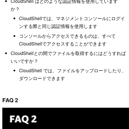
CloudShell はどのような認証情報を使用しています
か？
CloudShellでは、マネジメントコンソールにログイ
ンする際と同じ認証情報を使用します
コンソールからアクセスできるものは、すべて
CloudShellでアクセスすることができます
CloudShellとの間でファイルを取得するにはどうすれば
いいですか？
CloudShell では、ファイルをアップロードしたり、
ダウンロードできます
FAQ 2