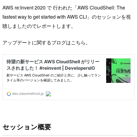
AWS re:Invent 2020 で 行われた「AWS CloudShell: The
fastest way to get started with AWS CLI」のセッションを視
聴しましたのでレポートします。
アップデートに関するブログはこちら。
セッション概要