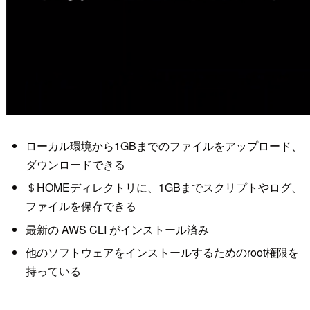
ローカル環境から1GBまでのファイルをアップロード、
ダウンロードできる
＄HOMEディレクトリに、1GBまでスクリプトやログ、
ファイルを保存できる
最新の AWS CLI がインストール済み
他のソフトウェアをインストールするためのroot権限を
持っている