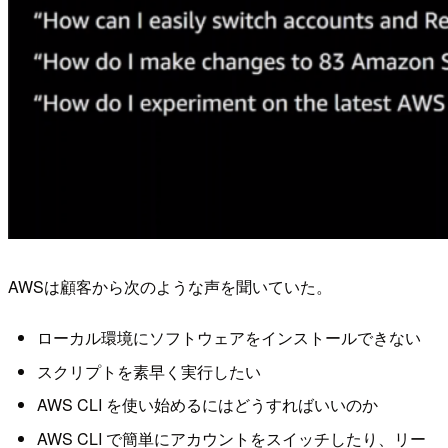
AWSは顧客から次のような声を聞いていた。
ローカル環境にソフトウェアをインストールできない
スクリプトを素早く実行したい
AWS CLI を使い始めるにはどうすればいいのか
AWS CLI で簡単にアカウントをスイッチしたり、リー