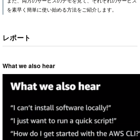
また、両方のサービスのデモを見て、それぞれのサービス
を素早く簡単に使い始める方法をご紹介します。
レポート
What we also hear