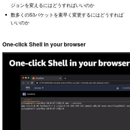
ジョンを変えるにはどうすればいいのか
数多くのS3バケットを素早く変更するにはどうすれば
いいのか
One-click Shell in your browser