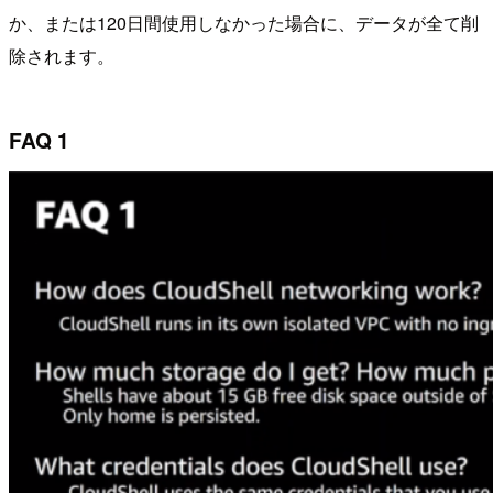
か、または120日間使用しなかった場合に、データが全て削
除されます。
FAQ 1