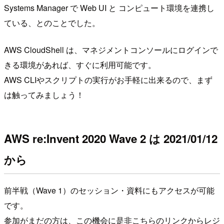
Systems Manager で Web UI と コンピュート環境を連携し
ている、とのことでした。
AWS CloudShell は、マネジメントコンソールにログインで
きる環境があれば、すぐに利用可能です。
AWS CLIやスクリプトの実行がお手軽に出来るので、まず
は触ってみましょう！
AWS re:Invent 2020 Wave 2 は 2021/01/12
から
前半戦（Wave 1）のセッション・資料にもアクセスが可能
です。
参加がまだの方は、この機会に是非こちらのリンクからレジ