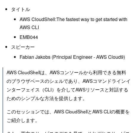
タイトル
AWS CloudShell:The fastest way to get started with
AWS CLI
EMB044
スピーカー
Fabian Jakobs (Principal Engineer - AWS Cloud9)
AWS CloudShellは、AWSコンソールから利用できる無料
のブラウザベースのシェルであり、AWSコマンドラインイ
ンターフェイス（CLI）を介してAWSリソースと対話する
ためのシンプルな方法を提供します。
このセッションでは、AWS CloudShellとAWS CLIの概要を
ご紹介します。