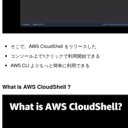
そこで、AWS CloudShell をリリースした
コンソール上で1クリックで利用開始できる
AWS CLI よりもっと簡単に利用できる
What is AWS CloudShell ?