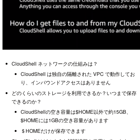
CloudShell ネットワークの仕組みは？
CloudShell は独自の隔離された VPC で動作してお
り、インバウンドアクセスはありません
どのくらいのストレージを利用できるか？いつまで保存
できるのか？
CloudShellの空き容量は$HOME以外で約15GB、
$HOMEには1GBの空き容量があります
＄HOMEだけが保存できます