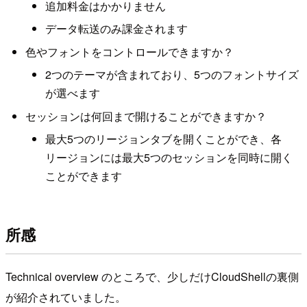
追加料金はかかりません
データ転送のみ課金されます
色やフォントをコントロールできますか？
2つのテーマが含まれており、5つのフォントサイズ
が選べます
セッションは何回まで開けることができますか？
最大5つのリージョンタブを開くことができ、各
リージョンには最大5つのセッションを同時に開く
ことができます
所感
Technical overview のところで、少しだけCloudShellの裏側
が紹介されていました。