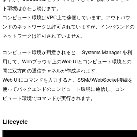
ト環境は存在し続けます。
コンピュート環境はVPC上で稼働しています。アウトバウ
ンドのネットワークは許可されていますが、インバウンドの
ネットワークは許可されていません。
コンピュート環境が用意されると、 Systems Manager を利
用して、Webブラウザ上のWeb UIとコンピュート環境との
間に双方向の通信チャネルが作成されます。
Web UIにコマンドを入力すると、SSMのWebSocket接続を
使ってバックエンドのコンピュート環境に通信し、コン
ピュート環境でコマンドが実行されます。
Lifecycle