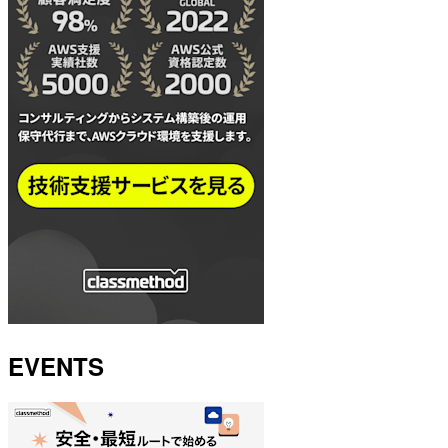
EVENTS