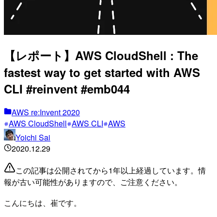
【レポート】AWS CloudShell : The
fastest way to get started with AWS
CLI #reinvent #emb044
AWS re:Invent 2020
AWS CloudShell
AWS CLI
AWS
Yoichi Sai
2020.12.29
この記事は公開されてから1年以上経過しています。情
報が古い可能性がありますので、ご注意ください。
こんにちは、崔です。