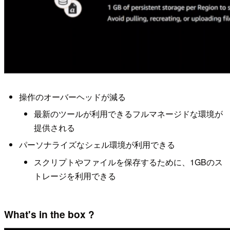
操作のオーバーヘッドが減る
最新のツールが利用できるフルマネージドな環境が
提供される
パーソナライズなシェル環境が利用できる
スクリプトやファイルを保存するために、1GBのス
トレージを利用できる
What's in the box ?