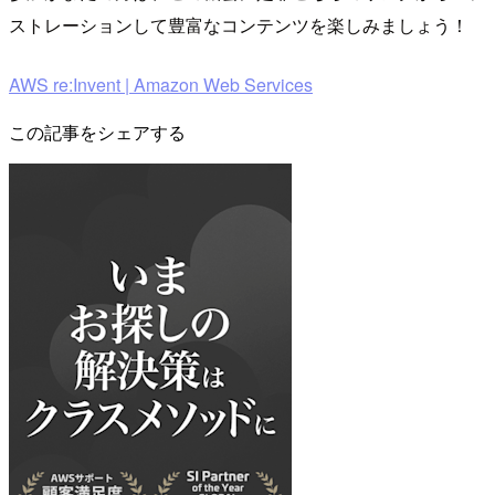
ストレーションして豊富なコンテンツを楽しみましょう！
AWS re:Invent | Amazon Web Services
この記事をシェアする