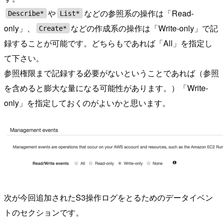
や
などの参照系の操作は「Read-
Describe*
List*
only」、
などの作成系の操作は「Write-only」で記
Create*
録することが可能です。どちらもであれば「All」を指定し
て下さい。
参照権限まで記録する必要がないということであれば（参照
を含めると膨大な量になる可能性があります。）「Write-
only」を指定しておくのがよいかと思います。
次が今回追加されたS3操作ログをとるためのデータイベン
トのセクションです。