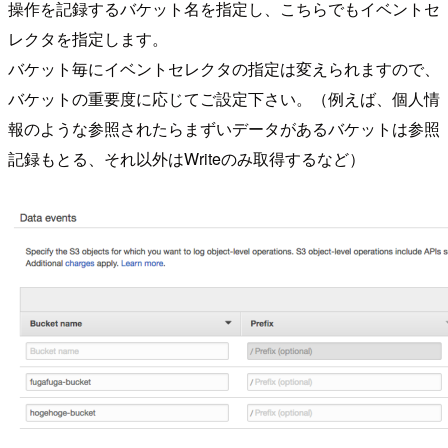
操作を記録するバケット名を指定し、こちらでもイベントセ
レクタを指定します。
バケット毎にイベントセレクタの指定は変えられますので、
バケットの重要度に応じてご設定下さい。（例えば、個人情
報のような参照されたらまずいデータがあるバケットは参照
記録もとる、それ以外はWriteのみ取得するなど）