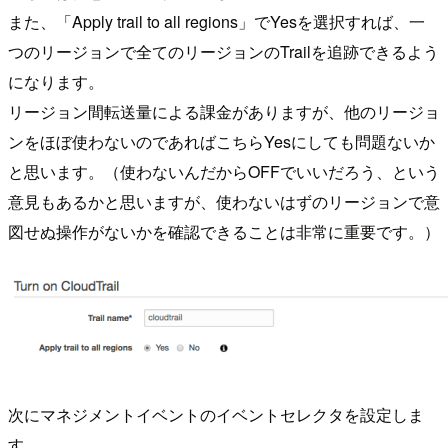
また、「Apply trail to all regions」でYesを選択すれば、一
つのリージョンで全てのリージョンのTrailを追跡できるよう
になります。
リージョン間転送量による課金がありますが、他のリージョ
ンをほぼ使わないのであればこちらYesにしても問題ないか
と思います。（使わないんだからOFFでいいだろう、という
意見もあるかと思いますが、使わないはずのリージョンで意
図せぬ操作がないかを確認できることは非常に重要です。）
次にマネジメントイベントのイベントセレクタを設定しま
す。