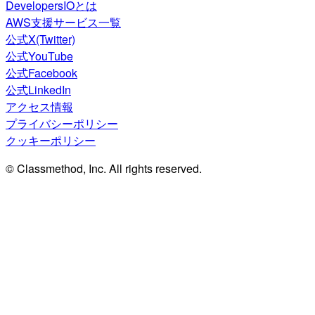
DevelopersIOとは
AWS支援サービス一覧
公式X(Twitter)
公式YouTube
公式Facebook
公式LinkedIn
アクセス情報
プライバシーポリシー
クッキーポリシー
© Classmethod, Inc. All rights reserved.