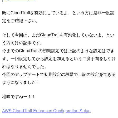
既にCloudTrailを有効にしているよ、という方は是非一度設
定をご確認下さい。
そして今回は、まだCloudTrailを有効化していないよ、とい
う方向けの記事です。
今までのCloudTrailの初期設定では上記のような設定はでき
ず、一回設定してから設定を加えるという二度手間をしなけ
ればなりませんでした。
今回のアップデートで初期設定の段階で上記の設定をできる
ようになりました！
地味ですねー！！
AWS CloudTrail Enhances Configuration Setup