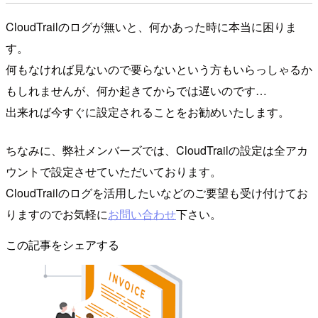
CloudTrailのログが無いと、何かあった時に本当に困りま
す。
何もなければ見ないので要らないという方もいらっしゃるか
もしれませんが、何か起きてからでは遅いのです…
出来れば今すぐに設定されることをお勧めいたします。
ちなみに、弊社メンバーズでは、CloudTrailの設定は全アカ
ウントで設定させていただいております。
CloudTrailのログを活用したいなどのご要望も受け付けてお
りますのでお気軽に
お問い合わせ
下さい。
この記事をシェアする