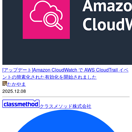
[アップデート]Amazon CloudWatch で AWS CloudTrail イベ
ントの簡素化された有効化を開始されました
たかやま
2025.12.08
クラスメソッド株式会社