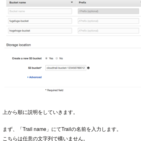
上から順に説明をしていきます。
まず、「Trail name」にてTrailの名前を入力します。
こちらは任意の文字列で構いません。