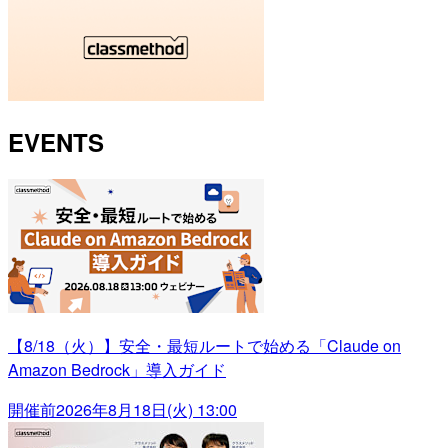
EVENTS
【8/18（火）】安全・最短ルートで始める「Claude on
Amazon Bedrock」導入ガイド
開催前
2026年8月18日(火) 13:00