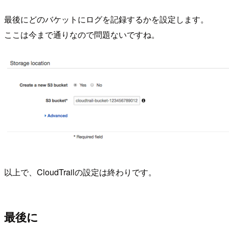
最後にどのバケットにログを記録するかを設定します。
ここは今まで通りなので問題ないですね。
以上で、CloudTrailの設定は終わりです。
最後に