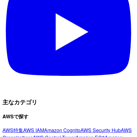
主なカテゴリ
AWSで探す
AWS特集
AWS IAM
Amazon Cognito
AWS Security Hub
AWS