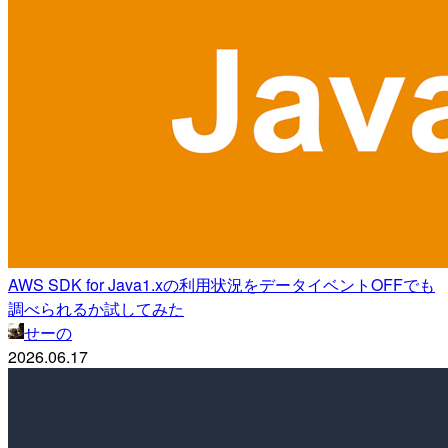
AWS SDK for Java1.xの利用状況をデータイベントOFFでも
調べられるか試してみた
せーの
2026.06.17