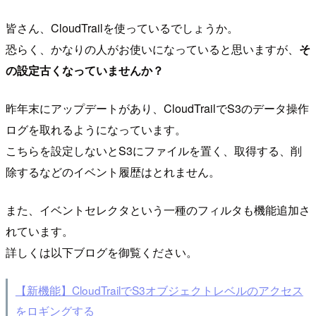
皆さん、CloudTrailを使っているでしょうか。
恐らく、かなりの人がお使いになっていると思いますが、
そ
の設定古くなっていませんか？
昨年末にアップデートがあり、CloudTrailでS3のデータ操作
ログを取れるようになっています。
こちらを設定しないとS3にファイルを置く、取得する、削
除するなどのイベント履歴はとれません。
また、イベントセレクタという一種のフィルタも機能追加さ
れています。
詳しくは以下ブログを御覧ください。
【新機能】CloudTrailでS3オブジェクトレベルのアクセス
をロギングする