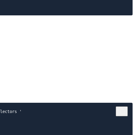
lectors '
