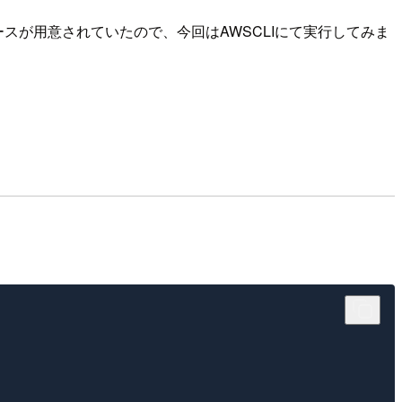
スが用意されていたので、今回はAWSCLIにて実行してみま