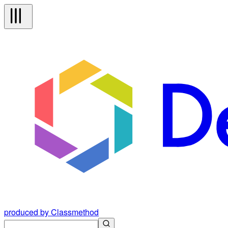
produced by Classmethod