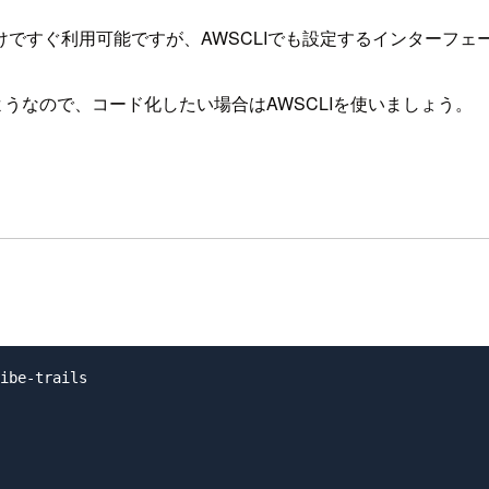
ですぐ利用可能ですが、AWSCLIでも設定するインターフェー
に対応していないようなので、コード化したい場合はAWSCLIを使いましょう。
ibe-trails
