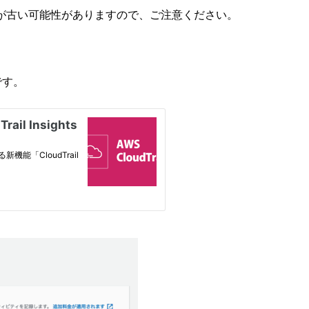
が古い可能性がありますので、ご注意ください。
ンです。