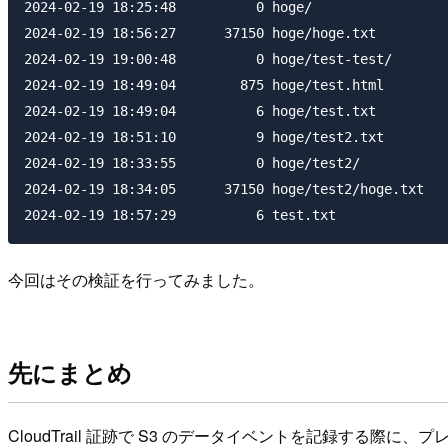
2024-02-19 18:25:48          0 hoge/

2024-02-19 18:56:27      37150 hoge/hoge.txt

2024-02-19 19:00:48          0 hoge/test-test/

2024-02-19 18:49:04        875 hoge/test.html

2024-02-19 18:49:04          6 hoge/test.txt

2024-02-19 18:51:10          9 hoge/test2.txt

2024-02-19 18:33:55          0 hoge/test2/

2024-02-19 18:34:05      37150 hoge/test2/hoge.txt

今回はその検証を行ってみました。
先にまとめ
CloudTrail 証跡で S3 のデータイベントを記録する際に