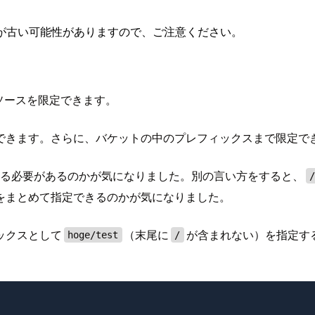
が古い可能性がありますので、ご注意ください。
のリソースを限定できます。
限定できます。さらに、バケットの中のプレフィックスまで限定で
いる必要があるのかが気になりました。別の言い方をすると、
をまとめて指定できるのかが気になりました。
ックスとして
（末尾に
が含まれない）を指定す
hoge/test
/