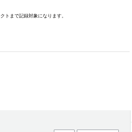
ェクトまで記録対象になります。