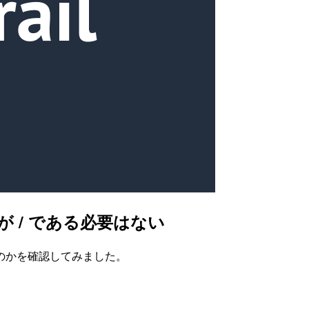
が / である必要はない
のかを確認してみました。