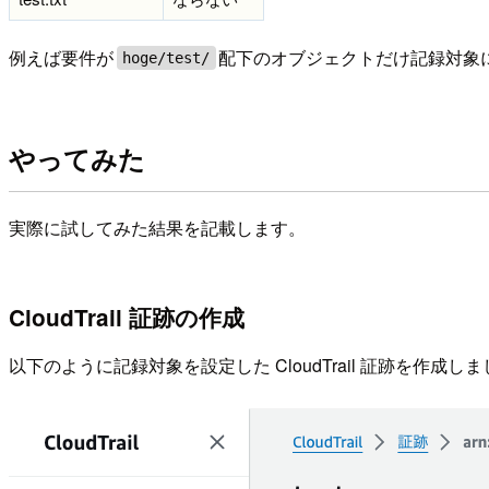
例えば要件が
配下のオブジェクトだけ記録対象
hoge/test/
やってみた
実際に試してみた結果を記載します。
CloudTrail 証跡の作成
以下のように記録対象を設定した CloudTrail 証跡を