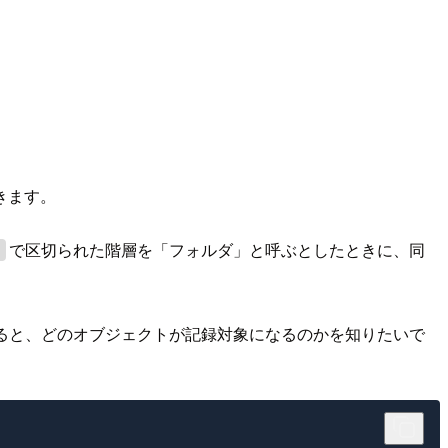
きます。
で区切られた階層を「フォルダ」と呼ぶとしたときに、同
/
ると、どのオブジェクトが記録対象になるのかを知りたいで