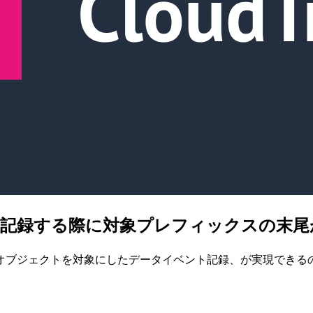
イベントを記録する際に対象プレフィックスの末尾
オブジェクトを対象にしたデータイベント記録、が実現できる