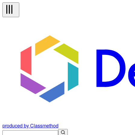
produced by Classmethod