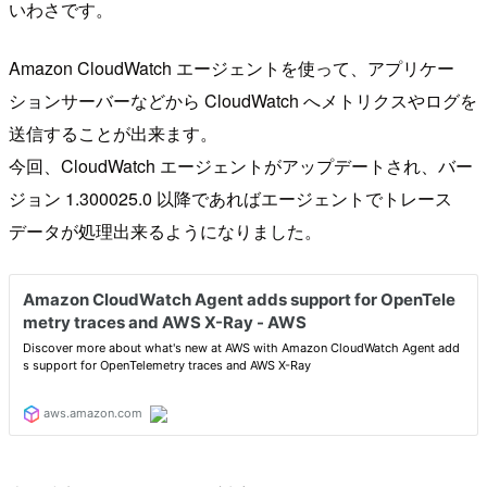
いわさです。
Amazon CloudWatch エージェントを使って、アプリケー
ションサーバーなどから CloudWatch へメトリクスやログを
送信することが出来ます。
今回、CloudWatch エージェントがアップデートされ、バー
ジョン 1.300025.0 以降であればエージェントでトレース
データが処理出来るようになりました。