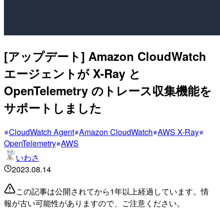
[アップデート] Amazon CloudWatch
エージェントが X-Ray と
OpenTelemetry のトレース収集機能を
サポートしました
CloudWatch Agent
Amazon CloudWatch
AWS X-Ray
OpenTelemetry
AWS
いわさ
2023.08.14
この記事は公開されてから1年以上経過しています。情
報が古い可能性がありますので、ご注意ください。