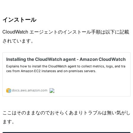
インストール
CloudWatch エージェントのインストール手順は以下に記載
されています。
ここはそのままなのでおそらくあまりトラブルは無い気がし
ます。