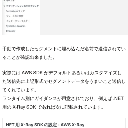
手動で作成したセグメントに埋め込んだ名前で送信されてい
ることが確認出来ました。
実際には AWS SDK がデフォルトあるいはカスタマイズし
た送信先に上記形式でセグメントデータをうまいこと送信し
てくれています。
ランタイム別にガイダンスが用意されており、例えば .NET
用の X-Ray SDK であれば次に記載されています。