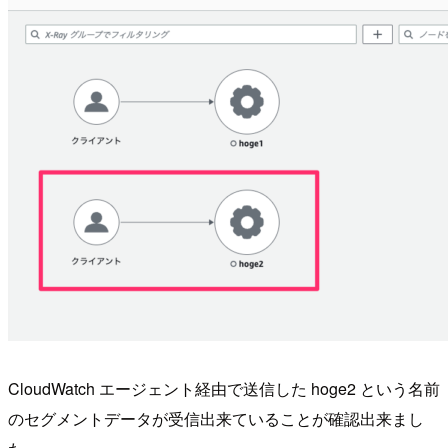
CloudWatch エージェント経由で送信した hoge2 という名前
のセグメントデータが受信出来ていることが確認出来まし