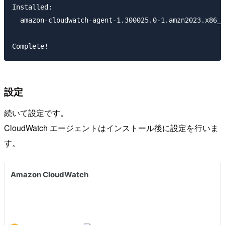
Installed:

  amazon-cloudwatch-agent-1.300025.0-1.amzn2023.x86_6
設定
続いて設定です。
CloudWatch エージェントはインストール後に設定を行いま
す。