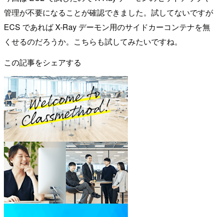
管理が不要になることが確認できました。試してないですが
ECS であれば X-Ray デーモン用のサイドカーコンテナを無
くせるのだろうか。こちらも試してみたいですね。
この記事をシェアする