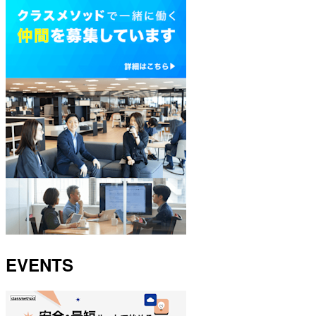
EVENTS