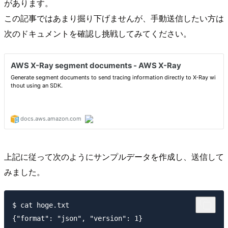
があります。
この記事ではあまり掘り下げませんが、手動送信したい方は
次のドキュメントを確認し挑戦してみてください。
上記に従って次のようにサンプルデータを作成し、送信して
みました。
$ cat hoge.txt

{"format": "json", "version": 1}
