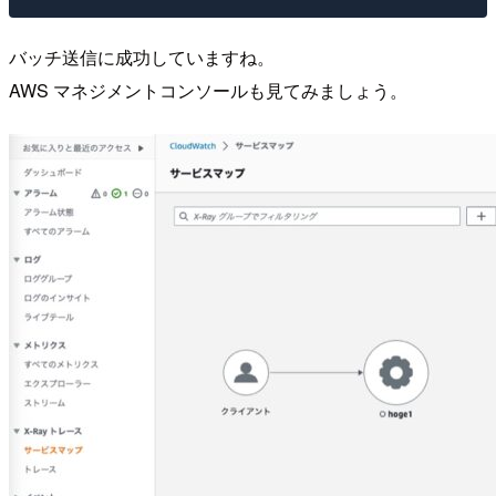
バッチ送信に成功していますね。
AWS マネジメントコンソールも見てみましょう。