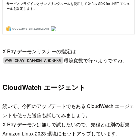
X-Ray デーモンリスナーの指定は
環境変数で行うようですね。
AWS_XRAY_DAEMON_ADDRESS
CloudWatch エージェント
続いて、今回のアップデートでもある CloudWatch エージェ
ントを使った送信も試してみましょう。
X-Ray デーモンは無しで試したいので、先程とは別の新規
Amazon Linux 2023 環境にセットアップしています。