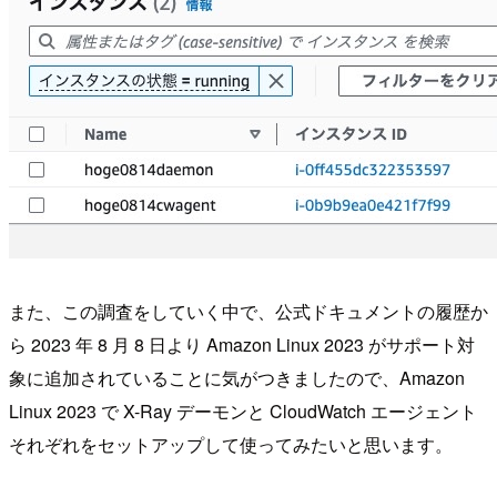
また、この調査をしていく中で、公式ドキュメントの履歴か
ら 2023 年 8 月 8 日より Amazon Linux 2023 がサポート対
象に追加されていることに気がつきましたので、Amazon
Linux 2023 で X-Ray デーモンと CloudWatch エージェント
それぞれをセットアップして使ってみたいと思います。