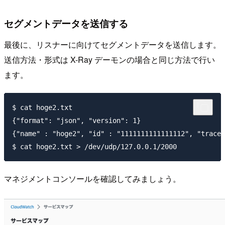
セグメントデータを送信する
最後に、リスナーに向けてセグメントデータを送信します。
送信方法・形式は X-Ray デーモンの場合と同じ方法で行い
ます。
$ cat hoge2.txt

{"format": "json", "version": 1}

{"name" : "hoge2", "id" : "1111111111111112", "trace_
マネジメントコンソールを確認してみましょう。