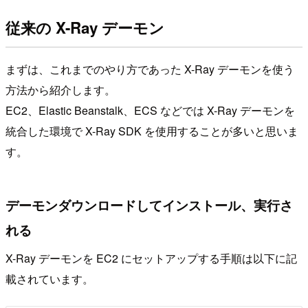
従来の X-Ray デーモン
まずは、これまでのやり方であった X-Ray デーモンを使う
方法から紹介します。
EC2、Elastic Beanstalk、ECS などでは X-Ray デーモンを
統合した環境で X-Ray SDK を使用することが多いと思いま
す。
デーモンダウンロードしてインストール、実行さ
れる
X-Ray デーモンを EC2 にセットアップする手順は以下に記
載されています。