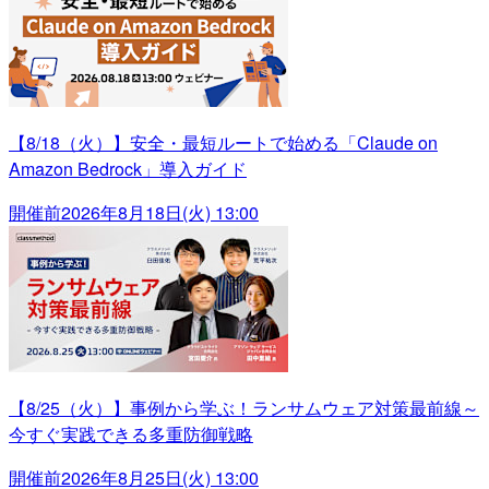
【8/18（火）】安全・最短ルートで始める「Claude on
Amazon Bedrock」導入ガイド
開催前
2026年8月18日(火) 13:00
【8/25（火）】事例から学ぶ！ランサムウェア対策最前線～
今すぐ実践できる多重防御戦略
開催前
2026年8月25日(火) 13:00