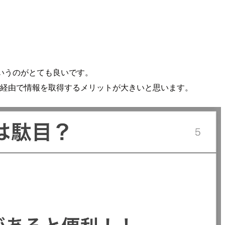
るというのがとても良いです。
ーバー経由で情報を取得するメリットが大きいと思います。