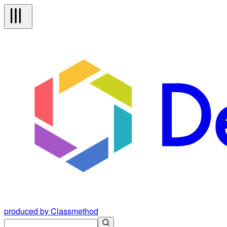
produced by Classmethod