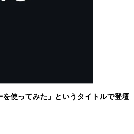
 MCP サーバーを使ってみた」というタイトルで登壇