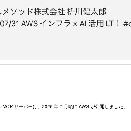
 Signals MCP サーバーは、2025 年 7 月頭に AWS が公開しました。