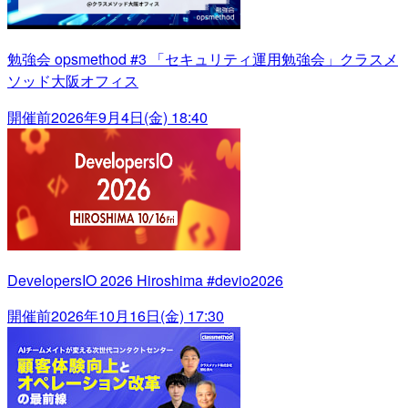
勉強会 opsmethod #3 「セキュリティ運用勉強会」クラスメ
ソッド大阪オフィス
開催前
2026年9月4日(金) 18:40
DevelopersIO 2026 Hiroshima #devio2026
開催前
2026年10月16日(金) 17:30