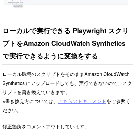
ローカルで実行できる Playwright スクリ
プトをAmazon CloudWatch Synthetics
で実行できるように変換をする
ローカル環境のスクリプトをそのままAmazon CloudWatch
Synthetics にアップロードしても、実行できないので、スク
リプトを書き換えていきます。
※書き換え方については、
こちらのドキュメント
をご参照く
ださい。
修正箇所をコメントアウトしています。