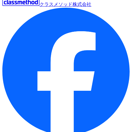
クラスメソッド株式会社