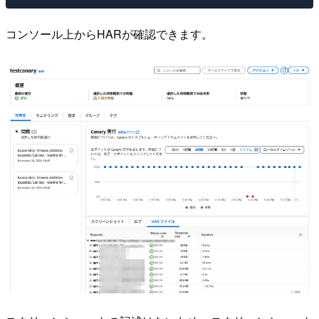
コンソール上からHARが確認できます。