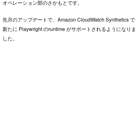
オペレーション部のさかもとです。
先月のアップデートで、Amazon CloudWatch Synthetics で
新たに Playwright のruntime がサポートされるようになりま
した。