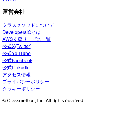
運営会社
クラスメソッドについて
DevelopersIOとは
AWS支援サービス一覧
公式X(Twitter)
公式YouTube
公式Facebook
公式LinkedIn
アクセス情報
プライバシーポリシー
クッキーポリシー
© Classmethod, Inc. All rights reserved.