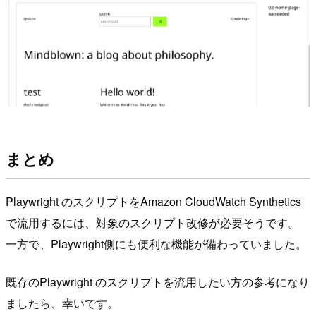
まとめ
Playwright のスクリプトをAmazon CloudWatch Synthetics
で流用するには、対象のスクリプト改修が必要そうです。
一方で、Playwright側にも便利な機能が備わっていました。
既存のPlaywright のスクリプトを流用したい方の参考になり
ましたら、幸いです。