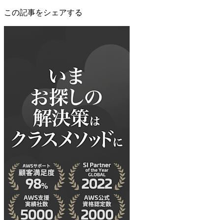
この記事をシェアする