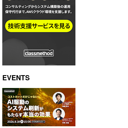
EVENTS