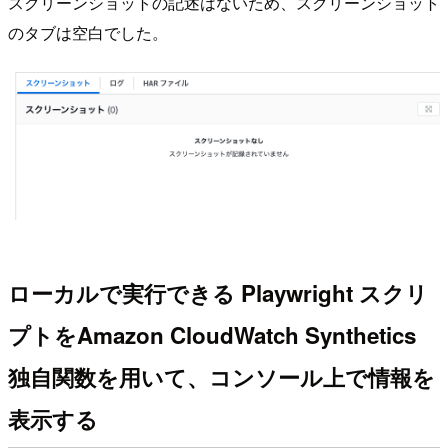
スクリーンショットの記述はないため、スクリーンショット
のタブは空白でした。
ローカルで実行できる Playwright スクリ
プトをAmazon CloudWatch Synthetics
独自関数を用いて、コンソール上で情報を
表示する