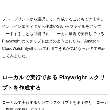
ブループリントから選択して、作成することもできますし、
インラインエディタから作成やS3からファイルをアップ
ロードすることも可能です。ローカル環境で実行している
Playwright のスクリプトはどのようにしたら、Amazon
CloudWatch Syntheticsで利用できるか気になったので検証
してみました。
ローカルで実行できる Playwright スクリ
プトを作成する
ローカルで実行するサンプルスクリプトをまず作り、ローカ
ル環境で実行してみます。