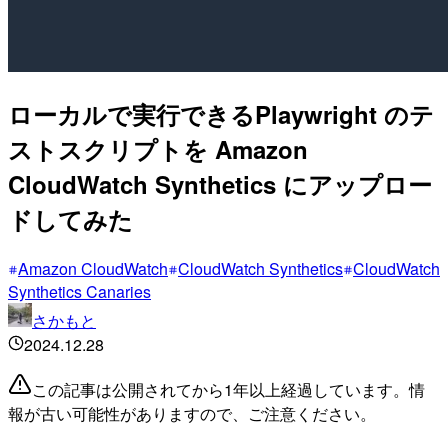
ローカルで実行できるPlaywright のテ
ストスクリプトを Amazon
CloudWatch Synthetics にアップロー
ドしてみた
Amazon CloudWatch
CloudWatch Synthetics
CloudWatch
Synthetics Canaries
さかもと
2024.12.28
この記事は公開されてから1年以上経過しています。情
報が古い可能性がありますので、ご注意ください。