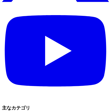
主なカテゴリ