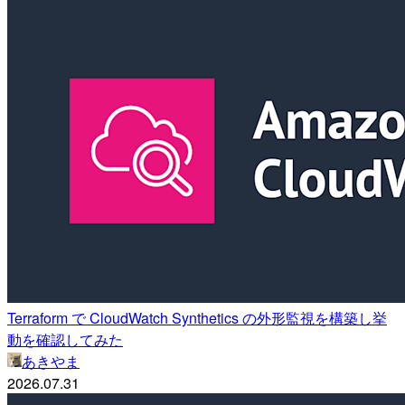
Terraform で CloudWatch Synthetics の外形監視を構築し挙
動を確認してみた
あきやま
2026.07.31