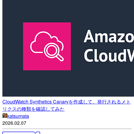
CloudWatch Synthetics Canaryを作成して、発行されるメト
リクスの種類を確認してみた
katsumata
2026.02.07