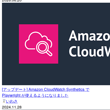
[アップデート] Amazon CloudWatch Synthetics で
Playwright が使えるようになりました
いわさ
2024.11.28