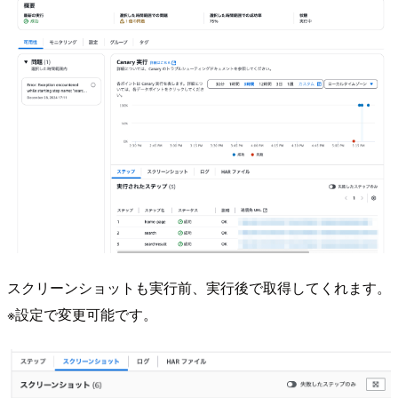
スクリーンショットも実行前、実行後で取得してくれます。
※設定で変更可能です。