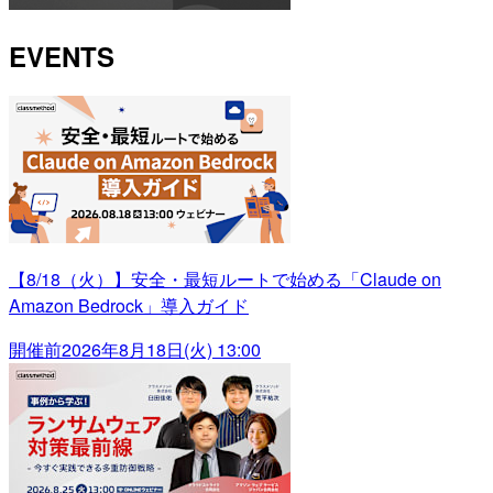
EVENTS
【8/18（火）】安全・最短ルートで始める「Claude on
Amazon Bedrock」導入ガイド
開催前
2026年8月18日(火) 13:00