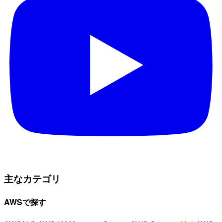
主なカテゴリ
AWSで探す