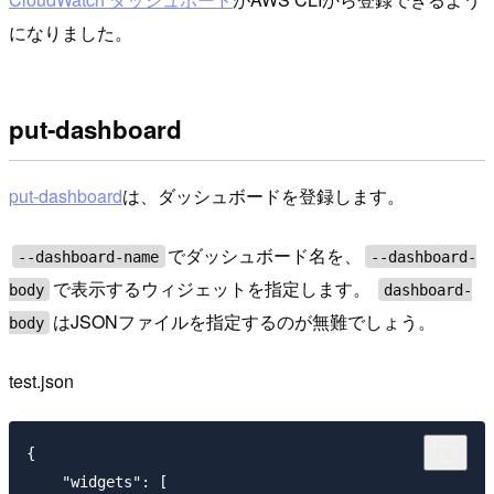
になりました。
put-dashboard
put-dashboard
は、ダッシュボードを登録します。
でダッシュボード名を、
--dashboard-name
--dashboard-
で表示するウィジェットを指定します。
body
dashboard-
はJSONファイルを指定するのが無難でしょう。
body
test.json
{

    "widgets": [
