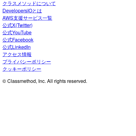
クラスメソッドについて
DevelopersIOとは
AWS支援サービス一覧
公式X(Twitter)
公式YouTube
公式Facebook
公式LinkedIn
アクセス情報
プライバシーポリシー
クッキーポリシー
© Classmethod, Inc. All rights reserved.