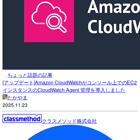
ちょっと話題の記事
[アップデート]Amazon CloudWatchがコンソール上でのEC2
インスタンスのCloudWatch Agent 管理を導入しました
たかやま
2025.11.23
クラスメソッド株式会社