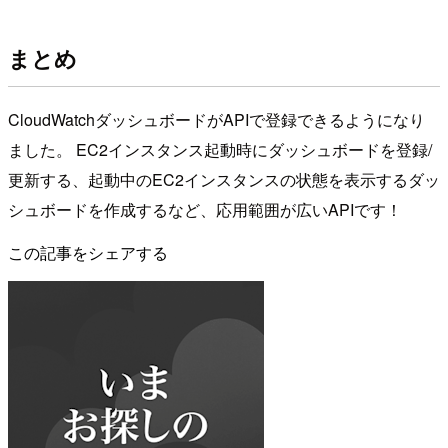
まとめ
CloudWatchダッシュボードがAPIで登録できるようになり
ました。 EC2インスタンス起動時にダッシュボードを登録/
更新する、起動中のEC2インスタンスの状態を表示するダッ
シュボードを作成するなど、応用範囲が広いAPIです！
この記事をシェアする