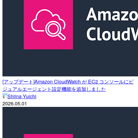
[アップデート]Amazon CloudWatch が EC2 コンソールにビ
ジュアルエージェント設定機能を追加しました
Shiina Yuichi
2026.05.01