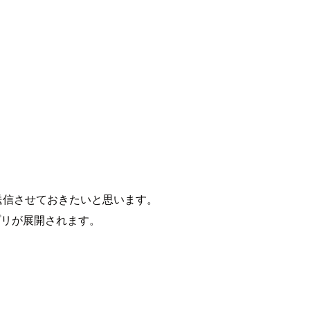
gs へ送信させておきたいと思います。
ルアプリが展開されます。