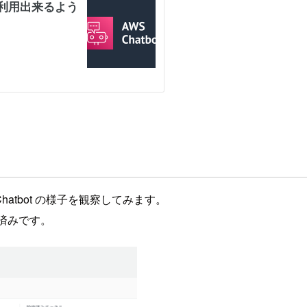
hatbot の様子を観察してみます。
連携済みです。