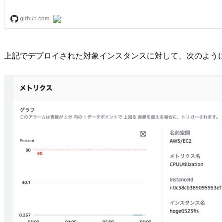
上記でデプロイされた対象インスタンスに対して、次のように対象イ