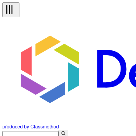
produced by Classmethod