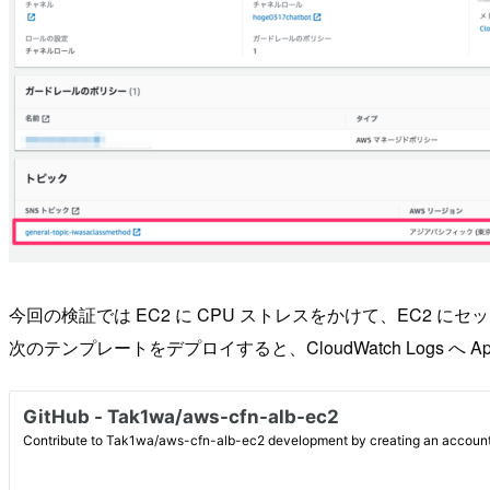
今回の検証では EC2 に CPU ストレスをかけて、EC2 にセット
次のテンプレートをデプロイすると、CloudWatch Logs 