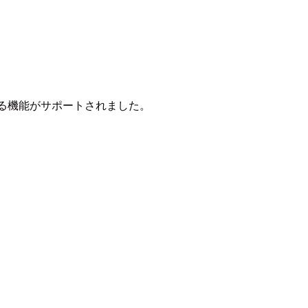
ス出来る機能がサポートされました。