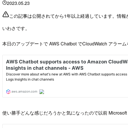
2023.05.23
この記事は公開されてから1年以上経過しています。情報
いわさです。
本日のアップデートで AWS Chatbot でCloudWat
使い勝手どんな感じだろうかと気になったので以前 Microsoft T