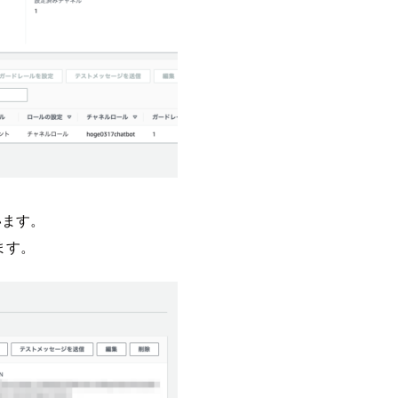
います。
ます。