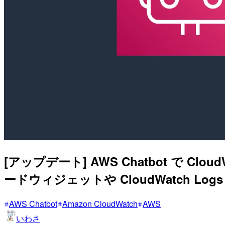
[アップデート] AWS Chatbot で C
ードウィジェットや CloudWatch Lo
AWS Chatbot
Amazon CloudWatch
AWS
いわさ