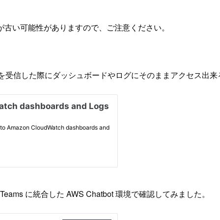
が古い可能性がありますので、ご注意ください。
ch アラームを受信した際にダッシュボードやログにそのままアクセ
eams に統合した AWS Chatbot 環境で確認してみました。