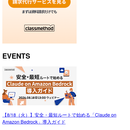
EVENTS
【8/18（火）】安全・最短ルートで始める「Claude on
Amazon Bedrock」導入ガイド