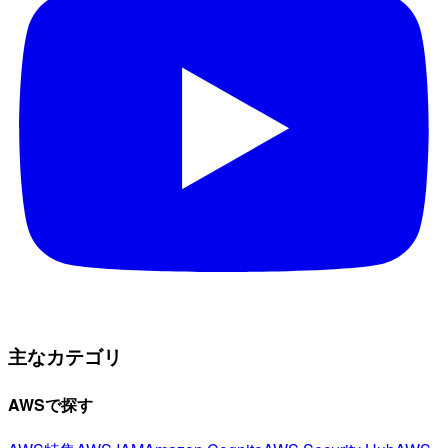
主なカテゴリ
AWSで探す