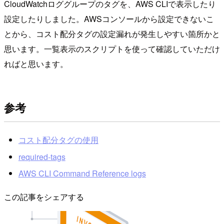
CloudWatchロググループのタグを、AWS CLIで表示したり
設定したりしました。AWSコンソールから設定できないこ
とから、コスト配分タグの設定漏れが発生しやすい箇所かと
思います。一覧表示のスクリプトを使って確認していただけ
ればと思います。
参考
コスト配分タグの使用
required-tags
AWS CLI Command Reference logs
この記事をシェアする