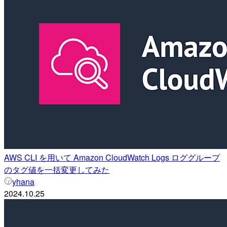
AWS CLI を用いて Amazon CloudWatch Logs ロググループ
のタグ値を一括変更してみた
yhana
2024.10.25