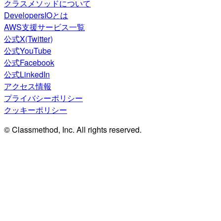
クラスメソッドについて
DevelopersIOとは
AWS支援サービス一覧
公式X(Twitter)
公式YouTube
公式Facebook
公式LinkedIn
アクセス情報
プライバシーポリシー
クッキーポリシー
© Classmethod, Inc. All rights reserved.