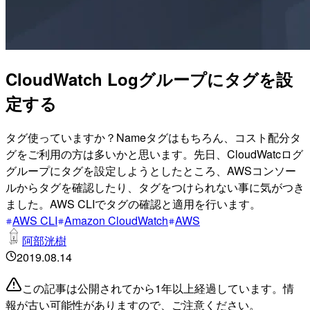
CloudWatch Logグループにタグを設
定する
タグ使っていますか？Nameタグはもちろん、コスト配分タ
グをご利用の方は多いかと思います。先日、CloudWatcログ
グループにタグを設定しようとしたところ、AWSコンソー
ルからタグを確認したり、タグをつけられない事に気がつき
ました。AWS CLIでタグの確認と適用を行います。
AWS CLI
Amazon CloudWatch
AWS
阿部洸樹
2019.08.14
この記事は公開されてから1年以上経過しています。情
報が古い可能性がありますので、ご注意ください。