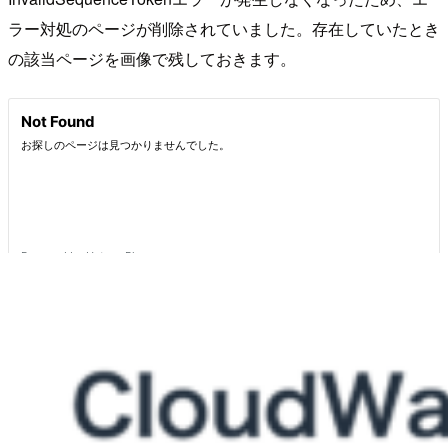
ラー対処のページが削除されていました。存在していたとき
の該当ページを画像で残しておきます。