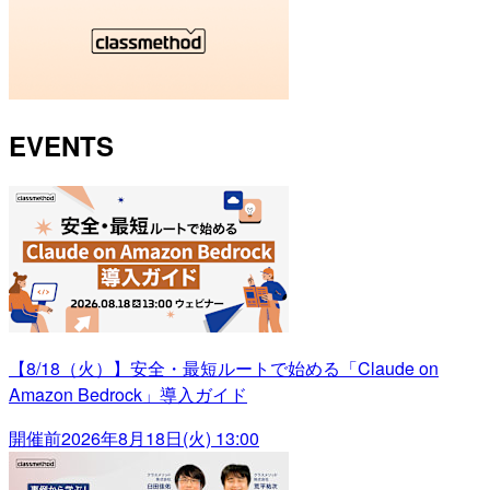
EVENTS
【8/18（火）】安全・最短ルートで始める「Claude on
Amazon Bedrock」導入ガイド
開催前
2026年8月18日(火) 13:00