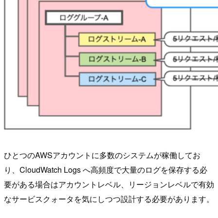
ひとつのAWSアカウントに多数のシステムが稼働してお
り、CloudWatch Logs へ高頻度で大量のログを保存する必
要がある場合はアカウントレベル、リージョンレベルで有効
なサービスクォータを気にしつつ設計する必要があります。