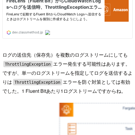
ログの送信先（保存先）を複数のログストリームにしても
エラー発生する可能性はあります。
ThrottlingException
ですが、単一のログストリームを指定してログを送信するよ
りは
エラーを防ぐ対策としては有効
ThrottlingException
でした。1 Fluent Bitあたり1ログストリームですからね。