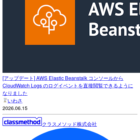
[アップデート] AWS Elastic Beanstalk コンソールから
CloudWatch Logs のログイベントを直接閲覧できるように
なりました
いわさ
2026.06.15
クラスメソッド株式会社