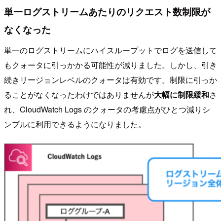
単一ログストリームあたりのリクエスト数制限が
なくなった
単一のログストリームにハイスループットでログを送信して
もクォータに引っかかる可能性が減りました。しかし、引き
続きリージョンレベルのクォータは有効です。制限に引っか
ることがなくなったわけではありませんが
大幅に制限緩和
さ
れ、CloudWatch Logs のクォータの考慮点がひとつ減りシ
ンプルに利用できるようになりました。