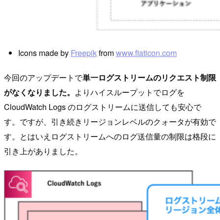
Icons made by
Freepik
from
www.flaticon.com
今回のアップデートで
単一ログストリームのリクエスト制限
がなくなりました。
よりハイスループットでログを
CloudWatch Logs のログストリームに送信しても安心で
す。ですが、引き続きリージョンレベルのクォータが有効で
す。とはいえログストリームへのログ送信量の制限は格段に
引き上がありました。