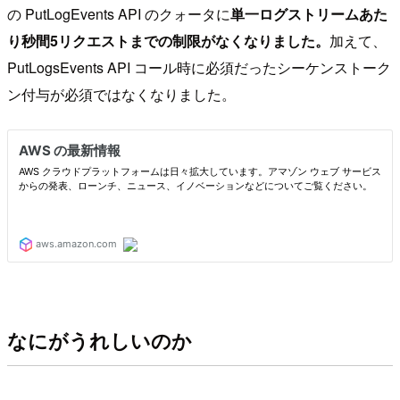
の PutLogEvents API のクォータに
単一ログストリームあた
り秒間5リクエストまでの制限がなくなりました。
加えて、
PutLogsEvents API コール時に必須だったシーケンストーク
ン付与が必須ではなくなりました。
なにがうれしいのか