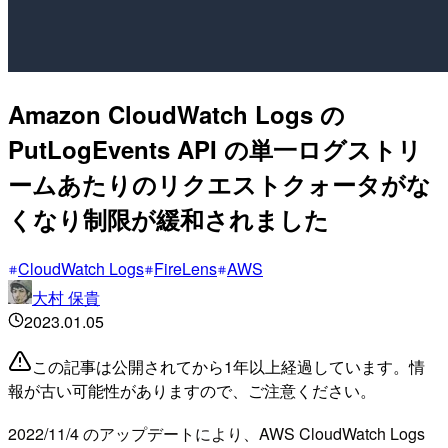
Amazon CloudWatch Logs の
PutLogEvents API の単一ログストリ
ームあたりのリクエストクォータがな
くなり制限が緩和されました
CloudWatch Logs
FireLens
AWS
大村 保貴
2023.01.05
この記事は公開されてから1年以上経過しています。情
報が古い可能性がありますので、ご注意ください。
2022/11/4 のアップデートにより、AWS CloudWatch Logs