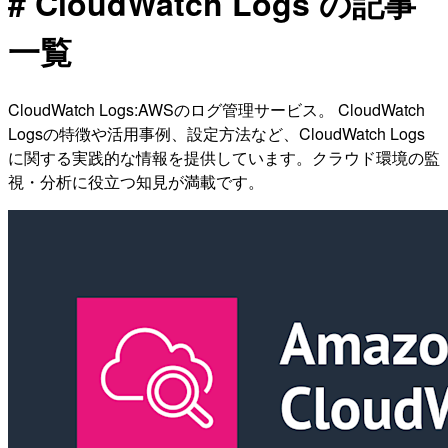
# CloudWatch Logs の記事
一覧
CloudWatch Logs:AWSのログ管理サービス。 CloudWatch
Logsの特徴や活用事例、設定方法など、CloudWatch Logs
に関する実践的な情報を提供しています。クラウド環境の監
視・分析に役立つ知見が満載です。