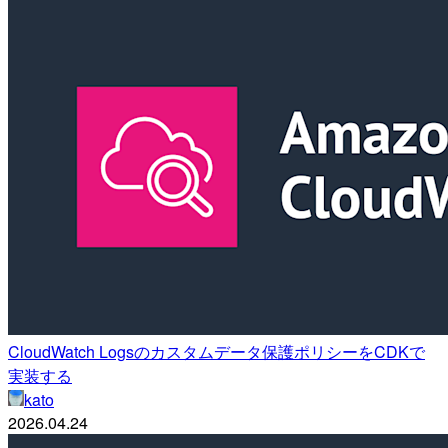
CloudWatch Logsのカスタムデータ保護ポリシーをCDKで
実装する
kato
2026.04.24