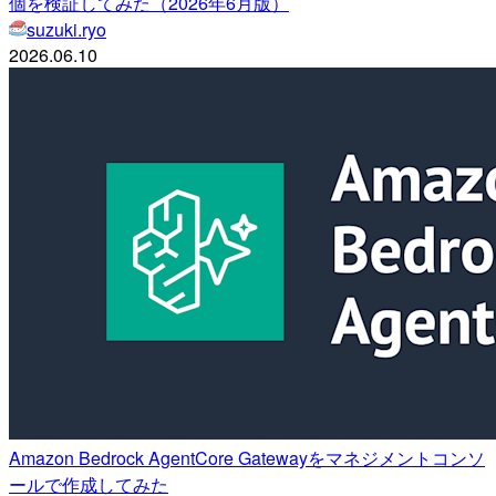
個を検証してみた（2026年6月版）
suzuki.ryo
2026.06.10
Amazon Bedrock AgentCore Gatewayをマネジメントコンソ
ールで作成してみた