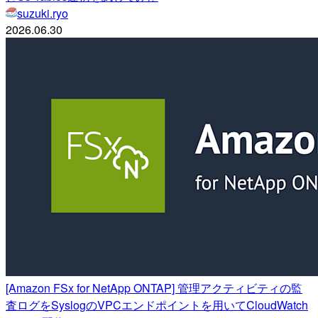
suzuki.ryo
2026.06.30
[Amazon FSx for NetApp ONTAP] 管理アクティビティの監
査ログをSyslogのVPCエンドポイントを用いてCloudWatch