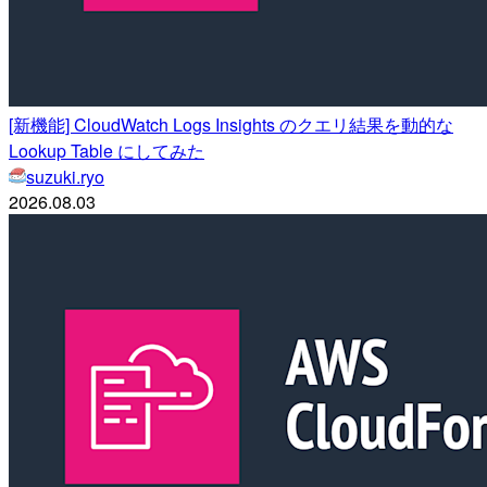
[新機能] CloudWatch Logs Insights のクエリ結果を動的な
Lookup Table にしてみた
suzuki.ryo
2026.08.03