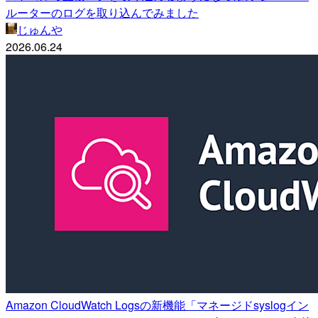
ルーターのログを取り込んでみました
じゅんや
2026.06.24
Amazon CloudWatch Logsの新機能「マネージドsyslogイン