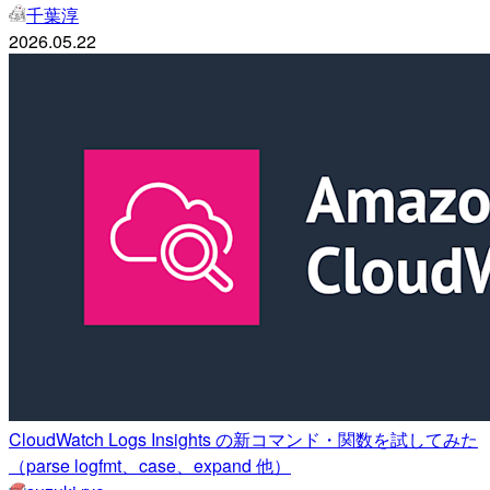
千葉淳
2026.05.22
CloudWatch Logs Insights の新コマンド・関数を試してみた
（parse logfmt、case、expand 他）