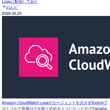
Logsに配信してみた
のんピ
2026.06.25
Amazon CloudWatch Logsがエージェントを介さずSyslogプ
ロトコルで直接ログを取り込めるようになったのでYamaha