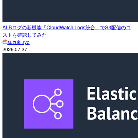
ALBログの新機能「CloudWatch Logs統合」でS3配信のコ
ストを確認してみた
suzuki.ryo
2026.07.27