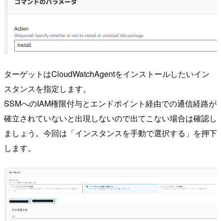
ターゲットはCloudWatchAgentをインストールしたいイン
スタンスを指定します。
SSMへのIAM権限付与とエンドポイント経由での通信経路が
確立されていないと出現しないので出てこない場合は確認し
ましょう。今回は「インスタンスを手動で選択する」を押下
します。