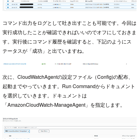
コマンド出力をログとして吐き出すことも可能です。今回は
実行成功したことが確認できればいいのでオフにしておきま
す。実行後にコマンド履歴を確認すると、下記のようにス
テータスが「成功」と出ていますね。
次に、CloudWatchAgentの設定ファイル（Config)の配布、
起動までやっていきます。Run Commandからドキュメント
を選択していきます。ドキュメントは
「AmazonCloudWatch-ManageAgent」を指定します。