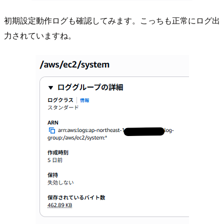
初期設定動作ログも確認してみます。こっちも正常にログ出
力されていますね。