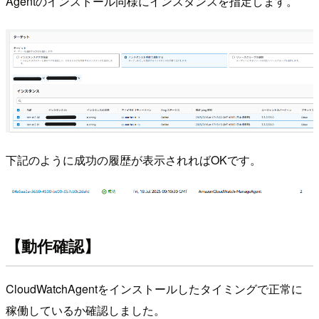
Agentのインストール同様にインスタンスを指定します。
下記のように成功の履歴が表示されればOKです。
【動作確認】
CloudWatchAgentをインストールしたタイミングで正常に
稼働しているか確認しました。