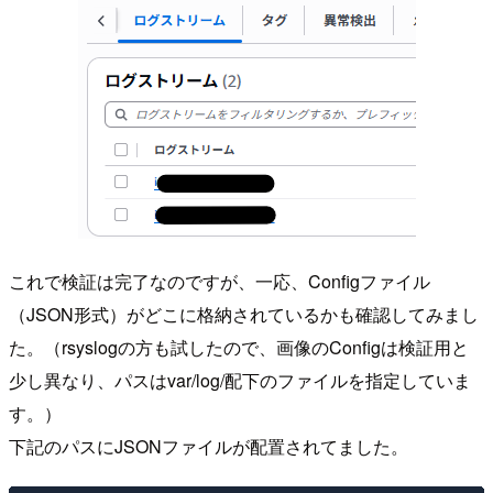
これで検証は完了なのですが、一応、Configファイル
（JSON形式）がどこに格納されているかも確認してみまし
た。（rsyslogの方も試したので、画像のConfigは検証用と
少し異なり、パスはvar/log/配下のファイルを指定していま
す。）
下記のパスにJSONファイルが配置されてました。