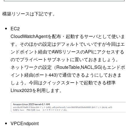
構築リソースは下記です。
EC2
CloudWatchAgentを配布・起動するサーバとして使いま
す。そのほかの設定はデフォルトでいいですが今回はエ
ンドポイント経由でAWSリソースのAPIにアクセスする
のでプライベートサブネットに置いておきましょう。
ネットワークの設定（RouteTable,NACL,SG)もエンドポ
イント経由(ポート443)で通信できるようにしておきま
しょう。今回はクイックスタートで起動できる標準
Linux2023を利用します。
VPCEndpoint