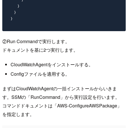
　　}

　}

②Run Commandで実行します。
ドキュメントを基に2つ実行します。
CloudWatchAgentをインストールする。
Configファイルを適用する。
まずはCloudWatchAgentの一括インストールからいきま
す。SSMの「RunCommand」から実行設定を行います。
コマンドドキュメントは「AWS-ConfigureAWSPackage」
を指定します。