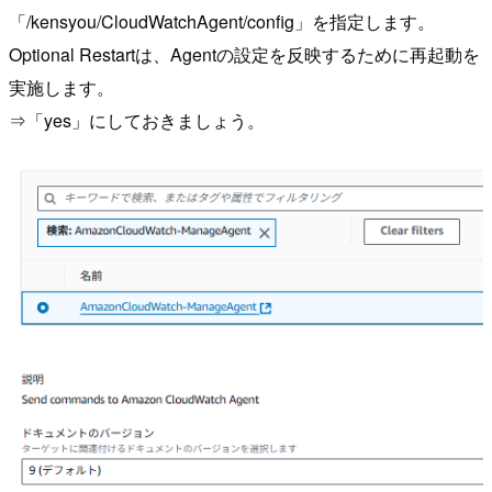
「/kensyou/CloudWatchAgent/config」を指定します。
Optional Restartは、Agentの設定を反映するために再起動を
実施します。
⇒「yes」にしておきましょう。