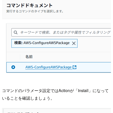
コマンドのパラメータ設定ではActionが「Install」になって
いることを確認しましょう。