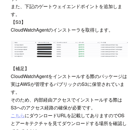
また、下記のゲートウェイエンドポイントを追加しま
す。
【S3】
CloudWatchAgentのインストーラを取得します。
【補足】
CloudWatchAgentをインストールする際のパッケージは
実はAWSが管理するパブリックのS3に保管されていま
す。
そのため、内部経由アクセスでインストールする際は
S3へのアクセス経路の確保が必要です。
こちら
にダウンロードURLを記載してありますのでOS
とアーキテクチャを見てダウンロードする場所を確認し