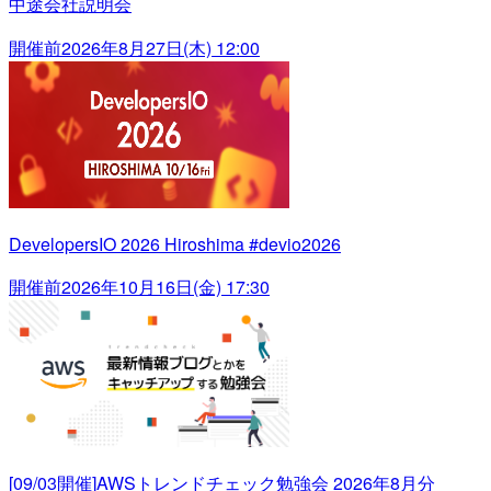
中途会社説明会
開催前
2026年8月27日(木) 12:00
DevelopersIO 2026 Hiroshima #devio2026
開催前
2026年10月16日(金) 17:30
[09/03開催]AWSトレンドチェック勉強会 2026年8月分