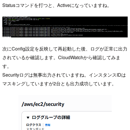
Statusコマンドを打つと、Activeになっていますね。
次にConfig設定を反映して再起動した後、ログが正常に出力
されているか確認します。CloudWatchから確認してみま
す。
Securityログは無事出力されていますね。インスタンスIDは
マスキングしていますが2台とも出力成功しています。