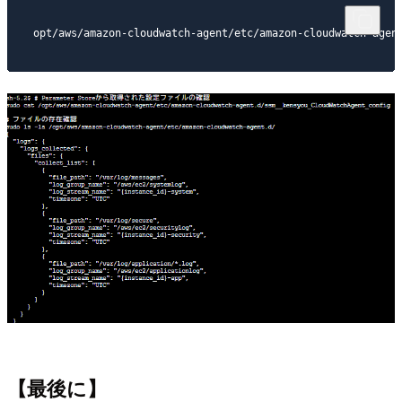
【最後に】