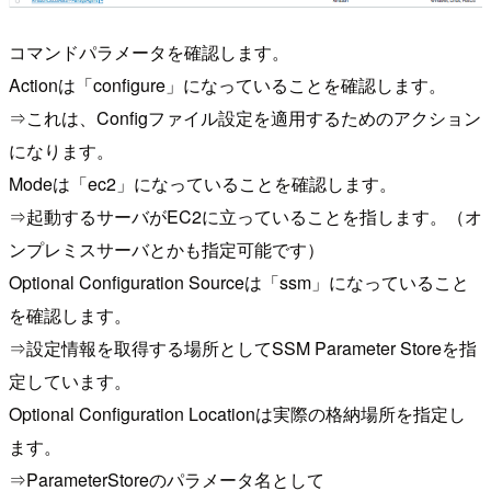
コマンドパラメータを確認します。
Actionは「configure」になっていることを確認します。
⇒これは、Configファイル設定を適用するためのアクション
になります。
Modeは「ec2」になっていることを確認します。
⇒起動するサーバがEC2に立っていることを指します。（オ
ンプレミスサーバとかも指定可能です）
Optional Configuration Sourceは「ssm」になっていること
を確認します。
⇒設定情報を取得する場所としてSSM Parameter Storeを指
定しています。
Optional Configuration Locationは実際の格納場所を指定し
ます。
⇒ParameterStoreのパラメータ名として