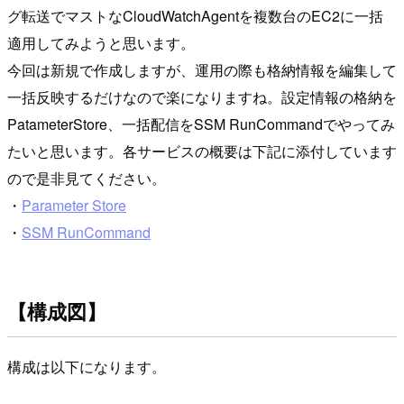
グ転送でマストなCloudWatchAgentを複数台のEC2に一括
適用してみようと思います。
今回は新規で作成しますが、運用の際も格納情報を編集して
一括反映するだけなので楽になりますね。設定情報の格納を
PatameterStore、一括配信をSSM RunCommandでやってみ
たいと思います。各サービスの概要は下記に添付しています
ので是非見てください。
・
Parameter Store
・
SSM RunCommand
【構成図】
構成は以下になります。