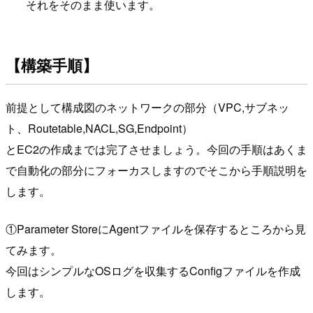
それをそのまま使います。
【構築手順】
前提として構成図のネットワークの部分（VPC,サブネッ
ト、Routetable,NACL,SG,Endpoint）
とEC2の作成までは完了させましょう。今回の手順はあくま
で自動化の部分にフォーカスしますのでそこから手順説明を
します。
①Parameter StoreにAgentファイルを保存するところから見
てみます。
今回はシンプルなOSログを収集するConfigファイルを作成
します。