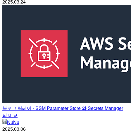
2025.03.24
블로그 릴레이 - SSM Parameter Store 와 Secrets Manager
의 비교
NuNu
2025.03.06