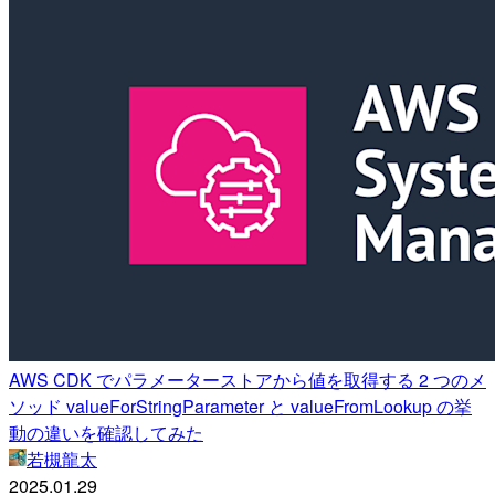
AWS CDK でパラメーターストアから値を取得する 2 つのメ
ソッド valueForStringParameter と valueFromLookup の挙
動の違いを確認してみた
若槻龍太
2025.01.29