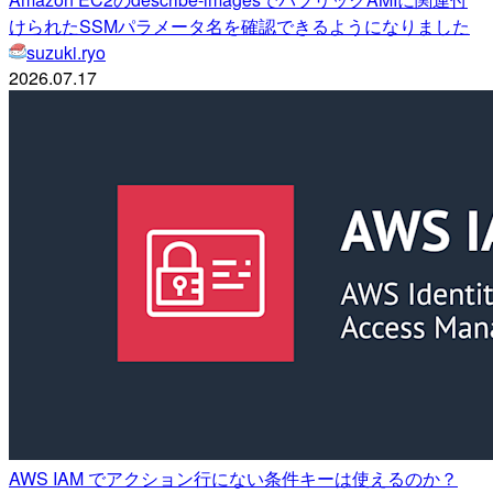
けられたSSMパラメータ名を確認できるようになりました
suzuki.ryo
2026.07.17
AWS IAM でアクション行にない条件キーは使えるのか？