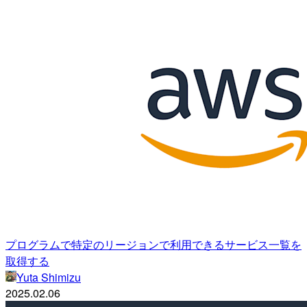
プログラムで特定のリージョンで利用できるサービス一覧を
取得する
Yuta Shimizu
2025.02.06