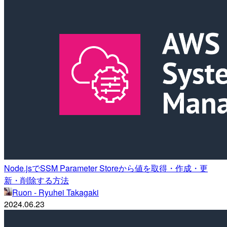
Node.jsでSSM Parameter Storeから値を取得・作成・更
新・削除する方法
Ruon - Ryuhei Takagaki
2024.06.23