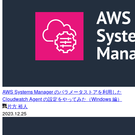
AWS Systems Manager のパラメータストアを利用した
Cloudwatch Agent の設定をやってみた（Windows 編）
片方 裕人
2023.12.25