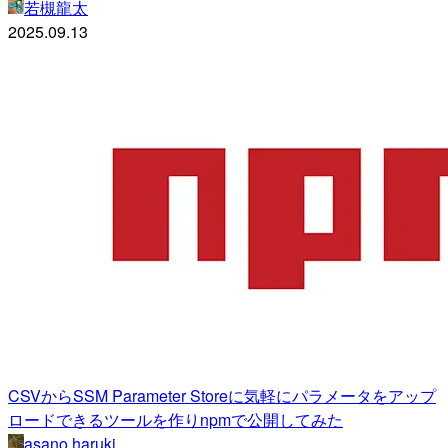
若槻龍太
2025.09.13
CSVからSSM Parameter Storeに気軽にパラメータをアップ
ロードできるツールを作りnpmで公開してみた
asano haruki