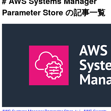
# AWS Systems Manager
Parameter Store の記事一覧