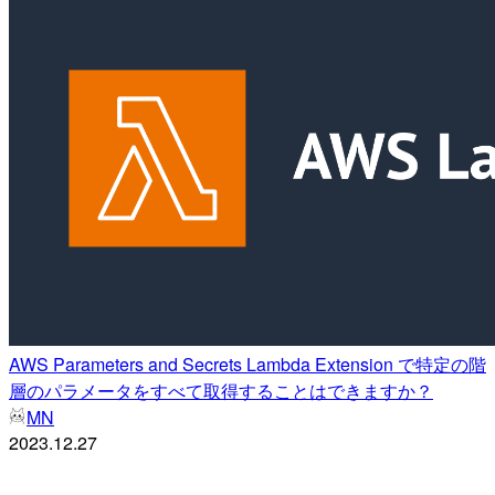
AWS Parameters and Secrets Lambda Extension で特定の階
層のパラメータをすべて取得することはできますか？
MN
2023.12.27