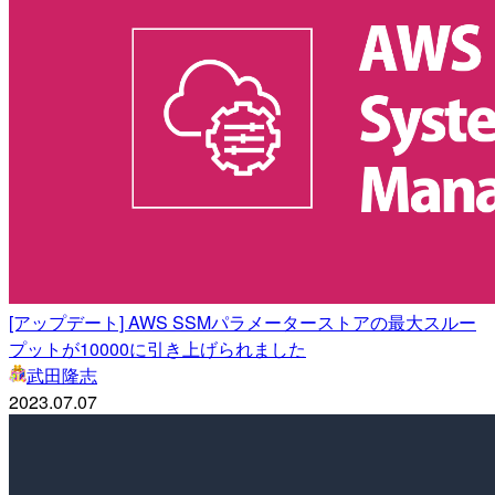
[アップデート] AWS SSMパラメーターストアの最大スルー
プットが10000に引き上げられました
武田隆志
2023.07.07