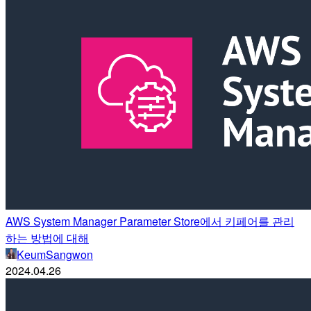
AWS System Manager Parameter Store에서 키페어를 관리
하는 방법에 대해
KeumSangwon
2024.04.26