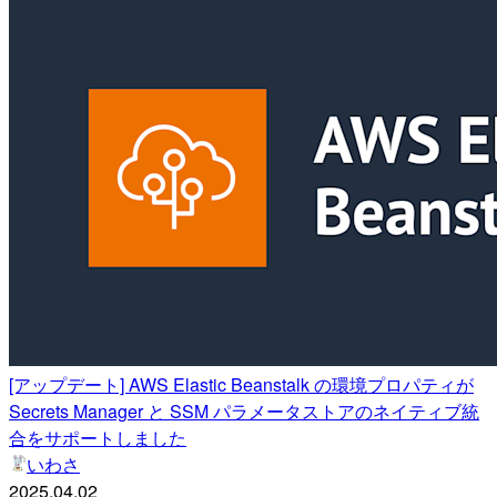
[アップデート] AWS Elastic Beanstalk の環境プロパティが
Secrets Manager と SSM パラメータストアのネイティブ統
合をサポートしました
いわさ
2025.04.02