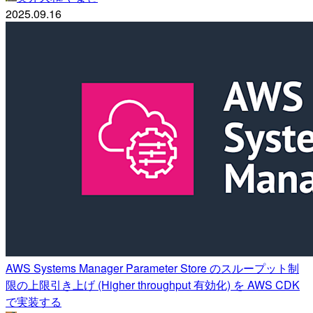
2025.09.16
AWS Systems Manager Parameter Store のスループット制
限の上限引き上げ (Higher throughput 有効化) を AWS CDK
で実装する