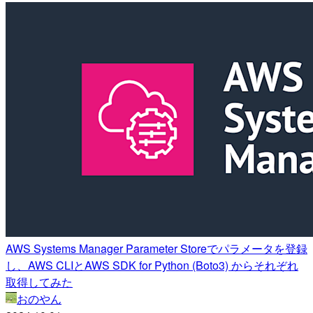
AWS Systems Manager Parameter Storeでパラメータを登録
し、AWS CLIとAWS SDK for Python (Boto3) からそれぞれ
取得してみた
おのやん