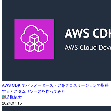
AWS CDK でパラメーターストアをクロスリージョンで取得
するカスタムリソースを作ってみた
若槻龍太
2024.07.15