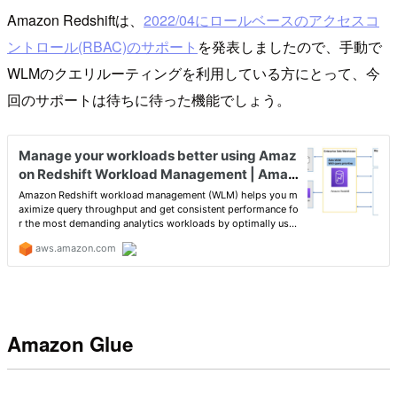
Amazon Redshiftは、
2022/04にロールベースのアクセスコ
ントロール(RBAC)のサポート
を発表しましたので、手動で
WLMのクエリルーティングを利用している方にとって、今
回のサポートは待ちに待った機能でしょう。
Amazon Glue