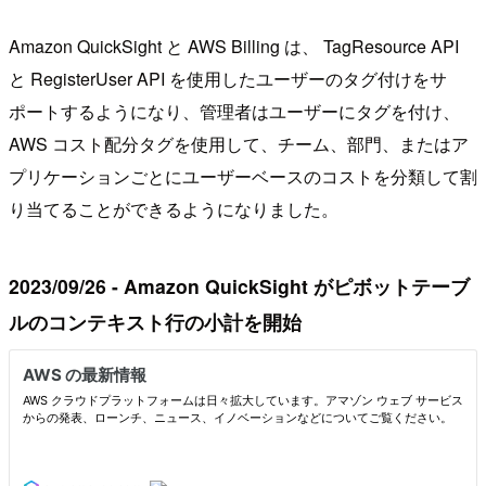
Amazon QuickSight と AWS Billing は、 TagResource API
と RegisterUser API を使用したユーザーのタグ付けをサ
ポートするようになり、管理者はユーザーにタグを付け、
AWS コスト配分タグを使用して、チーム、部門、またはア
プリケーションごとにユーザーベースのコストを分類して割
り当てることができるようになりました。
2023/09/26 - Amazon QuickSight がピボットテーブ
ルのコンテキスト行の小計を開始