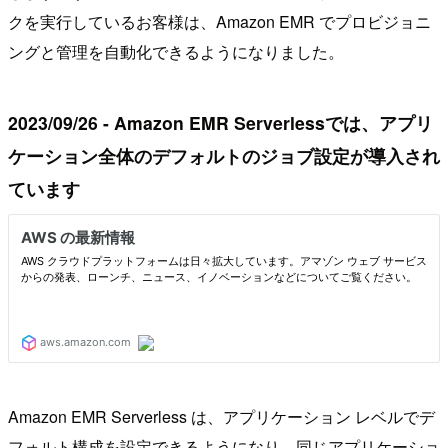
クを実行しているお客様は、Amazon EMR でプロビジョニ
ングと管理を自動化できるようになりました。
2023/09/26 - Amazon EMR Serverlessでは、アプリ
ケーション全体のデフォルトのジョブ設定が導入され
ています
Amazon EMR Serverless は、アプリケーション レベルでデ
フォルト構成を設定できるようになり、同じアプリケーショ