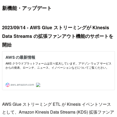
新機能・アップデート
2023/09/14 - AWS Glue ストリーミングが Kinesis
Data Streams の拡張ファンアウト機能のサポートを
開始
AWS Glue ストリーミング ETL が Kinesis イベントソース
として、Amazon Kinesis Data Streams (KDS) 拡張ファンア