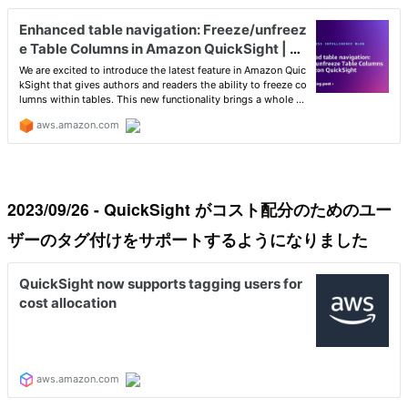
2023/09/26 - QuickSight がコスト配分のためのユー
ザーのタグ付けをサポートするようになりました