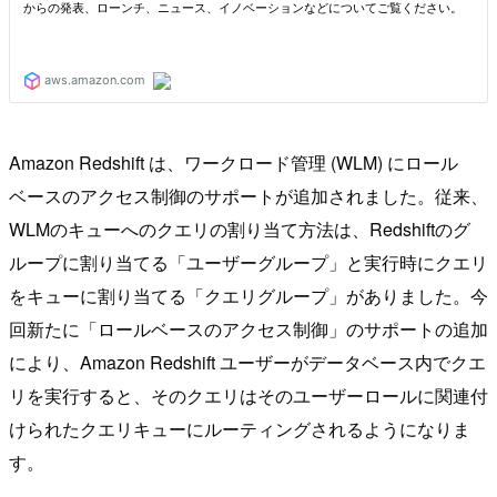
Amazon Redshift は、ワークロード管理 (WLM) にロール
ベースのアクセス制御のサポートが追加されました。従来、
WLMのキューへのクエリの割り当て方法は、Redshiftのグ
ループに割り当てる「ユーザーグループ」と実行時にクエリ
をキューに割り当てる「クエリグループ」がありました。今
回新たに「ロールベースのアクセス制御」のサポートの追加
により、Amazon Redshift ユーザーがデータベース内でクエ
リを実行すると、そのクエリはそのユーザーロールに関連付
けられたクエリキューにルーティングされるようになりま
す。