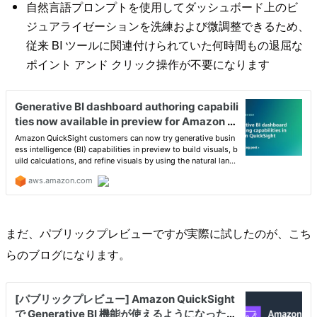
自然言語プロンプトを使用してダッシュボード上のビ
ジュアライゼーションを洗練および微調整できるため、
従来 BI ツールに関連付けられていた何時間もの退屈な
ポイント アンド クリック操作が不要になります
まだ、パブリックプレビューですが実際に試したのが、こち
らのブログになります。