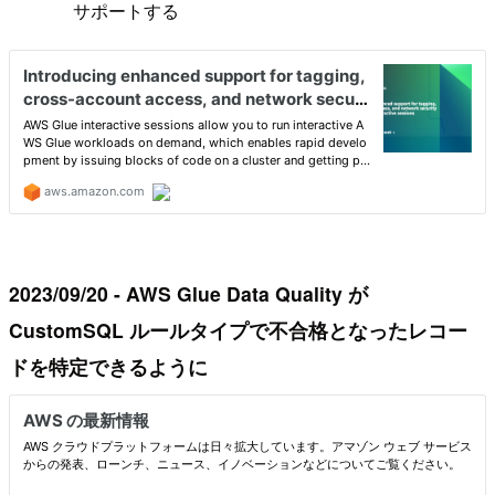
サポートする
2023/09/20 - AWS Glue Data Quality が
CustomSQL ルールタイプで不合格となったレコー
ドを特定できるように