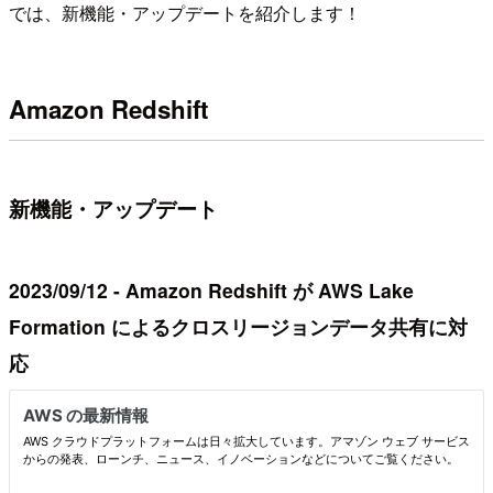
では、新機能・アップデートを紹介します！
Amazon Redshift
新機能・アップデート
2023/09/12 - Amazon Redshift が AWS Lake
Formation によるクロスリージョンデータ共有に対
応