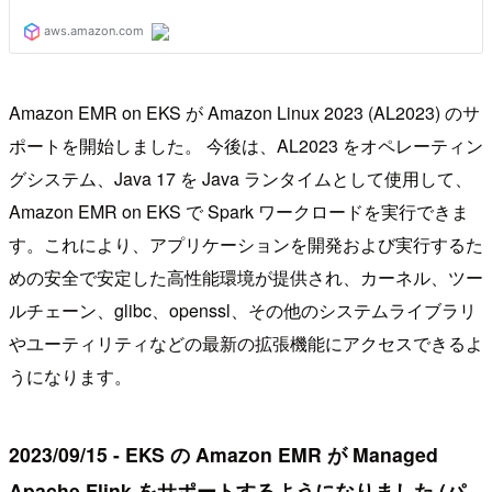
Amazon EMR on EKS が Amazon Linux 2023 (AL2023) のサ
ポートを開始しました。 今後は、AL2023 をオペレーティン
グシステム、Java 17 を Java ランタイムとして使用して、
Amazon EMR on EKS で Spark ワークロードを実行できま
す。これにより、アプリケーションを開発および実行するた
めの安全で安定した高性能環境が提供され、カーネル、ツー
ルチェーン、glibc、openssl、その他のシステムライブラリ
やユーティリティなどの最新の拡張機能にアクセスできるよ
うになります。
2023/09/15 - EKS の Amazon EMR が Managed
Apache Flink をサポートするようになりました (パ