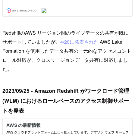
RedshiftのAWS リージョン間のライブデータの共有が既に
サポートしていましたが、
4/20に発表された
AWS Lake
Formation を使用したデータ共有の一元的なアクセスコント
ロール対応が、クロスリージョンデータ共有に対応しまし
た。
2023/09/25 - Amazon Redshift がワークロード管理
(WLM) におけるロールベースのアクセス制御サポー
トを発表