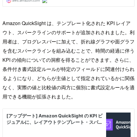
Amazon QuickSight は、テンプレート化された KPI レイア
ウト、スパークラインのサポートが追加されされました。利
用者は、プログレスバーに加えて、折れ線グラフや面グラフ
を含むスパークラインを組み込むことで、時間の経過に伴う
KPI の傾向についての洞察を得ることができます。さらに、
条件付き書式設定ルールが特定のフィールドに関連付けられ
るようになり、どちらが主値として指定されているかに関係
なく、実際の値と比較値の両方に個別に書式設定ルールを適
用できる機能が拡張されました。