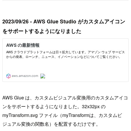
2023/09/26 - AWS Glue Studio がカスタムアイコン
をサポートするようになりました
AWS Glue は、カスタムビジュアル変換用のカスタムアイコ
ンをサポートするようになりました。32x32px の
myTransform.svg ファイル（myTransformは、カスタムビ
ジュアル変換の関数名）を配置するだけです。