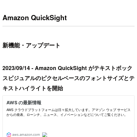
Amazon QuickSight
新機能・アップデート
2023/09/14 - Amazon QuickSight がテキストボック
スビジュアルのピクセルベースのフォントサイズとテ
キストハイライトを開始