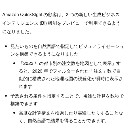
Amazon QuickSight の顧客は、3 つの新しい生成ビジネス
インテリジェンス (BI) 機能をプレビューで利用できるよう
になりました。
見たいものを自然言語で指定してビジュアライゼーショ
ンを構築できるようになりました
「2023 年の都市別の注文数を地図として表示」す
ると、2023 年でフィルターされた「注文」数で自
動的に構成された地理地図の視覚化が瞬時に表示さ
れます
予想される条件を指定することで、複雑な計算を数秒で
構築できます
高度な計算構文を検索したり実験したりすることな
く、自然言語で結果を得ることができます。