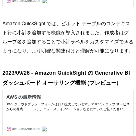
Amazon QuickSight では、ピボット テーブルのコンテキス
ト行に小計を追加する機能が導入されました。作成者はグ
ループ名を追加することで小計ラベルをカスタマイズできる
ようになり、より明確な関連付けと理解が可能になります。
2023/09/28 - Amazon QuickSight の Generative BI
ダッシュボード オーサリング機能 (プレビュー)