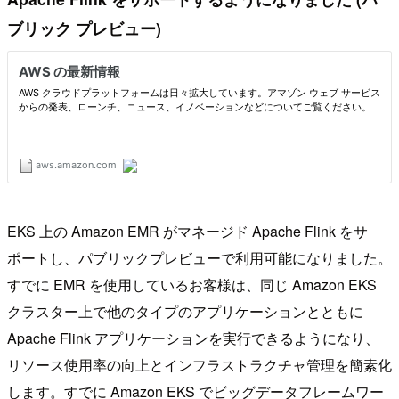
ブリック プレビュー)
EKS 上の Amazon EMR がマネージド Apache Flink をサ
ポートし、パブリックプレビューで利用可能になりました。
すでに EMR を使用しているお客様は、同じ Amazon EKS
クラスター上で他のタイプのアプリケーションとともに
Apache Flink アプリケーションを実行できるようになり、
リソース使用率の向上とインフラストラクチャ管理を簡素化
します。すでに Amazon EKS でビッグデータフレームワー