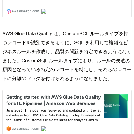
AWS Glue Data Quality は、CustomSQL ルールタイプを持
つレコードを識別できるように、SQL を利用して複雑なビ
ジネスルールを作成し、品質の問題を特定できるようになり
ました。CustomSQL ルールタイプにより、ルールの失敗の
原因となっている特定のレコードを特定し、それらのレコー
ドに分離のフラグを付けられるようになりました。