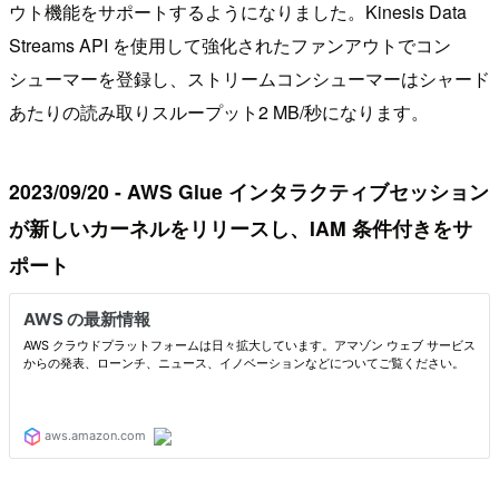
ウト機能をサポートするようになりました。Kinesis Data
Streams API を使用して強化されたファンアウトでコン
シューマーを登録し、ストリームコンシューマーはシャード
あたりの読み取りスループット2 MB/秒になります。
2023/09/20 - AWS Glue インタラクティブセッション
が新しいカーネルをリリースし、IAM 条件付きをサ
ポート