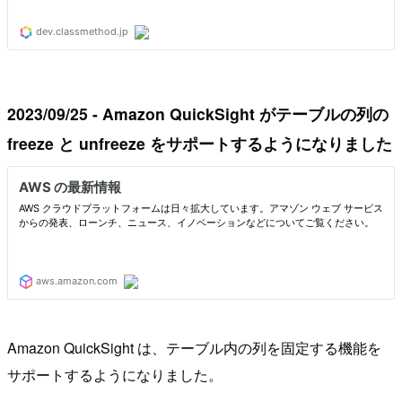
2023/09/25 - Amazon QuickSight がテーブルの列の
freeze と unfreeze をサポートするようになりました
Amazon QuickSight は、テーブル内の列を固定する機能を
サポートするようになりました。