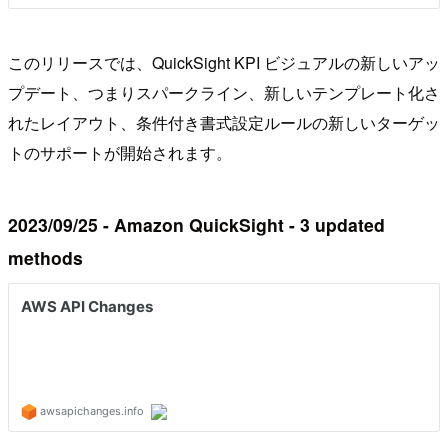
このリリースでは、QuickSight KPI ビジュアルの新しいアッ
プデート、つまりスパークライン、新しいテンプレート化さ
れたレイアウト、条件付き書式設定ルールの新しいターゲッ
トのサポートが開始されます。
2023/09/25 - Amazon QuickSight - 3 updated
methods