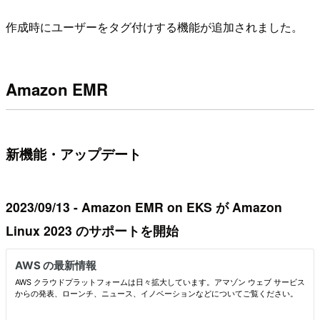
作成時にユーザーをタグ付けする機能が追加されました。
Amazon EMR
新機能・アップデート
2023/09/13 - Amazon EMR on EKS が Amazon
Linux 2023 のサポートを開始