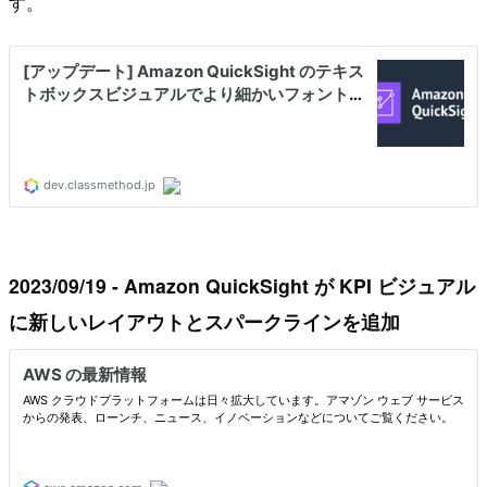
す。
2023/09/19 - Amazon QuickSight が KPI ビジュアル
に新しいレイアウトとスパークラインを追加