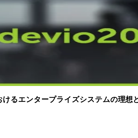
2) AWSにおけるエンタープライズシステム