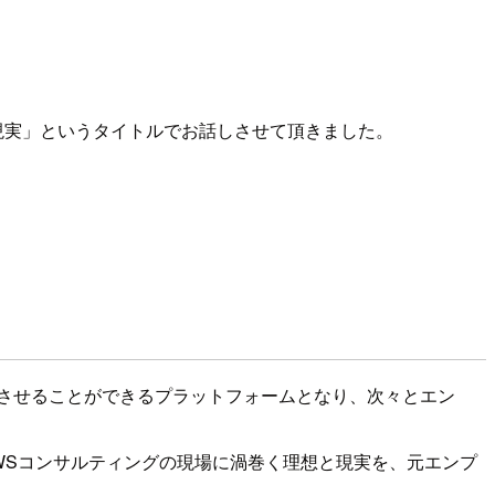
現実」というタイトルでお話しさせて頂きました。
させることができるプラットフォームとなり、次々とエン
WSコンサルティングの現場に渦巻く理想と現実を、元エンプ