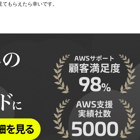
見てもらえたら幸いです。