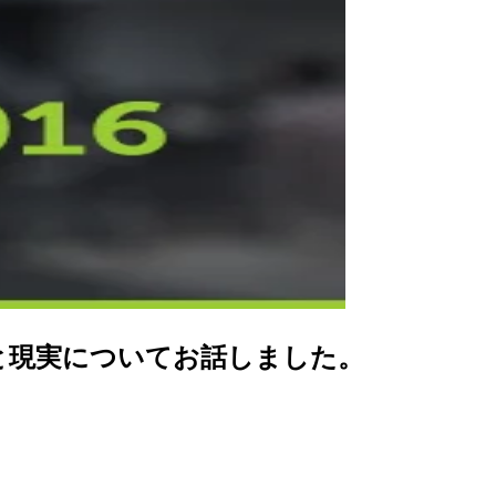
の理想と現実についてお話しました。