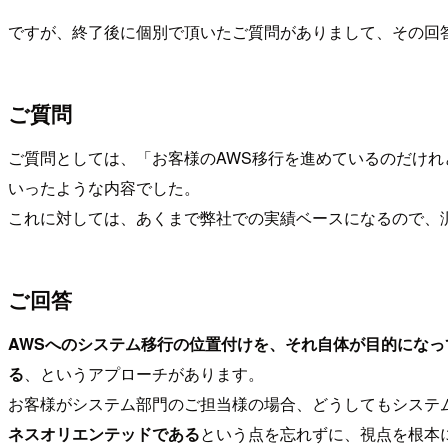
ですが、終了後に個別で頂いたご質問がありまして、その回
ご質問
ご質問としては、「お客様のAWS移行を進めているのだけ
いったような内容でした。
これに対しては、あくまで弊社での実績ベースになるので、
ご回答
AWSへのシステム移行の位置付けを、それ自体が目的にな
る
、というアプローチがあります。
お客様がシステム部門のご担当様の場合、どうしてもシステ
ネスオリエンテッドである
という点を忘れずに、視点を根本