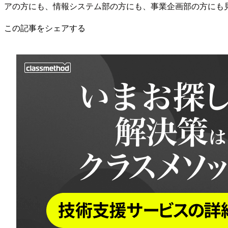
アの方にも、情報システム部の方にも、事業企画部の方にも
この記事をシェアする