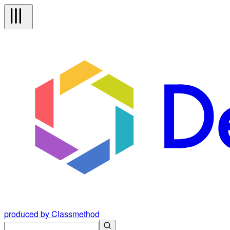
produced by Classmethod