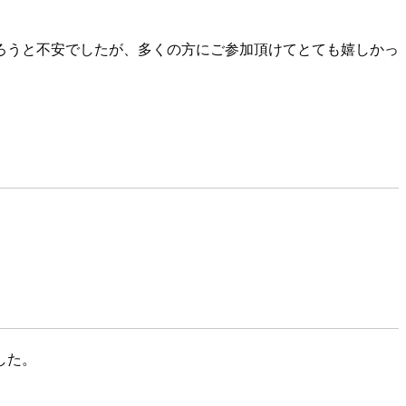
ろうと不安でしたが、多くの方にご参加頂けてとても嬉しかっ
した。