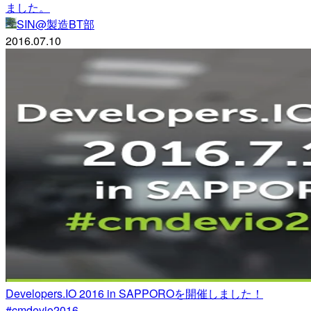
ました。
SIN@製造BT部
2016.07.10
Developers.IO 2016 in SAPPOROを開催しました！
#cmdevio2016