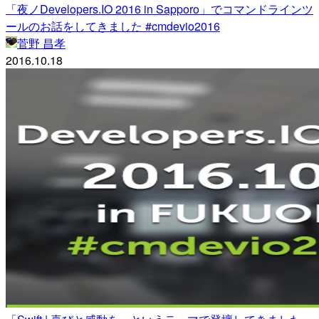
「夜ノDevelopers.IO 2016 in Sapporo」でコマンドラインツ
ールのお話をしてきました #cmdevio2016
菅野 昌孝
2016.10.18