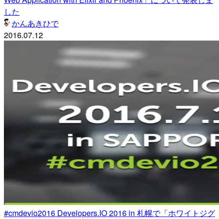
した
かんあきひで
2016.07.12
#cmdevio2016 Developers.IO 2016 in 札幌で「ホワイトジグ