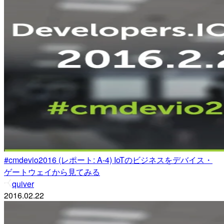
#cmdevio2016 (レポート: A-4) IoTのビジネスをデバイス・
ゲートウェイから見てみる
quiver
2016.02.22