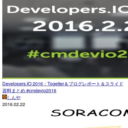
Developers.IO 2016：Togetter＆ブログレポート＆スライド
資料まとめ #cmdevio2016
しんや
2016.02.22