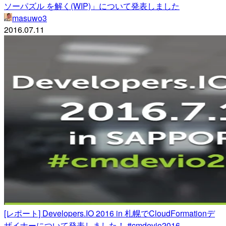
ソーパズル を解く(WIP)」について発表しました
masuwo3
2016.07.11
[レポート] Developers.IO 2016 in 札幌でCloudFormationデ
ザイナーについて発表しました！ #cmdevio2016