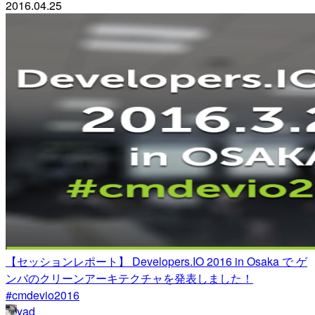
2016.04.25
【セッションレポート】 Developers.IO 2016 in Osaka で ゲ
ンバのクリーンアーキテクチャを発表しました！
#cmdevio2016
yad