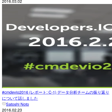
2016.03.02
#cmdevio2016 (レポート: C-1) データ分析チームの振り返り
について話しました
Satoshi Noto
2016.02.23