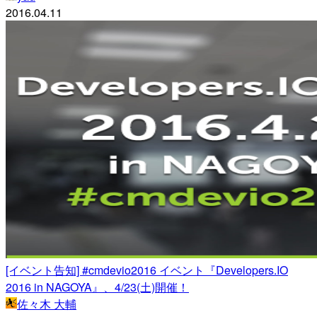
2016.04.11
[イベント告知] #cmdevio2016 イベント『Developers.IO
2016 in NAGOYA』、4/23(土)開催！
佐々木 大輔