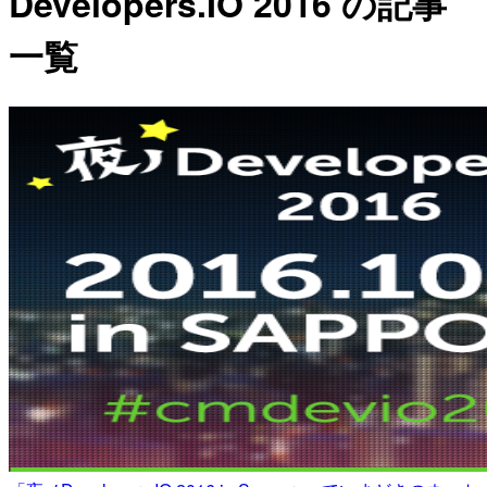
Developers.IO 2016 の記事
一覧