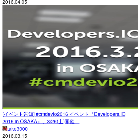
2016.04.05
[イベント告知] #cmdevio2016 イベント『Developers.IO
2016 in OSAKA』、3/26(土)開催！
take3000
2016.03.15