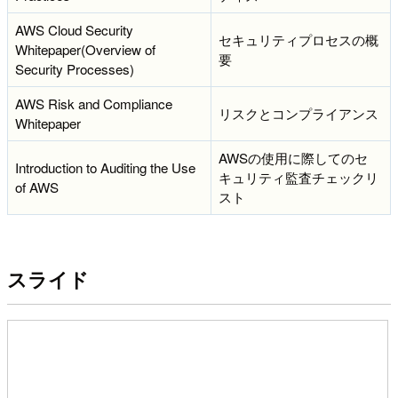
AWS Cloud Security
セキュリティプロセスの概
Whitepaper(Overview of
要
Security Processes)
AWS Risk and Compliance
リスクとコンプライアンス
Whitepaper
AWSの使用に際してのセ
Introduction to Auditing the Use
キュリティ監査チェックリ
of AWS
スト
スライド