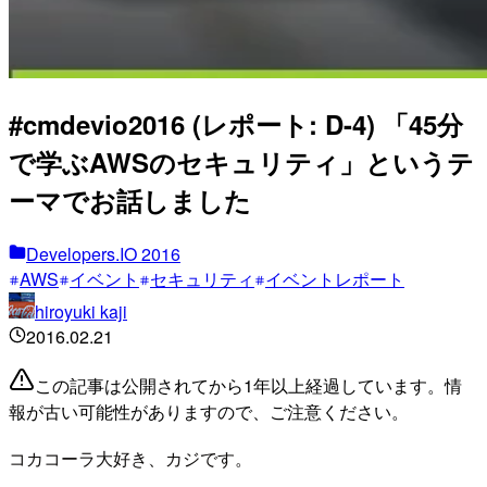
#cmdevio2016 (レポート: D-4) 「45分
で学ぶAWSのセキュリティ」というテ
ーマでお話しました
Developers.IO 2016
AWS
イベント
セキュリティ
イベントレポート
hiroyuki kaji
2016.02.21
この記事は公開されてから1年以上経過しています。情
報が古い可能性がありますので、ご注意ください。
コカコーラ大好き、カジです。