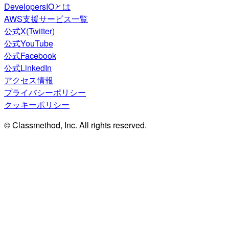
DevelopersIOとは
AWS支援サービス一覧
公式X(Twitter)
公式YouTube
公式Facebook
公式LinkedIn
アクセス情報
プライバシーポリシー
クッキーポリシー
© Classmethod, Inc. All rights reserved.