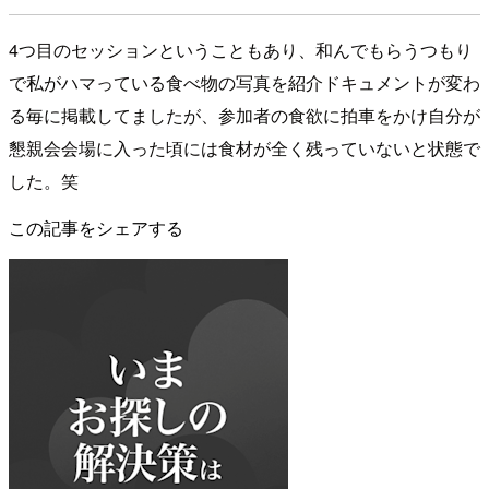
4つ目のセッションということもあり、和んでもらうつもり
で私がハマっている食べ物の写真を紹介ドキュメントが変わ
る毎に掲載してましたが、参加者の食欲に拍車をかけ自分が
懇親会会場に入った頃には食材が全く残っていないと状態で
した。笑
この記事をシェアする