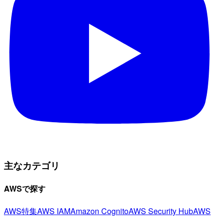
主なカテゴリ
AWSで探す
AWS特集
AWS IAM
Amazon Cognito
AWS Security Hub
AWS