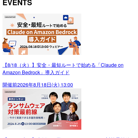
EVENTS
【8/18（火）】安全・最短ルートで始める「Claude on
Amazon Bedrock」導入ガイド
開催前
2026年8月18日(火) 13:00