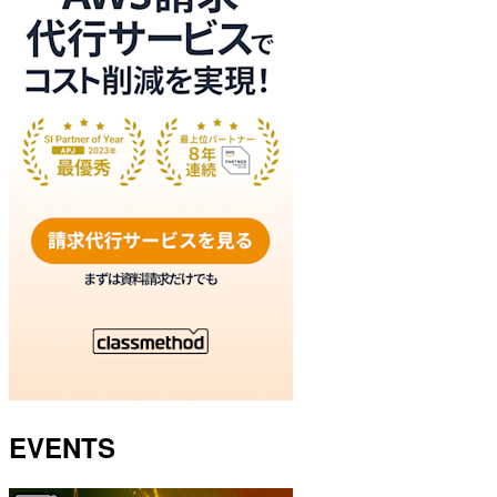
EVENTS