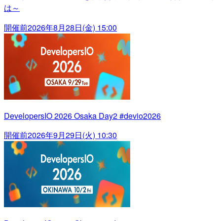
は～
開催前
2026年8月28日(金) 15:00
DevelopersIO 2026 Osaka Day2 #devio2026
開催前
2026年9月29日(火) 10:30