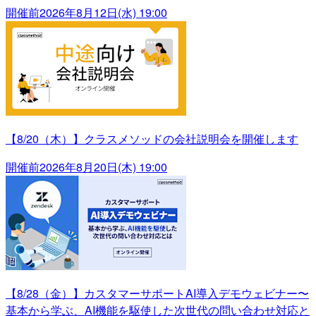
開催前
2026年8月12日(水) 19:00
【8/20（木）】クラスメソッドの会社説明会を開催します
開催前
2026年8月20日(木) 19:00
【8/28（金）】カスタマーサポートAI導入デモウェビナー〜
基本から学ぶ、AI機能を駆使した次世代の問い合わせ対応と