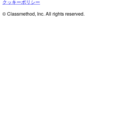
クッキーポリシー
© Classmethod, Inc. All rights reserved.