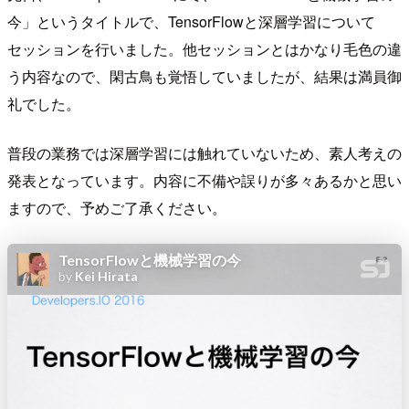
今」というタイトルで、TensorFlowと深層学習について
セッションを行いました。他セッションとはかなり毛色の違
う内容なので、閑古鳥も覚悟していましたが、結果は満員御
礼でした。
普段の業務では深層学習には触れていないため、素人考えの
発表となっています。内容に不備や誤りが多々あるかと思い
ますので、予めご了承ください。