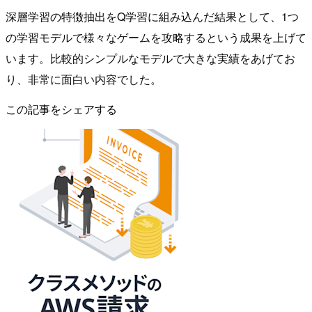
深層学習の特徴抽出をQ学習に組み込んだ結果として、1つ
の学習モデルで様々なゲームを攻略するという成果を上げて
います。比較的シンプルなモデルで大きな実績をあげてお
り、非常に面白い内容でした。
この記事をシェアする