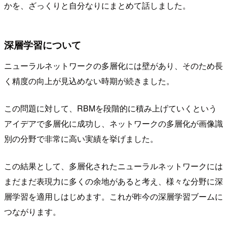
かを、ざっくりと自分なりにまとめて話しました。
深層学習について
ニューラルネットワークの多層化には壁があり、そのため長
く精度の向上が見込めない時期が続きました。
この問題に対して、RBMを段階的に積み上げていくという
アイデアで多層化に成功し、ネットワークの多層化が画像識
別の分野で非常に高い実績を挙げました。
この結果として、多層化されたニューラルネットワークには
まだまだ表現力に多くの余地があると考え、様々な分野に深
層学習を適用しはじめます。これが昨今の深層学習ブームに
つながります。