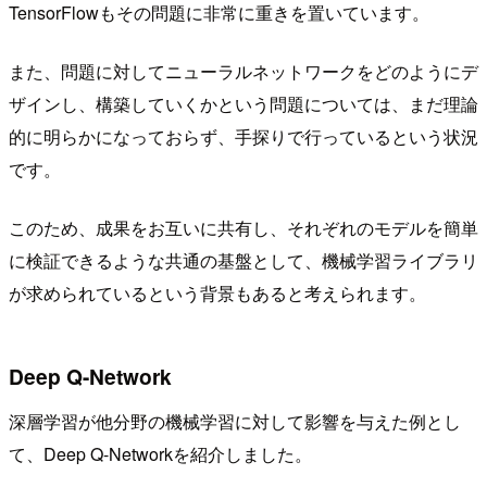
TensorFlowもその問題に非常に重きを置いています。
また、問題に対してニューラルネットワークをどのようにデ
ザインし、構築していくかという問題については、まだ理論
的に明らかになっておらず、手探りで行っているという状況
です。
このため、成果をお互いに共有し、それぞれのモデルを簡単
に検証できるような共通の基盤として、機械学習ライブラリ
が求められているという背景もあると考えられます。
Deep Q-Network
深層学習が他分野の機械学習に対して影響を与えた例とし
て、Deep Q-Networkを紹介しました。