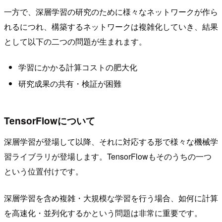
一方で、深層学習の研究のために様々なネットワークが作ら
れるにつれ、構築するネットワークは複雑化していき、結果
として以下の二つの問題が生まれます。
学習にかかる計算コストの肥大化
研究成果の共有・検証が困難
TensorFlowについて
深層学習が登場して以降、それに対応する形で様々な機械学
習ライブラリが登場します。TensorFlowもそのうちの一つ
という位置付けです。
深層学習を含め複雑・大規模な学習を行う場合、如何に計算
を高速化・並列化するかという問題は非常に重要です。