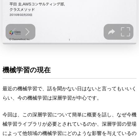
機械学習の現在
最近の機械学習で、話を聞かない日はないと言ってもいいく
らい、今の機械学習は深層学習が中心です。
今回は、この深層学習について簡単に概要を話し、なぜ今機
械学習ライブラリが必要とされているのか、深層学習の登場
によって他領域の機械学習にどのような影響を与えているの