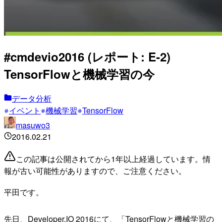
#cmdevio2016 (レポート: E-2)
TensorFlowと機械学習の今
データ分析
イベント
機械学習
TensorFlow
masuwo3
2016.02.21
この記事は公開されてから1年以上経過しています。情
報が古い可能性がありますので、ご注意ください。
平田です。
先日、Developer.IO 2016にて、「TensorFlowと機械学習の