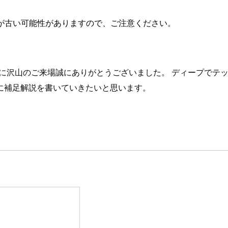
が古い可能性がありますので、ご注意ください。
に沢山のご来場誠にありがとうございました。 ディープでテ
に補足解説を書いていきたいと思います。