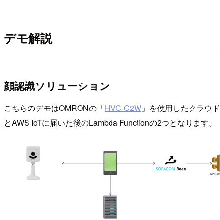
デモ解説
顔認識ソリューション
こちらのデモはOMRONの「
HVC-C2W
」を使用したクラウド
とAWS IoTに届いた後のLambda Functionの2つとなります。