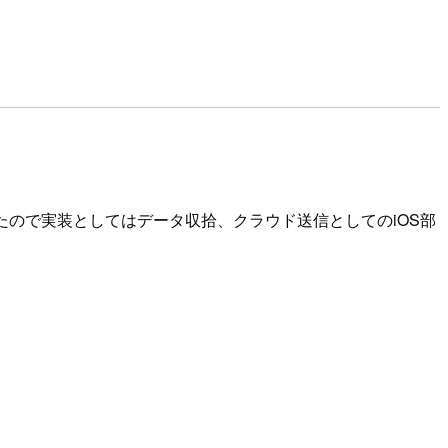
たので実装としてはデータ収拾、クラウド送信としてのiOS部