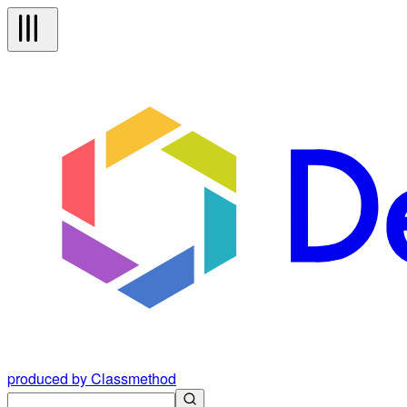
produced by Classmethod