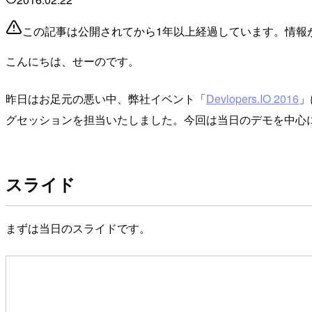
この記事は公開されてから1年以上経過しています。情報
こんにちは、せーのです。
昨日はお足元の悪い中、弊社イベント「
Devlopers.IO 2016
」
グセッションを担当いたしました。今回は当日のデモを中心
スライド
まずは当日のスライドです。