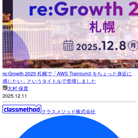
re:Growth 2025 札幌で「AWS Trainium3 をちょっと身近に
感じたい」というタイトルで登壇しました
大村 保貴
2025.12.11
クラスメソッド株式会社