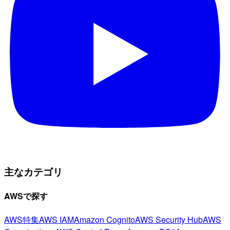
主なカテゴリ
AWSで探す
AWS特集
AWS IAM
Amazon Cognito
AWS Security Hub
AWS