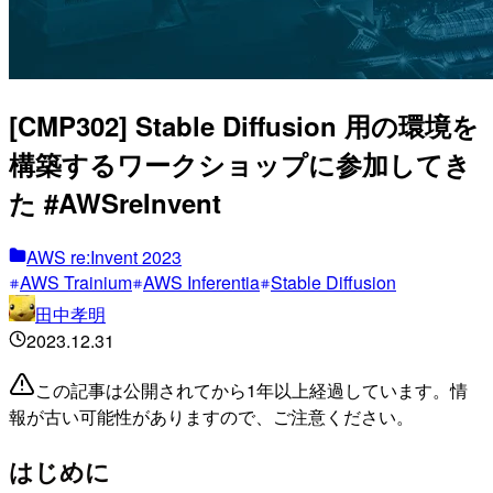
[CMP302] Stable Diffusion 用の環境を
構築するワークショップに参加してき
た #AWSreInvent
AWS re:Invent 2023
AWS Trainium
AWS Inferentia
Stable Diffusion
田中孝明
2023.12.31
この記事は公開されてから1年以上経過しています。情
報が古い可能性がありますので、ご注意ください。
はじめに