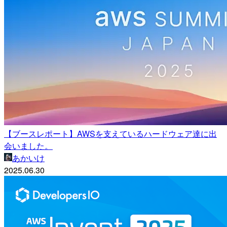
【ブースレポート】AWSを支えているハードウェア達に出
会いました。
あかいけ
2025.06.30