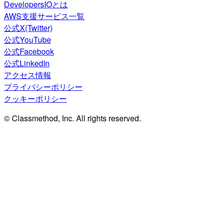
DevelopersIOとは
AWS支援サービス一覧
公式X(Twitter)
公式YouTube
公式Facebook
公式LinkedIn
アクセス情報
プライバシーポリシー
クッキーポリシー
© Classmethod, Inc. All rights reserved.