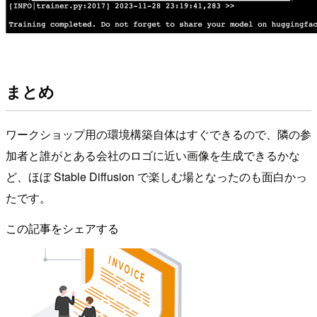
まとめ
ワークショップ用の環境構築自体はすぐできるので、隣の参
加者と誰がとある会社のロゴに近い画像を生成できるかな
ど、ほぼ Stable Diffusion で楽しむ場となったのも面白かっ
たです。
この記事をシェアする