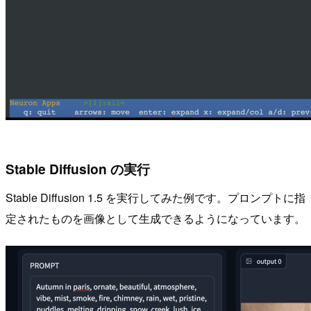
Stable Diffusion の実行
Stable Diffusion 1.5 を実行してみた例です。プロンプトに指
定されたものを画像として生成できるようになっています。