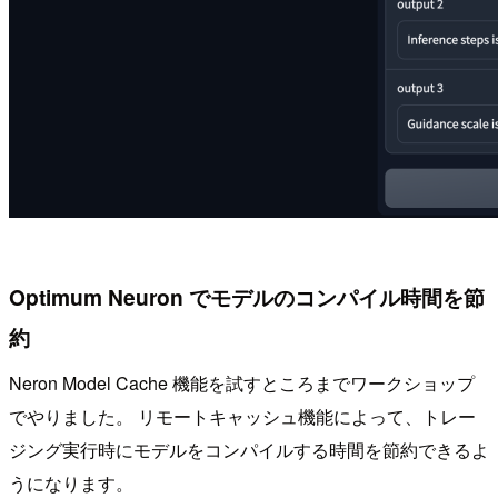
Optimum Neuron でモデルのコンパイル時間を節
約
Neron Model Cache 機能を試すところまでワークショップ
でやりました。 リモートキャッシュ機能によって、トレー
ジング実行時にモデルをコンパイルする時間を節約できるよ
うになります。