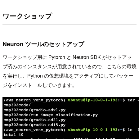
ワークショップ
Neuron ツールのセットアップ
ワークショップ用に Pytorch と Neuron SDK がセットアッ
プ済みのインスタンスが用意されているので、こちらの環境
を実行し、Python の仮想環境をアクティブにしてパッケー
ジをインストールしていきます。