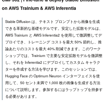
on AWS Trainium & AWS Inferentia
Stable Diffusion は、テキスト プロンプトから画像を生成
できる革新的な基礎モデルです。安定した拡散モデルは、
AWS Trainium と AWS Inferentia2 を使用して微調整してデ
プロイでき、トレーニング コストを最大 50% 節約し、推
論あたりのコストを最大 40% 削減できます。このワーク
ショップでは、Trainium で主要な安定拡散モデルを微調整
し、それを Inferentia2 にデプロイしてカスタム キャラク
ターを作成する方法を学びます。このセッションでは、
Hugging Face の Optimum Neuron インターフェイスを使
用して、50 セント未満で 1,000 枚の画像を生成する方法
について説明します。参加するにはラップトップを持参す
る必要があります。