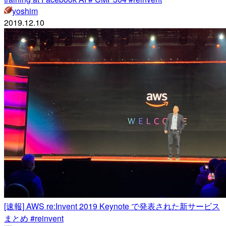
yoshim
2019.12.10
[速報] AWS re:Invent 2019 Keynote で発表された新サービス
まとめ #reinvent