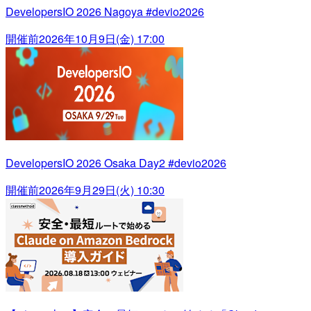
DevelopersIO 2026 Nagoya #devio2026
開催前
2026年10月9日(金) 17:00
DevelopersIO 2026 Osaka Day2 #devio2026
開催前
2026年9月29日(火) 10:30