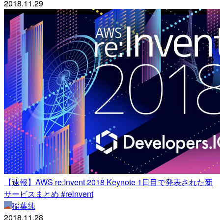
2018.11.29
【速報】AWS re:Invent 2018 Keynote 1日目で発表された新
サービスまとめ #reinvent
稲葉純
2018.11.28