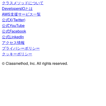
クラスメソッドについて
DevelopersIOとは
AWS支援サービス一覧
公式X(Twitter)
公式YouTube
公式Facebook
公式LinkedIn
アクセス情報
プライバシーポリシー
クッキーポリシー
© Classmethod, Inc. All rights reserved.