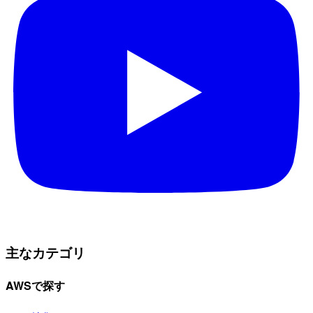
主なカテゴリ
AWSで探す