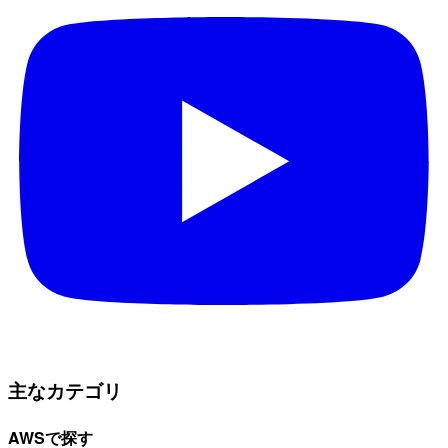
主なカテゴリ
AWSで探す