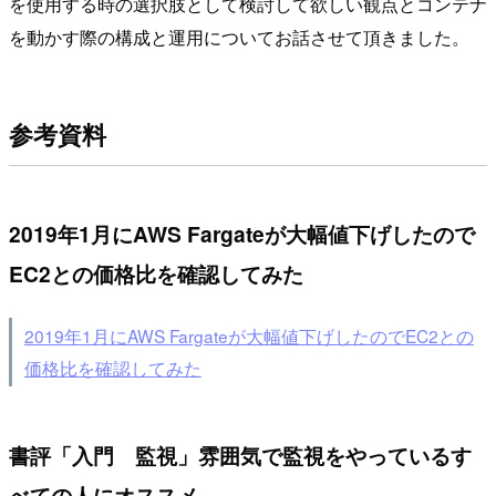
を使用する時の選択肢として検討して欲しい観点とコンテナ
を動かす際の構成と運用についてお話させて頂きました。
参考資料
2019年1月にAWS Fargateが大幅値下げしたので
EC2との価格比を確認してみた
2019年1月にAWS Fargateが大幅値下げしたのでEC2との
価格比を確認してみた
書評「入門 監視」雰囲気で監視をやっているす
べての人にオススメ