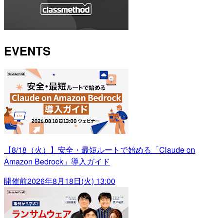
EVENTS
【8/18（火）】安全・最短ルートで始める「Claude on
Amazon Bedrock」導入ガイド
開催前
2026年8月18日(火) 13:00