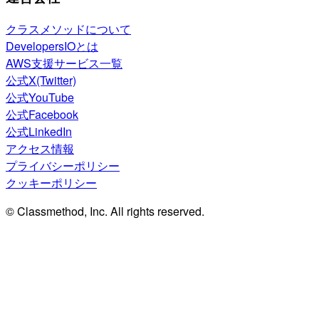
クラスメソッドについて
DevelopersIOとは
AWS支援サービス一覧
公式X(Twitter)
公式YouTube
公式Facebook
公式LinkedIn
アクセス情報
プライバシーポリシー
クッキーポリシー
© Classmethod, Inc. All rights reserved.