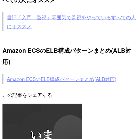
書評「入門 監視」雰囲気で監視をやっているすべての人
にオススメ
Amazon ECSのELB構成パターンまとめ(ALB対
応)
Amazon ECSのELB構成パターンまとめ(ALB対応)
この記事をシェアする