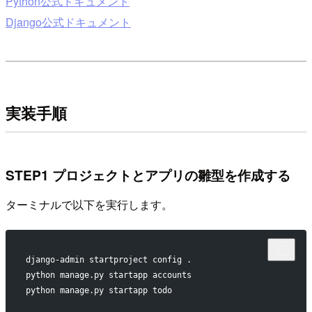
Python公式ドキュメント
Django公式ドキュメント
実装手順
STEP1 プロジェクトとアプリの雛型を作成する
ターミナルで以下を実行します。
django-admin startproject config . 
python manage.py startapp accounts
python manage.py startapp todo