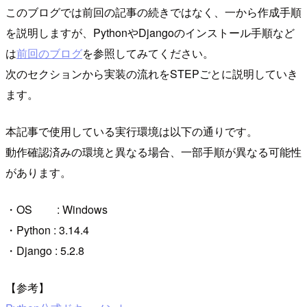
このブログでは前回の記事の続きではなく、一から作成手順
を説明しますが、PythonやDjangoのインストール手順など
は
前回のブログ
を参照してみてください。
次のセクションから実装の流れをSTEPごとに説明していき
ます。
本記事で使用している実行環境は以下の通りです。
動作確認済みの環境と異なる場合、一部手順が異なる可能性
があります。
・OS : Windows
・Python : 3.14.4
・Django : 5.2.8
【参考】