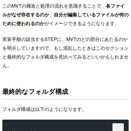
このMVTの構造と処理の流れを意識することで、
各ファイ
ルがなぜ存在するのか
、
自分が編集しているファイルが何の
ために使われるのか
がイメージできるようになります。
実装手順の該当するSTEPに、MVTのどの部分にあたるのか
を明示していますので、もし混乱したときはこのセクション
と最終的なフォルダ構成を見比べてみるといいかもしれませ
ん。
最終的なフォルダ構成
フォルダ構成は以下のようになります。