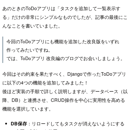
あのときのToDoアプリは「タスクを追加して一覧表示す
る」だけの非常にシンプルなものでしたが、記事の最後にこ
んなことを書いていました。
今回のToDoアプリにも機能を追加した改良版をいずれ
作ってみたいですね。
では、ToDoアプリ 改良編のブログでお会いしましょう。
今回はその約束を果たすべく、Djangoで作ったToDoアプリ
に以下の4つの機能を追加してみました！
後ほど実装の手順で詳しく説明しますが、データベース（以
降、DB）と連携させ、CRUD操作を中心に実用性を高める
機能を選択しています。
DB保存
：リロードしてもタスクが消えないようにする