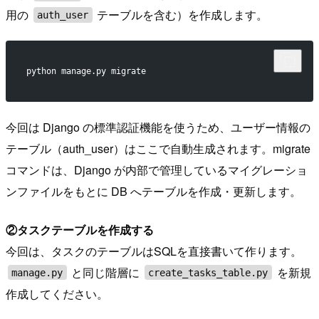
用の
テーブルを含む）を作成します。
auth_user
python manage.py migrate
今回は Django の標準認証機能を使うため、ユーザー情報の
テーブル（auth_user）はここで自動生成されます。migrate
コマンドは、Django が内部で管理しているマイグレーショ
ンファイルをもとに DB へテーブルを作成・更新します。
②タスクテーブルを作成する
今回は、タスクのテーブルはSQLを直接書いて作ります。
と同じ階層に
を新規
manage.py
create_tasks_table.py
作成してください。