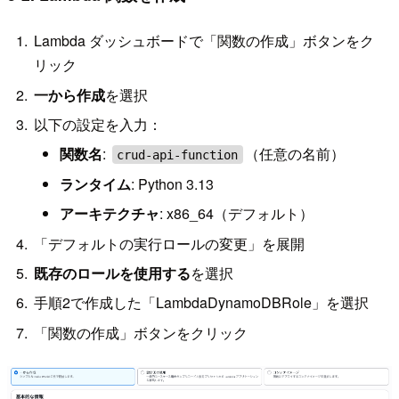
Lambda ダッシュボードで「関数の作成」ボタンをク
リック
一から作成
を選択
以下の設定を入力：
関数名
:
（任意の名前）
crud-api-function
ランタイム
: Python 3.13
アーキテクチャ
: x86_64（デフォルト）
「デフォルトの実行ロールの変更」を展開
既存のロールを使用する
を選択
手順2で作成した「LambdaDynamoDBRole」を選択
「関数の作成」ボタンをクリック