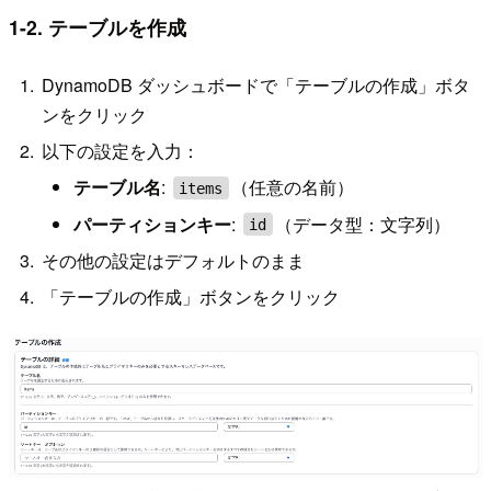
1-2. テーブルを作成
DynamoDB ダッシュボードで「テーブルの作成」ボタ
ンをクリック
以下の設定を入力：
テーブル名
:
（任意の名前）
items
パーティションキー
:
（データ型：文字列）
id
その他の設定はデフォルトのまま
「テーブルの作成」ボタンをクリック