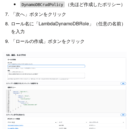
（先ほど作成したポリシー）
DynamoDBCrudPolicy
「次へ」ボタンをクリック
ロール名に「LambdaDynamoDBRole」（任意の名前）
を入力
「ロールの作成」ボタンをクリック