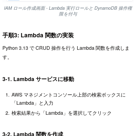
IAM ロール作成画面 - Lambda 実行ロールと DynamoDB 操作権
限を付与
手順3: Lambda 関数の実装
Python 3.13 で CRUD 操作を行う Lambda 関数を作成しま
す。
3-1. Lambda サービスに移動
AWS マネジメントコンソール上部の検索ボックスに
「Lambda」と入力
検索結果から「Lambda」を選択してクリック
3-2. Lambda 関数を作成