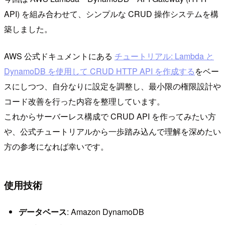
API) を組み合わせて、シンプルな CRUD 操作システムを構
築しました。
AWS 公式ドキュメントにある
チュートリアル: Lambda と
DynamoDB を使用して CRUD HTTP API を作成する
をベー
スにしつつ、自分なりに設定を調整し、最小限の権限設計や
コード改善を行った内容を整理しています。
これからサーバーレス構成で CRUD API を作ってみたい方
や、公式チュートリアルから一歩踏み込んで理解を深めたい
方の参考になれば幸いです。
使用技術
データベース
: Amazon DynamoDB