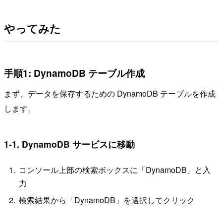
やってみた
手順1: DynamoDB テーブル作成
まず、データを保存するための DynamoDB テーブルを作成
します。
1-1. DynamoDB サービスに移動
コンソール上部の検索ボックスに「DynamoDB」と入
力
検索結果から「DynamoDB」を選択してクリック