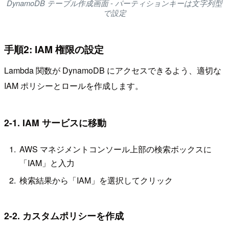
DynamoDB テーブル作成画面 - パーティションキーは文字列型
で設定
手順2: IAM 権限の設定
Lambda 関数が DynamoDB にアクセスできるよう、適切な
IAM ポリシーとロールを作成します。
2-1. IAM サービスに移動
AWS マネジメントコンソール上部の検索ボックスに
「IAM」と入力
検索結果から「IAM」を選択してクリック
2-2. カスタムポリシーを作成