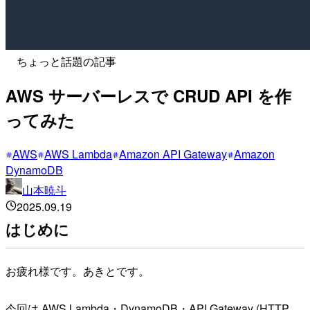
ちょっと話題の記事
AWS サーバーレスで CRUD API を作
ってみた
AWS
AWS Lambda
Amazon API Gateway
Amazon
DynamoDB
山本暁斗
2025.09.19
はじめに
お疲れ様です。あきとです。
今回は AWS Lambda・DynamoDB・API Gateway (HTTP