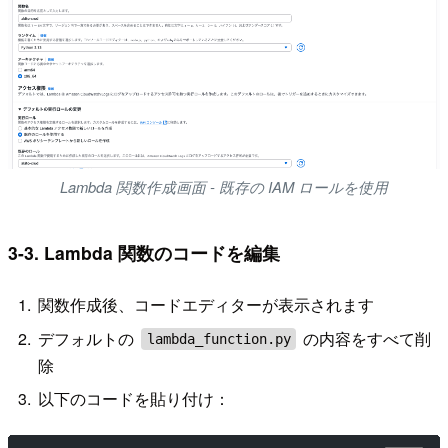
Lambda 関数作成画面 - 既存の IAM ロールを使用
3-3. Lambda 関数のコードを編集
関数作成後、コードエディターが表示されます
デフォルトの
の内容をすべて削
lambda_function.py
除
以下のコードを貼り付け：