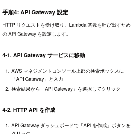
手順4: API Gateway 設定
HTTP リクエストを受け取り、Lambda 関数を呼び出すため
の API Gateway を設定します。
4-1. API Gateway サービスに移動
AWS マネジメントコンソール上部の検索ボックスに
「API Gateway」と入力
検索結果から「API Gateway」を選択してクリック
4-2. HTTP API を作成
API Gateway ダッシュボードで「API を作成」ボタンを
クリック