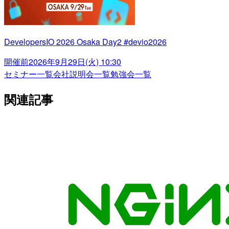
DevelopersIO 2026 Osaka Day2 #devio2026
開催前
2026年9月29日(火) 10:30
セミナー一覧
会社説明会一覧
勉強会一覧
関連記事