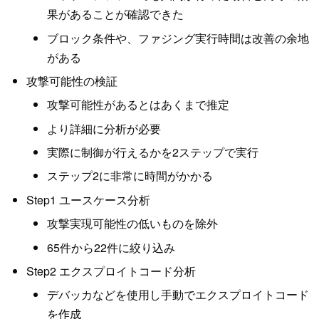
果があることが確認できた
ブロック条件や、ファジング実行時間は改善の余地
がある
攻撃可能性の検証
攻撃可能性があるとはあくまで推定
より詳細に分析が必要
実際に制御が行えるかを2ステップで実行
ステップ2に非常に時間がかかる
Step1 ユースケース分析
攻撃実現可能性の低いものを除外
65件から22件に絞り込み
Step2 エクスプロイトコード分析
デバッカなどを使用し手動でエクスプロイトコード
を作成