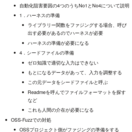
自動化阻害要因の4つのうちNo1とNo4について説明
1．ハーネスの準備
ライブラリー関数をファジングする場合、呼び
出す必要があるのでハーネスが必要
ハーネスの準備が必要になる
4．シードファイルの準備
ゼロ知識で適切な入力はできない
もとになるデータがあって、入力を調整する
この元データをシードファイルと呼ぶ
Readmeを呼んでファイルフォーマットを探す
など
これも人間の介在が必要になる
OSS-Fuzzでの対処
OSSプロジェクト側がファジングの準備をする