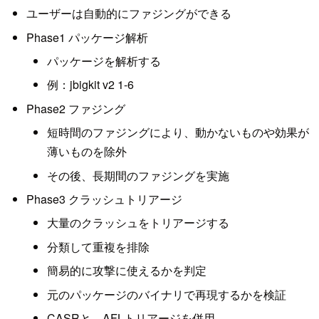
ユーザーは自動的にファジングができる
Phase1 パッケージ解析
パッケージを解析する
例：jbigkit v2 1-6
Phase2 ファジング
短時間のファジングにより、動かないものや効果が
薄いものを除外
その後、長期間のファジングを実施
Phase3 クラッシュトリアージ
大量のクラッシュをトリアージする
分類して重複を排除
簡易的に攻撃に使えるかを判定
元のパッケージのバイナリで再現するかを検証
CASRと、AFLトリアージを併用