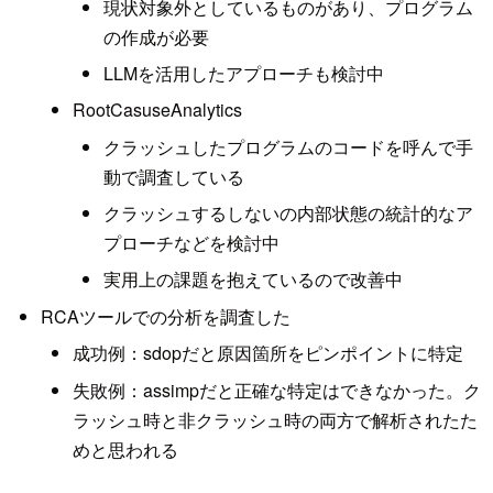
現状対象外としているものがあり、プログラム
の作成が必要
LLMを活用したアプローチも検討中
RootCasuseAnalytics
クラッシュしたプログラムのコードを呼んで手
動で調査している
クラッシュするしないの内部状態の統計的なア
プローチなどを検討中
実用上の課題を抱えているので改善中
RCAツールでの分析を調査した
成功例：sdopだと原因箇所をピンポイントに特定
失敗例：assimpだと正確な特定はできなかった。ク
ラッシュ時と非クラッシュ時の両方で解析されたた
めと思われる