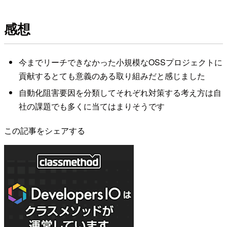
感想
今までリーチできなかった小規模なOSSプロジェクトに
貢献するとても意義のある取り組みだと感じました
自動化阻害要因を分類してそれぞれ対策する考え方は自
社の課題でも多くに当てはまりそうです
この記事をシェアする