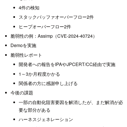
4件の検知
スタックバッファオーバーフロー2件
ヒープオーバーフロー2件
脆弱性の例：Assimp（CVE-2024-40724）
Demoを実施
脆弱性レポート
開発者への報告をIPAやJPCERT/CC経由で実施
1～3か月程度かかる
関係者の方に感謝申し上げる
今後の課題
一部の自動化阻害要因を解消したが、まだ解消が必
要な部分がある
ハーネスジェネレーション