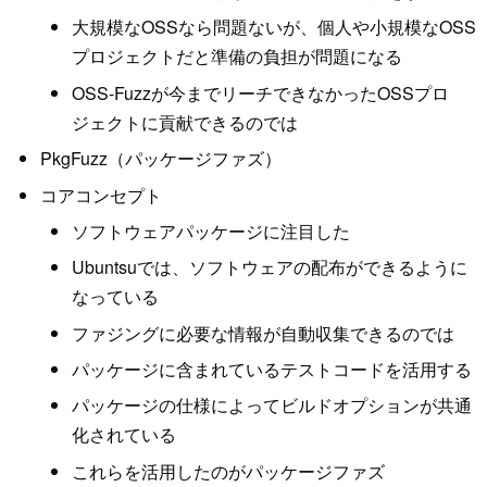
大規模なOSSなら問題ないが、個人や小規模なOSS
プロジェクトだと準備の負担が問題になる
OSS-Fuzzが今までリーチできなかったOSSプロ
ジェクトに貢献できるのでは
PkgFuzz（パッケージファズ）
コアコンセプト
ソフトウェアパッケージに注目した
Ubuntsuでは、ソフトウェアの配布ができるように
なっている
ファジングに必要な情報が自動収集できるのでは
パッケージに含まれているテストコードを活用する
パッケージの仕様によってビルドオプションが共通
化されている
これらを活用したのがパッケージファズ