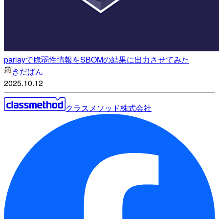
parlayで脆弱性情報をSBOMの結果に出力させてみた
きだぱん
2025.10.12
クラスメソッド株式会社