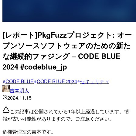
[レポート]PkgFuzzプロジェクト: オー
プンソースソフトウェアのための新た
な継続的ファジング – CODE BLUE
2024 #codeblue_jp
CODE BLUE
CODE BLUE 2024
セキュリティ
吉本明人
2024.11.15
この記事は公開されてから1年以上経過しています。情
報が古い可能性がありますので、ご注意ください。
危機管理室の吉本です。