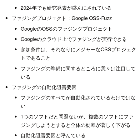
2024年でも研究発表が盛んにされている
ファジングプロジェクト：Google OSS-Fuzz
GoogleのOSSのファジングプロジェクト
Googleのクラウド上でファジングが実行できる
参加条件は、それなりにメジャーなOSSプロジェク
トであること
ファジングの準備に関するところに我々は注目して
いる
ファジングの自動化阻害要因
ファジングのすべてが自動化されているわけではな
い
1つのソフトだと問題ないが、複数のソフトにファ
ジングしようとすると全体の効率が著しく下がる
自動化阻害要因と呼んでいる