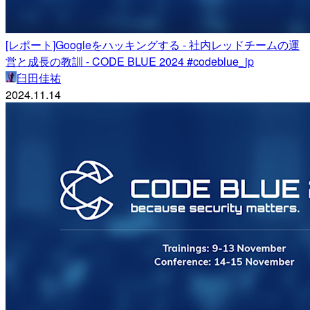
[レポート]Googleをハッキングする - 社内レッドチームの運
営と成長の教訓 - CODE BLUE 2024 #codeblue_jp
臼田佳祐
2024.11.14