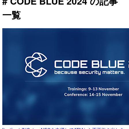
# CODE BLUE 2024 の記事
一覧