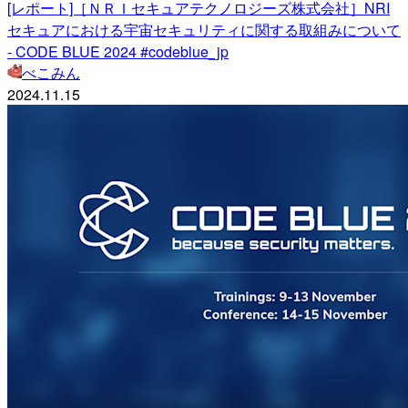
[レポート]［ＮＲＩセキュアテクノロジーズ株式会社］NRI
セキュアにおける宇宙セキュリティに関する取組みについて
- CODE BLUE 2024 #codeblue_jp
べこみん
2024.11.15