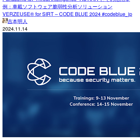
例：車載ソフトウェア脆弱性分析ソリューション
VERZEUSE® for SIRT – CODE BLUE 2024 #codeblue_jp
吉本明人
2024.11.14