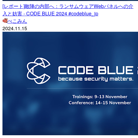
[レポート]敵陣の内部へ：ランサムウェアWebパネルへの介
入と妨害 - CODE BLUE 2024 #codeblue_jp
べこみん
2024.11.15