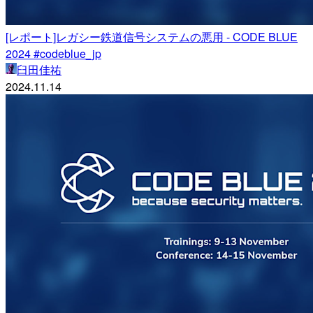
[レポート]レガシー鉄道信号システムの悪用 - CODE BLUE
2024 #codeblue_jp
臼田佳祐
2024.11.14