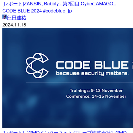
[レポート]ZANSIN, Babbly - 第2回目 CyberTAMAGO -
CODE BLUE 2024 #codeblue_jp
臼田佳祐
2024.11.15
[レポート]［GMOインターネットグループ株式会社］GMO