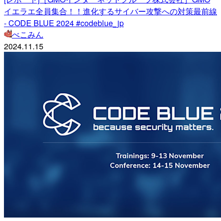
イエラエ全員集合！！進化するサイバー攻撃への対策最前線
- CODE BLUE 2024 #codeblue_jp
べこみん
2024.11.15