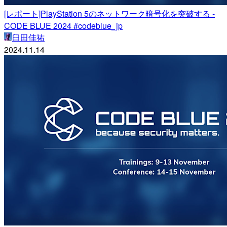
[レポート]PlayStation 5のネットワーク暗号化を突破する -
CODE BLUE 2024 #codeblue_jp
臼田佳祐
2024.11.14