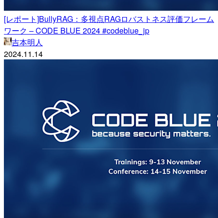
[レポート]BullyRAG：多視点RAGロバストネス評価フレーム
ワーク – CODE BLUE 2024 #codeblue_jp
吉本明人
2024.11.14