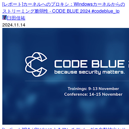
[レポート]カーネルへのプロキシ：Windowsカーネルからの
ストリーミング脆弱性 - CODE BLUE 2024 #codeblue_jp
臼田佳祐
2024.11.14