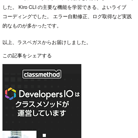
した。 Kiro CLI の主要な機能を学習できる、よいライブ
コーディングでした。 エラー自動修正、ログ取得など実践
的なものが多かったです。
以上、ラスベガスからお届けしました。
この記事をシェアする