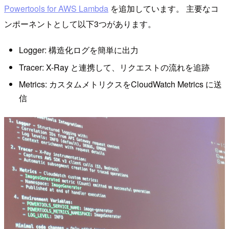
Powertools for AWS Lambda
を追加しています。 主要なコ
ンポーネントとして以下3つがあります。
Logger: 構造化ログを簡単に出力
Tracer: X-Ray と連携して、リクエストの流れを追跡
Metrics: カスタムメトリクスをCloudWatch Metrics に送
信