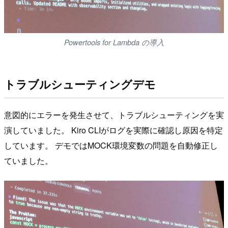
Powertools for Lambda の導入
トラブルシューティングデモ
意図的にエラーを発生させて、トラブルシューティングを実
演していました。 Kiro CLIがログを実際に確認し原因を特定
しています。 デモではMOCK環境変数の問題を自動修正し
ていました。