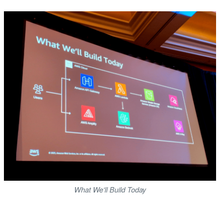
What We'll Build Today