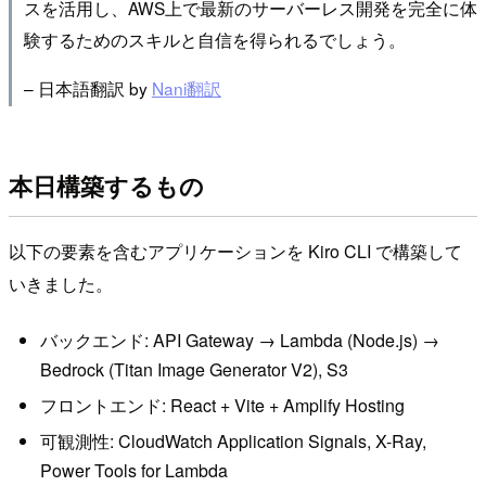
スを活用し、AWS上で最新のサーバーレス開発を完全に体
験するためのスキルと自信を得られるでしょう。
– 日本語翻訳 by
Nani翻訳
本日構築するもの
以下の要素を含むアプリケーションを Kiro CLI で構築して
いきました。
バックエンド: API Gateway → Lambda (Node.js) →
Bedrock (Titan Image Generator V2), S3
フロントエンド: React + Vite + Amplify Hosting
可観測性: CloudWatch Application Signals, X-Ray,
Power Tools for Lambda