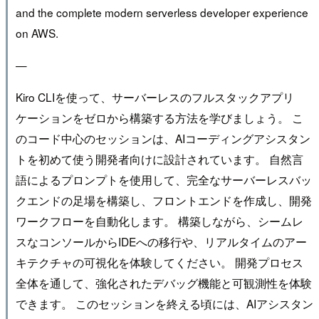
and the complete modern serverless developer experience
on AWS.
—
Kiro CLIを使って、サーバーレスのフルスタックアプリ
ケーションをゼロから構築する方法を学びましょう。 こ
のコード中心のセッションは、AIコーディングアシスタン
トを初めて使う開発者向けに設計されています。 自然言
語によるプロンプトを使用して、完全なサーバーレスバッ
クエンドの足場を構築し、フロントエンドを作成し、開発
ワークフローを自動化します。 構築しながら、シームレ
スなコンソールからIDEへの移行や、リアルタイムのアー
キテクチャの可視化を体験してください。 開発プロセス
全体を通して、強化されたデバッグ機能と可観測性を体験
できます。 このセッションを終える頃には、AIアシスタン