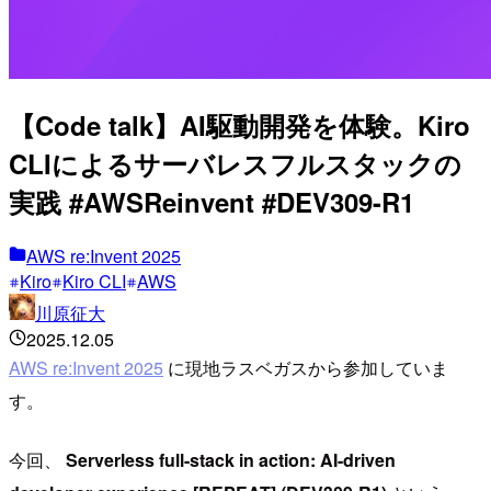
【Code talk】AI駆動開発を体験。Kiro
CLIによるサーバレスフルスタックの
実践 #AWSReinvent #DEV309-R1
AWS re:Invent 2025
Kiro
Kiro CLI
AWS
川原征大
2025.12.05
AWS re:Invent 2025
に現地ラスベガスから参加していま
す。
今回、
Serverless full-stack in action: AI-driven