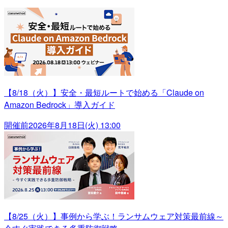
【8/18（火）】安全・最短ルートで始める「Claude on
Amazon Bedrock」導入ガイド
開催前
2026年8月18日(火) 13:00
【8/25（火）】事例から学ぶ！ランサムウェア対策最前線～