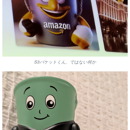
S3バケットくん、ではない何か