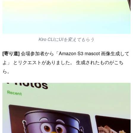
Kiro CLIにUIを変えてもらう
[寄り道]
会場参加者から「Amazon S3 mascot 画像生成して
よ」 とリクエストがありました。 生成されたものがこち
ら。