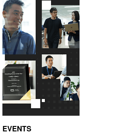
EVENTS