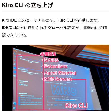
Kiro CLI の立ち上げ
Kiro IDE 上のターミナルにて、 Kiro CLI を起動します。
IDE/CLI双方に適用されるグローバル設定が、 IDE内にて確
認できますね。