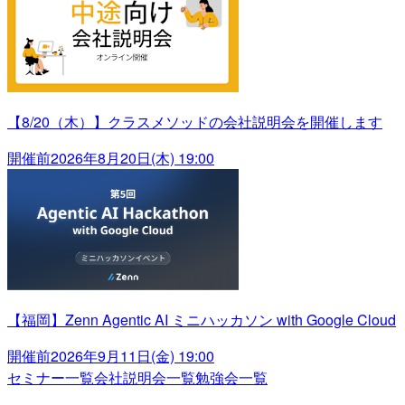
【8/20（木）】クラスメソッドの会社説明会を開催します
開催前
2026年8月20日(木) 19:00
【福岡】Zenn Agentic AI ミニハッカソン with Google Cloud
開催前
2026年9月11日(金) 19:00
セミナー一覧
会社説明会一覧
勉強会一覧