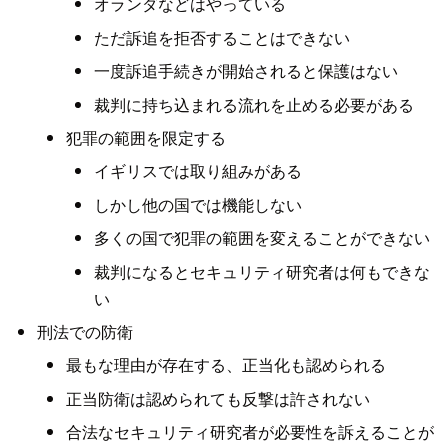
オランダなどはやっている
ただ訴追を拒否することはできない
一度訴追手続きが開始されると保護はない
裁判に持ち込まれる流れを止める必要がある
犯罪の範囲を限定する
イギリスでは取り組みがある
しかし他の国では機能しない
多くの国で犯罪の範囲を変えることができない
裁判になるとセキュリティ研究者は何もできな
い
刑法での防衛
最もな理由が存在する、正当化も認められる
正当防衛は認められても反撃は許されない
合法なセキュリティ研究者が必要性を訴えることが