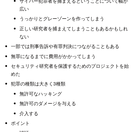
サイバー犯罪者を捕まえるということについて幅が
広い
うっかりとグレーゾーンを作ってしまう
正しい研究者を捕まえてしまうこともあるかもしれ
ない
一部では刑事告訴や有罪判決につながることもある
無罪になるまでに費用がかかってしまう
セキュリティ研究者を保護するためのプロジェクトを始
めた
犯罪の種類は大きく3種類
無許可なハッキング
無許可のダメージを与える
介入する
ポイント