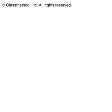
© Classmethod, Inc. All rights reserved.