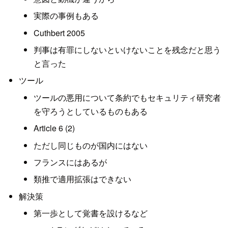
実際の事例もある
Cuthbert 2005
判事は有罪にしないといけないことを残念だと思う
と言った
ツール
ツールの悪用について条約でもセキュリティ研究者
を守ろうとしているものもある
Article 6 (2)
ただし同じものが国内にはない
フランスにはあるが
類推で適用拡張はできない
解決策
第一歩として覚書を設けるなど