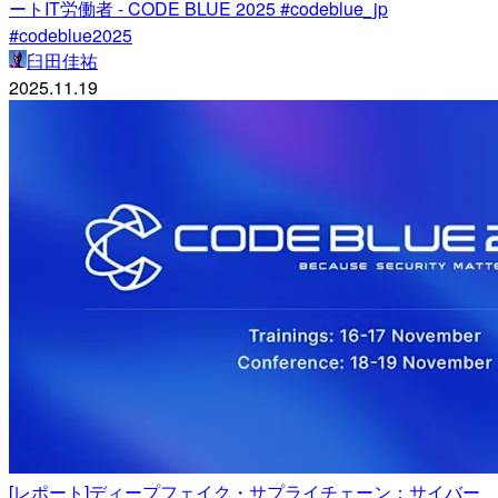
ートIT労働者 - CODE BLUE 2025 #codeblue_jp
#codeblue2025
臼田佳祐
2025.11.19
[レポート]ディープフェイク・サプライチェーン：サイバー