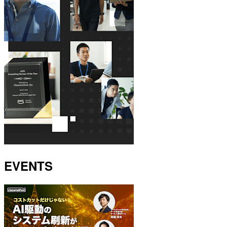
EVENTS