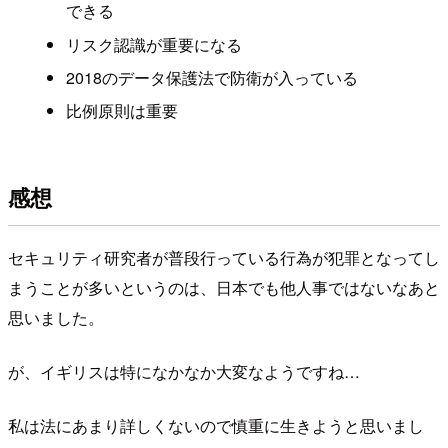
できる
リスク認識が重要になる
2018のデータ保護法で防衛が入っている
比例原則は重要
感想
セキュリティ研究者が普段行っている行為が犯罪となってし
まうことが多いというのは、日本でも他人事ではないなあと
思いました。
が、イギリスは特になかなか大変なようですね…
私は法にあまり詳しくないので慎重に生きようと思いまし