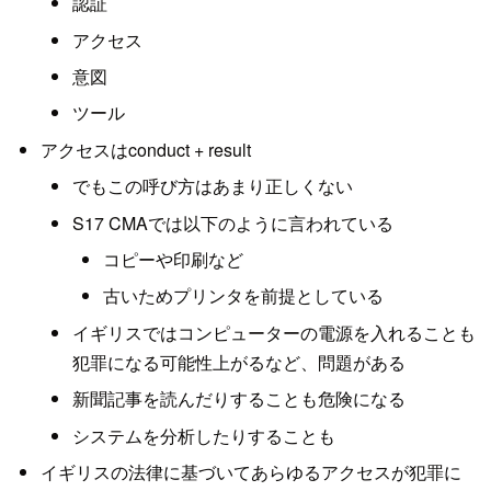
認証
アクセス
意図
ツール
アクセスはconduct + result
でもこの呼び方はあまり正しくない
S17 CMAでは以下のように言われている
コピーや印刷など
古いためプリンタを前提としている
イギリスではコンピューターの電源を入れることも
犯罪になる可能性上がるなど、問題がある
新聞記事を読んだりすることも危険になる
システムを分析したりすることも
イギリスの法律に基づいてあらゆるアクセスが犯罪に