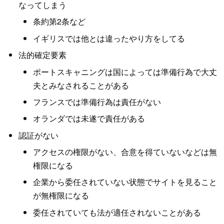
なってしまう
条約第2条など
イギリスでは他とは違ったやり方をしてる
法的確定要素
ポートスキャニングは国によっては準備行為で大丈
夫とみなされることがある
フランスでは準備行為は責任がない
オランダでは未遂で責任がある
認証がない
アクセスの権限がない、合意を得ていないなどは無
権限になる
企業から委任されていない状態でサイトを見ること
が無権限になる
委任されていても法が適任されないことがある