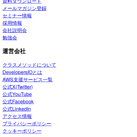
資料ダウンロード
メールマガジン登録
セミナー情報
採用情報
会社説明会
勉強会
運営会社
クラスメソッドについて
DevelopersIOとは
AWS支援サービス一覧
公式X(Twitter)
公式YouTube
公式Facebook
公式LinkedIn
アクセス情報
プライバシーポリシー
クッキーポリシー