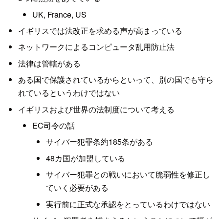
UK, France, US
イギリスでは法改正を求める声が高まっている
ネットワークによるコンピュータ乱用防止法
法律は管轄がある
ある国で保護されているからといって、別の国でも守ら
れているというわけではない
イギリスおよび世界の法制度について考える
EC司令の話
サイバー犯罪条約185条がある
48カ国が加盟している
サイバー犯罪との戦いにおいて脆弱性を修正し
ていく必要がある
実行前に正式な承認をとっているわけではない