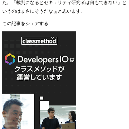
た。「裁判になるとセキュリティ研究者は何もできない」と
いうのはまさにそうだなぁと思います。
この記事をシェアする