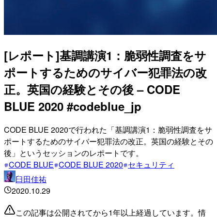
[レポート]基調講演1：脆弱性調査をサ
ポートするためのサイバー犯罪法の改
正。英国の経験とその後 – CODE
BLUE 2020 #codeblue_jp
CODE BLUE 2020で行われた「基調講演1：脆弱性調査をサ
ポートするためのサイバー犯罪法の改正。英国の経験とその
後」というセッションのレポートです。
CODE BLUE
CODE BLUE 2020
セキュリティ
臼田佳祐
2020.10.29
この記事は公開されてから1年以上経過しています。情