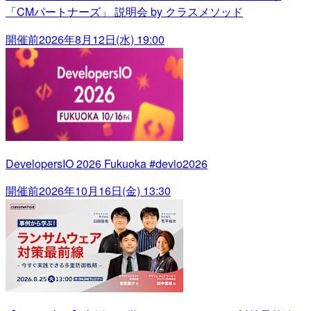
「CMパートナーズ」 説明会 by クラスメソッド
開催前
2026年8月12日(水) 19:00
DevelopersIO 2026 Fukuoka #devio2026
開催前
2026年10月16日(金) 13:30