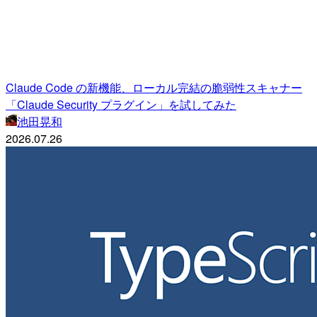
Claude Code の新機能、ローカル完結の脆弱性スキャナー
「Claude Security プラグイン」を試してみた
池田晃和
2026.07.26