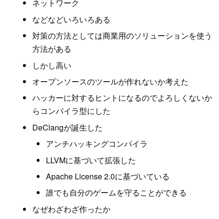
ネットワーク
などなどいろいろある
対策の方法としては商業用のソリューションを使う
方法がある
しかし高い
オープンソースのツールが作れないか考えた
ハッカーに対するヒントになるのでよろしくないか
らコンパイラ型にした
DeClangが誕生した
アンチハッキングコンパイラ
LLVMに基づいて拡張した
Apache License 2.0に基づいている
誰でも自分のゲームを守ることができる
なぜわざわざ作ったか