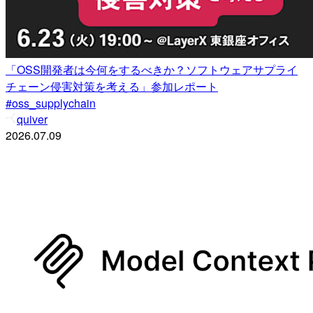
「OSS開発者は今何をするべきか？ソフトウェアサプライ
チェーン侵害対策を考える」参加レポート
#oss_supplychain
quiver
2026.07.09