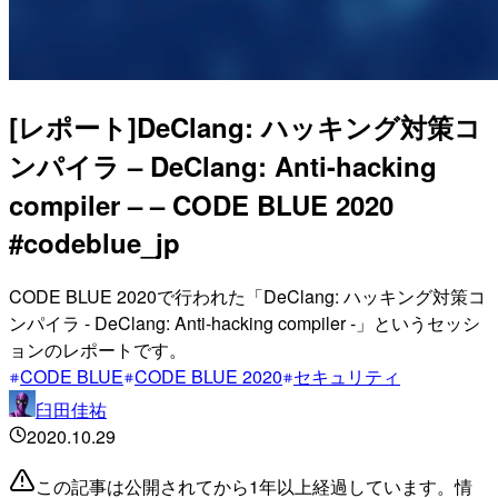
[レポート]DeClang: ハッキング対策コ
ンパイラ – DeClang: Anti-hacking
compiler – – CODE BLUE 2020
#codeblue_jp
CODE BLUE 2020で行われた「DeClang: ハッキング対策コ
ンパイラ - DeClang: Anti-hacking compiler -」というセッシ
ョンのレポートです。
CODE BLUE
CODE BLUE 2020
セキュリティ
臼田佳祐
2020.10.29
この記事は公開されてから1年以上経過しています。情