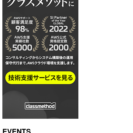
EVENTS