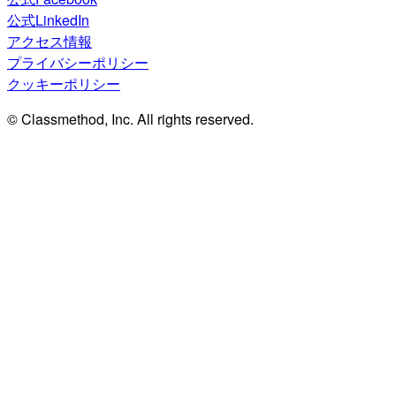
公式LinkedIn
アクセス情報
プライバシーポリシー
クッキーポリシー
© Classmethod, Inc. All rights reserved.