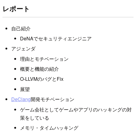
レポート
自己紹介
DeNAでセキュリティエンジニア
アジェンダ
理由とモチベーション
概要と機能の紹介
O-LLVMのバグとFix
展望
DeClang
開発モチベーション
ゲーム会社としてゲームやアプリのハッキングの対
策をしている
メモリ・タイムハッキング