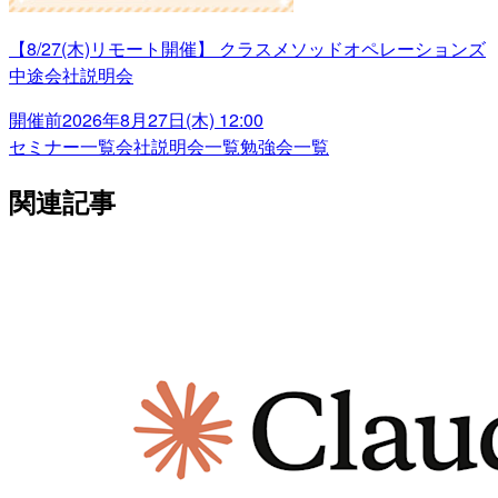
【8/27(木)リモート開催】 クラスメソッドオペレーションズ
中途会社説明会
開催前
2026年8月27日(木) 12:00
セミナー一覧
会社説明会一覧
勉強会一覧
関連記事