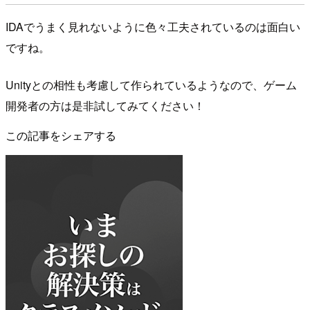
IDAでうまく見れないように色々工夫されているのは面白い
ですね。
Unityとの相性も考慮して作られているようなので、ゲーム
開発者の方は是非試してみてください！
この記事をシェアする