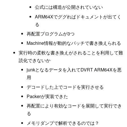
公式には構造が公開されていない
ARM64Xでググればドキュメントが出てく
る
再配置プログラムが3つ
Machine情報が動的なパッチで書き換えられる
実行時の柔軟な書き換えがされることを利用して難
読化できないか
junkとなるデータを入れてDVRT ARM64Xを悪
用
デコードした上でコードを実行させる
Packerが実装できた
再配置により有効なコードを展開して実行でき
る
メモリダンプで解析できるのでは？