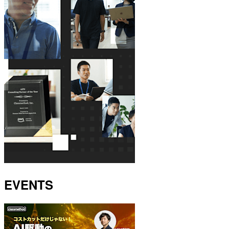
EVENTS