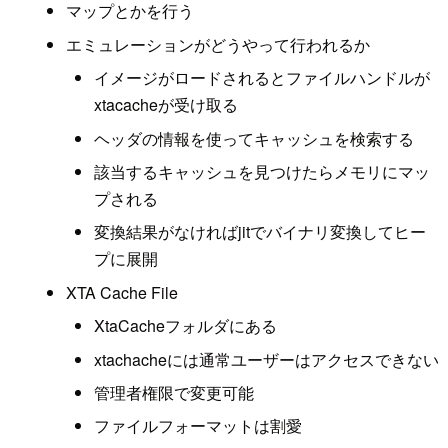
マップとかを行う
エミュレーションがどうやって行われるか
イメージがロードされるとファイルハンドルが
xtacacheが受け取る
ヘッダの情報を使ってキャッシュを検索する
該当するキャッシュを見つけたらメモリにマッ
プされる
変換結果がなければjitでバイナリ変換してヒー
プに展開
XTA Cache File
XtaCacheフォルダにある
xtachacheには通常ユーザーはアクセスできない
管理者権限で変更可能
ファイルフォーマットは割愛