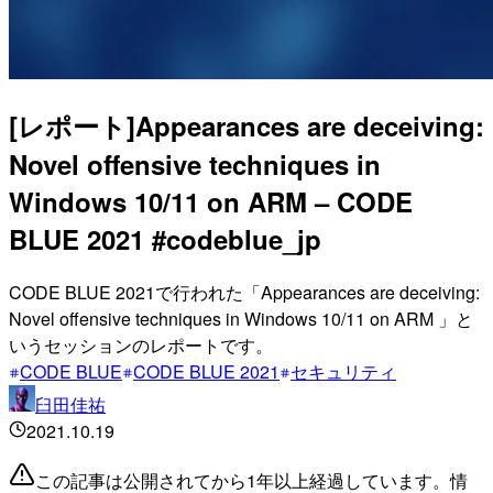
[レポート]Appearances are deceiving:
Novel offensive techniques in
Windows 10/11 on ARM – CODE
BLUE 2021 #codeblue_jp
CODE BLUE 2021で行われた「Appearances are deceiving:
Novel offensive techniques in Windows 10/11 on ARM 」と
いうセッションのレポートです。
CODE BLUE
CODE BLUE 2021
セキュリティ
臼田佳祐
2021.10.19
この記事は公開されてから1年以上経過しています。情