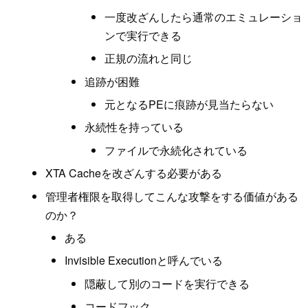
一度改ざんしたら通常のエミュレーショ
ンで実行できる
正規の流れと同じ
追跡が困難
元となるPEに痕跡が見当たらない
永続性を持っている
ファイルで永続化されている
XTA Cacheを改ざんする必要がある
管理者権限を取得してこんな攻撃をする価値がある
のか？
ある
Invisible Executionと呼んでいる
隠蔽して別のコードを実行できる
コードフック