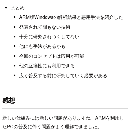
まとめ
ARM版Windowsの解析結果と悪用手法を紹介した
発表されて間もない技術
十分に研究されつくしてない
他にも手法があるかも
今回のコンセプトは応用が可能
他の互換性にも利用できる
広く普及する前に研究していく必要がある
感想
新しい仕組みには新しい問題がありますね。ARMを利用し
たPCの普及に伴う問題がよく理解できました。