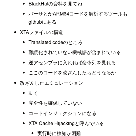
BlackHatの資料を見てね
パーサとかARM64コードを解析するツールも
githubにある
XTAファイルの構造
Translated codeのところ
難読化されていない機械語が含まれている
逆アセンブラに入れれば命令列を見れる
ここのコードを改ざんしたらどうなるか
改ざんしたエミュレーション
動く
完全性を確保していない
コードインジェクションになる
XTA Cache Hijackingと呼んでいる
実行時に検知が困難