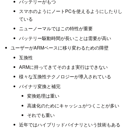
バッテリーがもつ
スマホのようにノートPCを使えるようにしたりし
ている
ニューノーマルではこの特性が重要
バッテリー駆動時間が長いことは需要が高い
ユーザーがARMベースに移り変わるための障壁
互換性
ARMに持ってきてそのまま実行はできない
様々な互換性テクノロジーが導入されている
バイナリ変換と補完
変換処理は重い
高速化のためにキャッシュがつくことが多い
それでも重い
近年ではハイブリッドバイナリという技術もある