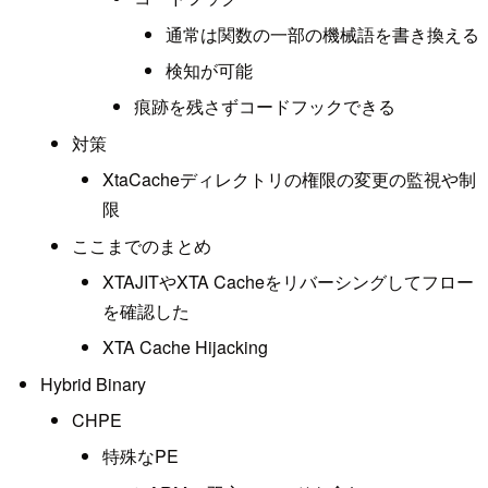
通常は関数の一部の機械語を書き換える
検知が可能
痕跡を残さずコードフックできる
対策
XtaCacheディレクトリの権限の変更の監視や制
限
ここまでのまとめ
XTAJITやXTA Cacheをリバーシングしてフロー
を確認した
XTA Cache Hijacking
Hybrid Binary
CHPE
特殊なPE