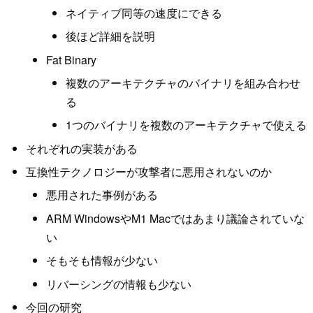
ネイティブ同等の速度にできる
後ほど詳細を説明
Fat Binary
複数のアーキテクチャのバイナリを組み合わせ
る
1つのバイナリを複数のアーキテクチャで使える
それぞれの実装がある
互換性テクノロジーが攻撃者に悪用されないのか
悪用された事例がある
ARM WindowsやM1 Macではあまり議論されていな
い
そもそも情報が少ない
リバーシングの情報も少ない
今回の研究