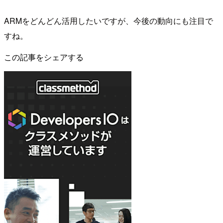
ARMをどんどん活用したいですが、今後の動向にも注目で
すね。
この記事をシェアする