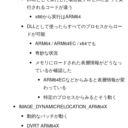
行されるコードが違う
x86から実行はARM64
DLLとして使ったらすべてのプロセスからロー
ドが可能
ARM64 / ARM64EC / x64でも
奇妙な状況
メモリにロードされた表層情報がどうなっ
ているか確認した
ARM64ECなどからみると表層情報が変
わっている
特定のプロセスからみるとそう動く
IMAGE_DYNAMICRELOCATION_ARM64X
動的なパッチが動く
DVRT ARM64X