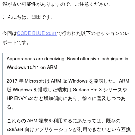
報が古い可能性がありますので、ご注意ください。
こんにちは、臼田です。
今回は
CODE BLUE 2021
で行われた以下のセッションのレ
ポートです。
Appearances are deceiving: Novel offensive techniques in
Windows 10/11 on ARM
2017 年 Microsoft は ARM 版 Windows を発表した。 ARM
版 Windows を搭載した端末は Surface Pro X シリーズや
HP ENVY x2 など増加傾向にあり、徐々に普及しつつあ
る。
これらの ARM 端末を利用するにあたっては、既存の
x86/x64 向けアプリケーションが利用できないという互換