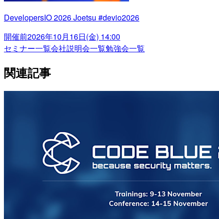
DevelopersIO 2026 Joetsu #devio2026
開催前
2026年10月16日(金) 14:00
セミナー一覧
会社説明会一覧
勉強会一覧
関連記事