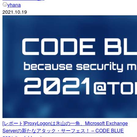
yhana
2021.10.19
[レポート]ProxyLogonは氷山の一角、Microsoft Exchange
Serverの新たなアタック・サーフェス！ – CODE BLUE