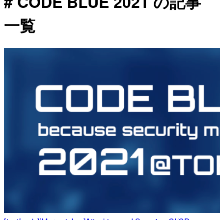
# CODE BLUE 2021 の記事
一覧