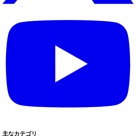
主なカテゴリ