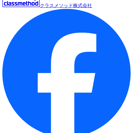
クラスメソッド株式会社