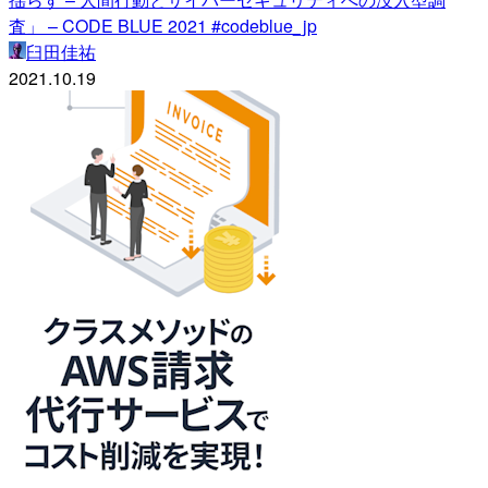
査」 – CODE BLUE 2021 #codeblue_jp
臼田佳祐
2021.10.19