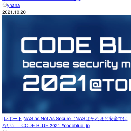
yhana
2021.10.20
[レポート]NAS as Not As Secure（NASはそれほど安全では
ない） – CODE BLUE 2021 #codeblue_jp