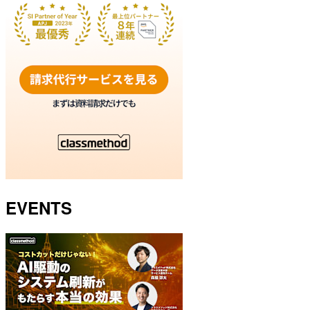
EVENTS