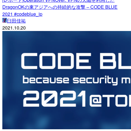
DragonOKの東アジアへの持続的な攻撃 – CODE BLUE
2021 #codeblue_jp
臼田佳祐
2021.10.20