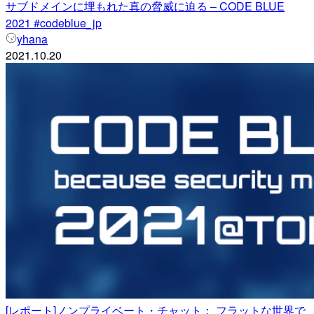
サブドメインに埋もれた真の脅威に迫る – CODE BLUE
2021 #codeblue_jp
yhana
2021.10.20
[レポート]ノンプライベート・チャット： フラットな世界で