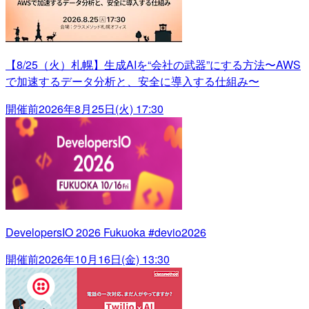
【8/25（火）札幌】生成AIを“会社の武器”にする方法〜AWS
で加速するデータ分析と、安全に導入する仕組み〜
開催前
2026年8月25日(火) 17:30
DevelopersIO 2026 Fukuoka #devio2026
開催前
2026年10月16日(金) 13:30