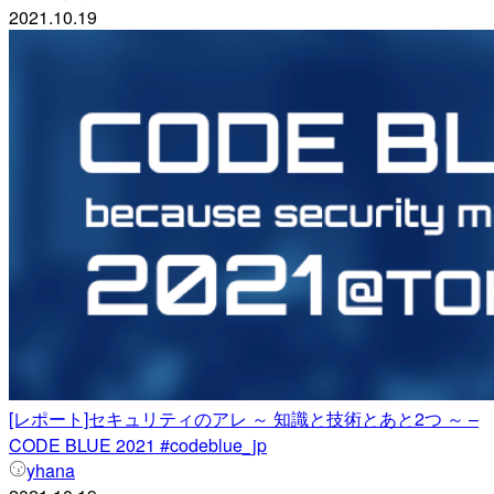
2021.10.19
[レポート]セキュリティのアレ ～ 知識と技術とあと2つ ～ –
CODE BLUE 2021 #codeblue_jp
yhana