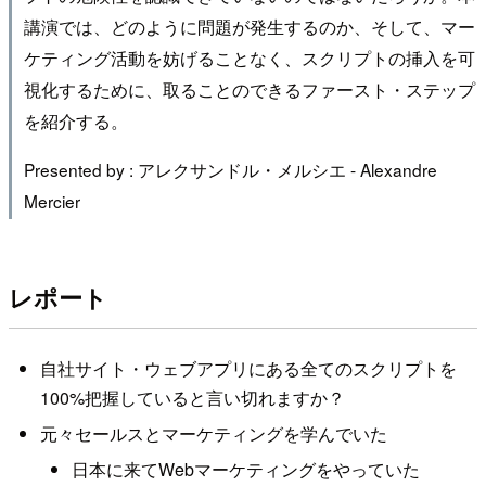
講演では、どのように問題が発生するのか、そして、マー
ケティング活動を妨げることなく、スクリプトの挿入を可
視化するために、取ることのできるファースト・ステップ
を紹介する。
Presented by : アレクサンドル・メルシエ - Alexandre
Mercier
レポート
自社サイト・ウェブアプリにある全てのスクリプトを
100%把握していると言い切れますか？
元々セールスとマーケティングを学んでいた
日本に来てWebマーケティングをやっていた