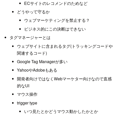
ECサイトのレコメンドのためなど
どうやって守るか
ウェブマーケティングを禁止する？
ビジネス的にこの決断はできない
タグマネージャーとは
ウェブサイトに含まれるタグ(トラッキングコードや
関連するコード)
Google Tag Managerが多い
YahooやAdobeもある
開発者向けではなくWebマーケター向けなので直感
的なUI
マウス操作
trigger type
いつ見たとかどうマウス動かしたかとか