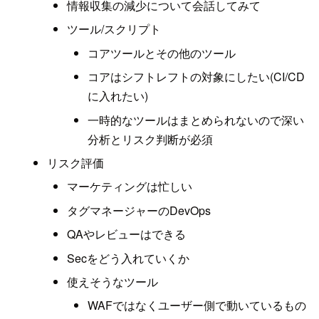
情報収集の減少について会話してみて
ツール/スクリプト
コアツールとその他のツール
コアはシフトレフトの対象にしたい(CI/CD
に入れたい)
一時的なツールはまとめられないので深い
分析とリスク判断が必須
リスク評価
マーケティングは忙しい
タグマネージャーのDevOps
QAやレビューはできる
Secをどう入れていくか
使えそうなツール
WAFではなくユーザー側で動いているもの