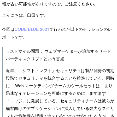
報が古い可能性がありますので、ご注意ください。
こんにちは、臼田です。
今回は
CODE BLUE 2021
で行われた以下のセッションのレ
ポートです。
ラストマイル問題： ウェブマーケターが追加するサード
パーティスクリプトという盲点
近年、「シフト・レフト」セキュリティは製品開発の初期
段階でセキュリティを統合することを推進している。同時
に、 Web マーケティングチームのツールセットは、より
迅速なイテレーションを可能にするために、ますます
「エッジ」に発展している。セキュリティチームは彼らが
顧客向けのアプリケーションに挿入している強力なスクリ
プトの危険性を認識できていないのではないだろうか。本