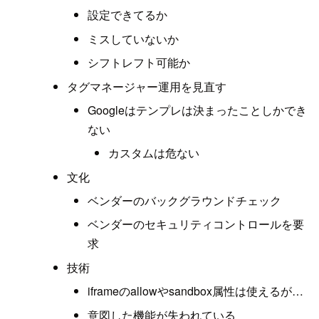
設定できてるか
ミスしていないか
シフトレフト可能か
タグマネージャー運用を見直す
Googleはテンプレは決まったことしかでき
ない
カスタムは危ない
文化
ベンダーのバックグラウンドチェック
ベンダーのセキュリティコントロールを要
求
技術
iframeのallowやsandbox属性は使えるが…
意図した機能が失われている