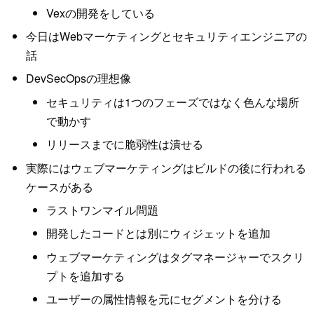
Vexの開発をしている
今日はWebマーケティングとセキュリティエンジニアの
話
DevSecOpsの理想像
セキュリティは1つのフェーズではなく色んな場所
で動かす
リリースまでに脆弱性は潰せる
実際にはウェブマーケティングはビルドの後に行われる
ケースがある
ラストワンマイル問題
開発したコードとは別にウィジェットを追加
ウェブマーケティングはタグマネージャーでスクリ
プトを追加する
ユーザーの属性情報を元にセグメントを分ける