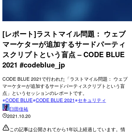
[レポート]ラストマイル問題： ウェブ
マーケターが追加するサードパーティ
スクリプトという盲点 – CODE BLUE
2021 #codeblue_jp
CODE BLUE 2021で行われた「ラストマイル問題： ウェブ
マーケターが追加するサードパーティスクリプトという盲
点」というセッションのレポートです。
CODE BLUE
CODE BLUE 2021
セキュリティ
臼田佳祐
2021.10.20
この記事は公開されてから1年以上経過しています。情