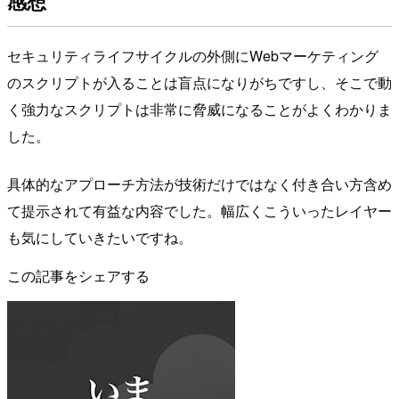
感想
セキュリティライフサイクルの外側にWebマーケティング
のスクリプトが入ることは盲点になりがちですし、そこで動
く強力なスクリプトは非常に脅威になることがよくわかりま
した。
具体的なアプローチ方法が技術だけではなく付き合い方含め
て提示されて有益な内容でした。幅広くこういったレイヤー
も気にしていきたいですね。
この記事をシェアする