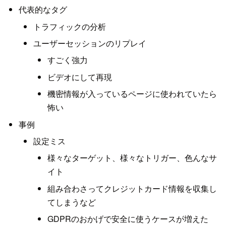
代表的なタグ
トラフィックの分析
ユーザーセッションのリプレイ
すごく強力
ビデオにして再現
機密情報が入っているページに使われていたら
怖い
事例
設定ミス
様々なターゲット、様々なトリガー、色んなサ
イト
組み合わさってクレジットカード情報を収集し
てしまうなど
GDPRのおかげで安全に使うケースが増えた