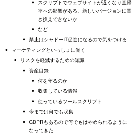
スクリプトでウェブサイトが遅くなり直帰
率への影響がある、新しいバージョンに置
き換えできないか
など
禁止はシャドーIT促進になるので気をつける
マーケティングといっしょに働く
リスクを軽減するための知識
資産目録
何を守るのか
収集している情報
使っているツールスクリプト
今までは何でも収集
GDPRもあるので何でもはやめられるように
なってきた