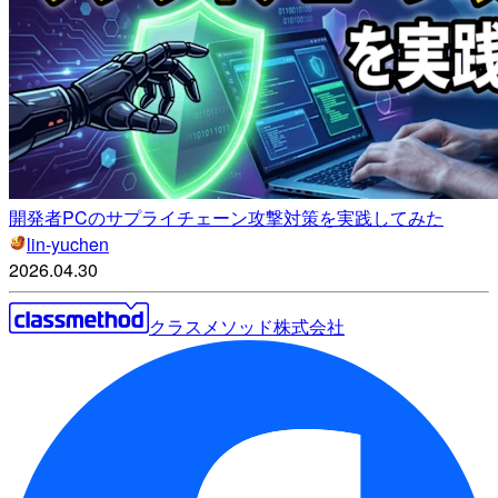
開発者PCのサプライチェーン攻撃対策を実践してみた
lin-yuchen
2026.04.30
クラスメソッド株式会社