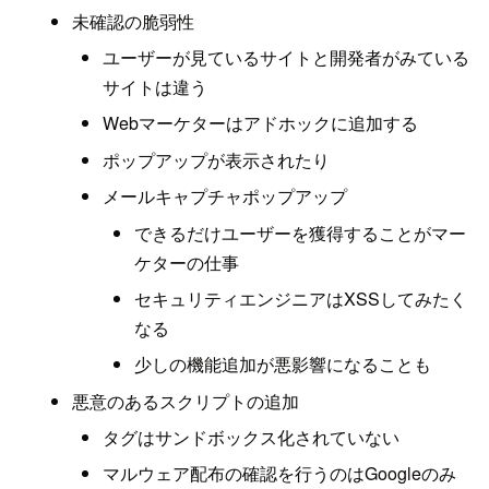
未確認の脆弱性
ユーザーが見ているサイトと開発者がみている
サイトは違う
Webマーケターはアドホックに追加する
ポップアップが表示されたり
メールキャプチャポップアップ
できるだけユーザーを獲得することがマー
ケターの仕事
セキュリティエンジニアはXSSしてみたく
なる
少しの機能追加が悪影響になることも
悪意のあるスクリプトの追加
タグはサンドボックス化されていない
マルウェア配布の確認を行うのはGoogleのみ