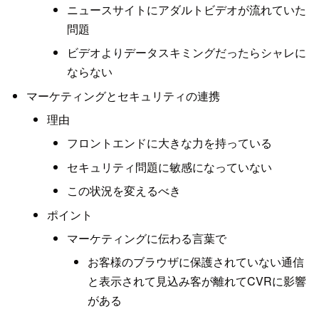
ニュースサイトにアダルトビデオが流れていた
問題
ビデオよりデータスキミングだったらシャレに
ならない
マーケティングとセキュリティの連携
理由
フロントエンドに大きな力を持っている
セキュリティ問題に敏感になっていない
この状況を変えるべき
ポイント
マーケティングに伝わる言葉で
お客様のブラウザに保護されていない通信
と表示されて見込み客が離れてCVRに影響
がある