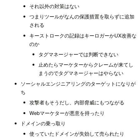
それ以外の対策はない
つまりツールがなんの保護措置を取らずに追加
される
キーストロークの記録はキーロガーかUX改善な
のか
タグマネージャーでは判断できない
止めたらマーケターからクレームが来てし
まうのでタグマネージャーはやらない
ソーシャルエンジニアリングのターゲットになりが
ち
攻撃者もそうだし、内部脅威にもつながる
Webマーケターが悪意を持ったり
ドメインの乗っ取り
使っていたドメインが失効して売られたり