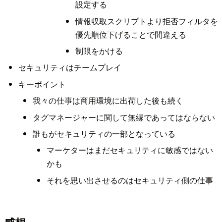
設定する
情報収取スクリプトより拒否フィルタを
優先順位下げることで間違える
制限をかける
セキュリティはチームプレイ
キーポイント
我々の仕事は商用環境に出荷した後も続く
タグマネージャーに関して無縁であってはならない
誰もがセキュリティの一部となっている
マーケターはまだセキュリティに敏感ではない
かも
それを思い出させるのはセキュリティ側の仕事