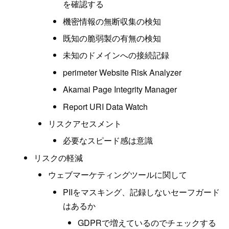
を確認する
機密情報の無断収集の検知
既知の脆弱製の有無の検知
未知のドメインへの接続記録
perimeter Website Risk Analyzer
Akamai Page Integrity Manager
Report URI Data Watch
リスクアセスメント
必要なスピード感は意識
リスクの軽減
ウェブマーケティングツールに関して
PIIをマスキング、記録しないセーフガード
はあるか
GDPRで増えているのでチェックする