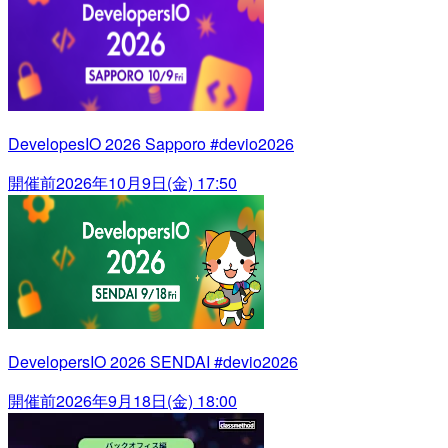
DevelopesIO 2026 Sapporo #devio2026
開催前
2026年10月9日(金) 17:50
DevelopersIO 2026 SENDAI #devio2026
開催前
2026年9月18日(金) 18:00