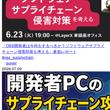
「OSS開発者は今何をするべきか？ソフトウェアサプライ
チェーン侵害対策を考える」参加レポート
#oss_supplychain
quiver
2026.07.09