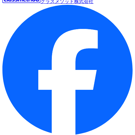
クラスメソッド株式会社