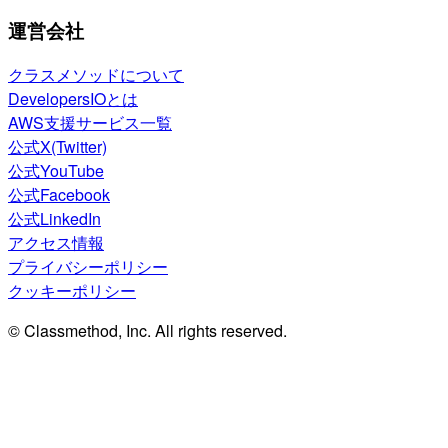
運営会社
クラスメソッドについて
DevelopersIOとは
AWS支援サービス一覧
公式X(Twitter)
公式YouTube
公式Facebook
公式LinkedIn
アクセス情報
プライバシーポリシー
クッキーポリシー
© Classmethod, Inc. All rights reserved.