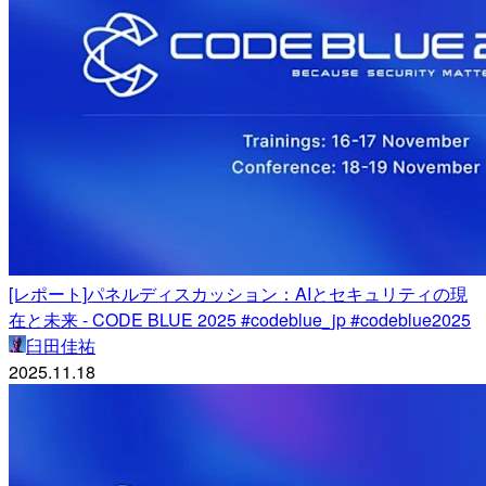
[レポート]パネルディスカッション：AIとセキュリティの現
在と未来 - CODE BLUE 2025 #codeblue_jp #codeblue2025
臼田佳祐
2025.11.18