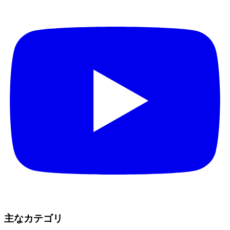
主なカテゴリ