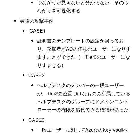
つながりが見えないと分からない。そのつ
ながりを可視化する
実際の攻撃事例
CASE1
証明書のテンプレートの設定が誤ってお
り、攻撃者がADの任意のユーザーになりす
ますことができた（＝Tier0のユーザーにな
りすませる）
CASE2
ヘルプデスクのメンバーの一般ユーザー
が、Tier2の位置づけなものの所属している
ヘルプデスクのグループにドメインコント
ローラーの権限を編集できる権限があった
CASE3
一般ユーザーに対してAzureのKey Vaultへ