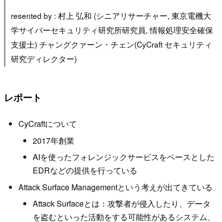
resented by : 村上 弘和 (シニアリサーチャー, 東京電機大
学サイバーセキュリティ研究所研究員, 情報処理安全確保
支援士) チャングクァーン・チェン(CyCraft セキュリティ
研究ディレクター)
レポート
CyCraftについて
2017年創業
AIを使ったフォレンジックサービスをベースとした
EDRなどの提供を行っている
Attack Surface Managementという考えが出てきている
Attack Surfaceとは：攻撃者が侵入したり、データ
を盗むといった活動をする可能性があるシステム、