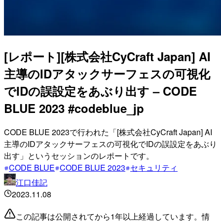
[レポート][株式会社CyCraft Japan] AI
主導のIDアタックサーフェスの可視化
でIDの誤設定をあぶり出す – CODE
BLUE 2023 #codeblue_jp
CODE BLUE 2023で行われた「[株式会社CyCraft Japan] AI
主導のIDアタックサーフェスの可視化でIDの誤設定をあぶり
出す」というセッションのレポートです。
CODE BLUE
CODE BLUE 2023
セキュリティ
江口佳記
2023.11.08
この記事は公開されてから1年以上経過しています。情