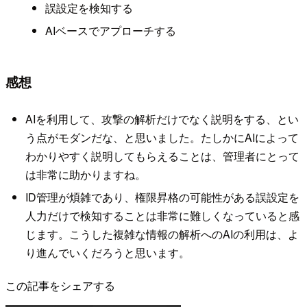
誤設定を検知する
AIベースでアプローチする
感想
AIを利用して、攻撃の解析だけでなく説明をする、とい
う点がモダンだな、と思いました。たしかにAIによって
わかりやすく説明してもらえることは、管理者にとって
は非常に助かりますね。
ID管理が煩雑であり、権限昇格の可能性がある誤設定を
人力だけで検知することは非常に難しくなっていると感
じます。こうした複雑な情報の解析へのAIの利用は、よ
り進んでいくだろうと思います。
この記事をシェアする