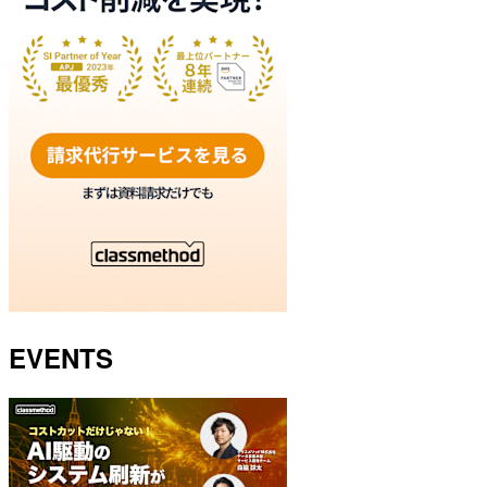
EVENTS