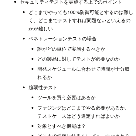
セキュリティテストを実施する上でのポイント
どこまでやっても100%防御可能とするのは難し
く、どこまでテストすれば問題ないといえるの
かが難しい
ペネトレーションテストの場合
誰がどの単位で実施するべきか
どの製品に対してテストが必要なのか
開発スケジュールに合わせて時間が十分取
れるか
脆弱性テスト
ツールを買う必要はあるか
ファジングはどこまでやる必要があるか、
テストケースはどう選定すればよいか
対象とすべき機能は？
どこまで厳密に結果をレビューすべきか？