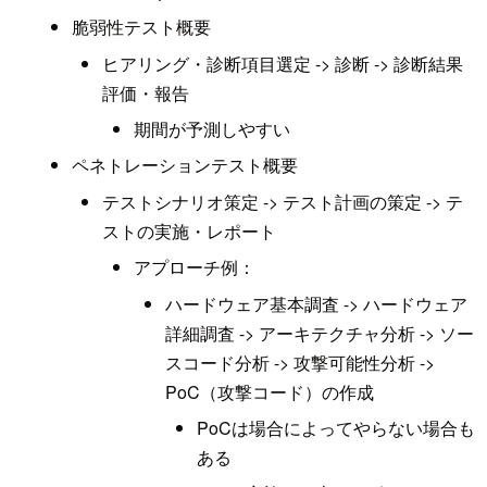
脆弱性テスト概要
ヒアリング・診断項目選定 -> 診断 -> 診断結果
評価・報告
期間が予測しやすい
ペネトレーションテスト概要
テストシナリオ策定 -> テスト計画の策定 -> テ
ストの実施・レポート
アプローチ例：
ハードウェア基本調査 -> ハードウェア
詳細調査 -> アーキテクチャ分析 -> ソー
スコード分析 -> 攻撃可能性分析 ->
PoC（攻撃コード）の作成
PoCは場合によってやらない場合も
ある