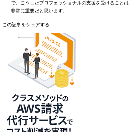
で、こうしたプロフェッショナルの支援を受けることは
非常に重要だと思います。
この記事をシェアする