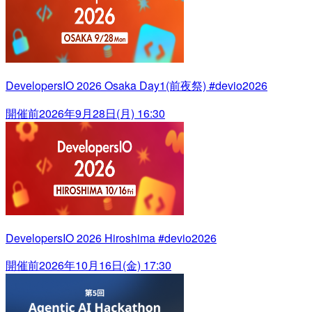
DevelopersIO 2026 Osaka Day1(前夜祭) #devio2026
開催前
2026年9月28日(月) 16:30
DevelopersIO 2026 Hiroshima #devio2026
開催前
2026年10月16日(金) 17:30