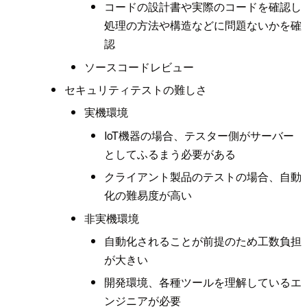
コードの設計書や実際のコードを確認し
処理の方法や構造などに問題ないかを確
認
ソースコードレビュー
セキュリティテストの難しさ
実機環境
IoT機器の場合、テスター側がサーバー
としてふるまう必要がある
クライアント製品のテストの場合、自動
化の難易度が高い
非実機環境
自動化されることが前提のため工数負担
が大きい
開発環境、各種ツールを理解しているエ
ンジニアが必要