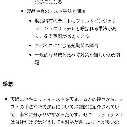
の参考になる
製品特有のテスト手法と課題
製品特有のテストにフォルトインジェク
ション（グリッチ）と呼ばれる手法があ
り、発表事例が増えている
デバイスに生じる短期間の障害
一般的な脅威と比べて対策が難しいのが課
題
感想
実際にセキュリティテストを実施する方の観点から、テ
ストの手法やその課題について網羅的に紹介されてい
て、非常に分かりやすかったです。セキュリティテスト
は自社だけではどうしても対応が難しいことが多いの