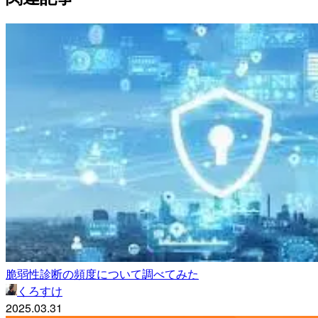
脆弱性診断の頻度について調べてみた
くろすけ
2025.03.31