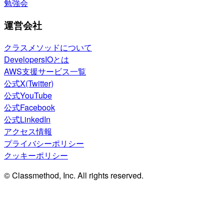
勉強会
運営会社
クラスメソッドについて
DevelopersIOとは
AWS支援サービス一覧
公式X(Twitter)
公式YouTube
公式Facebook
公式LinkedIn
アクセス情報
プライバシーポリシー
クッキーポリシー
© Classmethod, Inc. All rights reserved.