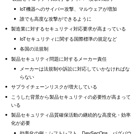
IoT機器へのサイバー攻撃、マルウェアが増加
誰でも高度な攻撃ができるように
製造業に対するセキュリティ対応要求が高まっている
IoTセキュリティに関する国際標準の規定など
各国の法規制
製品セキュリティ問題に対するメーカー責任
メーカーは法規制や訴訟に対応していかなければな
らない
サプライチェーンリスクが増大している
こうした背景から製品セキュリティの必要性が高まって
いる
製品セキュリティ品質確保活動の継続的な高度化・効率
化が必要
効率化の例：シフトレフト、DevSecOps、バグバウ