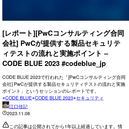
[レポート][PwCコンサルティング合同
会社] PwCが提供する製品セキュリテ
ィテストの流れと実施ポイント –
CODE BLUE 2023 #codeblue_jp
CODE BLUE 2023で行われた「[PwCコンサルティング合同
会社] PwCが提供する製品セキュリティテストの流れと実施
ポイント」というセッションのレポートです。
CODE BLUE
CODE BLUE 2023
セキュリティ
江口佳記
2023.11.08
この記事は公開されてから1年以上経過しています。情