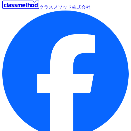
クラスメソッド株式会社