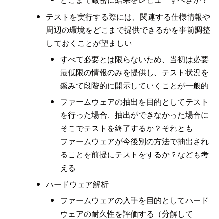
テストを実行する際には、関連する仕様情報や
周辺の環境をどこまで提供できるかを事前調整
しておくことが望ましい
すべて必要とは限らないため、当初は必要
最低限の情報のみを提供し、テスト状況を
鑑みて段階的に開示していくことが一般的
ファームウェアの抽出を目的としてテスト
を行った場合、抽出ができなかった場合に
そこでテストを終了するか？それとも
ファームウェアが今後別の方法で抽出され
ることを前提にテストをするか？なども考
える
ハードウェア解析
ファームウェアの入手を目的としてハード
ウェアの耐久性を評価する（分解して