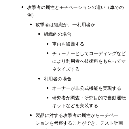
攻撃者の属性とモチベーションの違い（車での
例）
攻撃者は組織か、一利用者か
組織的の場合
車両を盗難する
チューナーとしてコーディングなど
により利用者へ技術料をもらってマ
ネタイズする
利用者の場合
オーナーが非公式機能を実現する
研究者が調査・研究目的で自動運転
キットなどを実装する
製品に対する攻撃者の属性からモチベー
ションを考察することができ、テスト計画