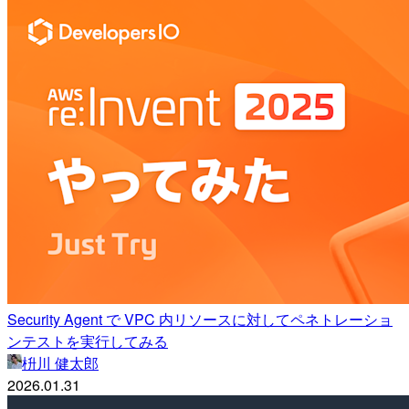
Security Agent で VPC 内リソースに対してペネトレーショ
ンテストを実行してみる
枡川 健太郎
2026.01.31