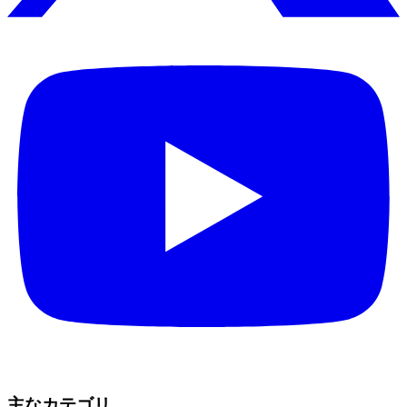
主なカテゴリ