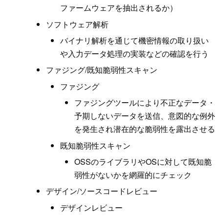
ファームウェアを抽出されるか）
ソフトウェア解析
バイナリ解析を通じて機密情報の取り扱い
や入力データ処理の実装などの確認を行う
ファジング/既知脆弱性スキャン
ファジング
ファジングツールにより不正なデータ・
予期しないデータを送信、意図的な例外
を発生され潜在的な脆弱性を露出させる
既知脆弱性スキャン
OSSのライブラリやOSに対して既知脆
弱性がないかを網羅的にチェック
デザイン/ソースコードレビュー
デザインレビュー