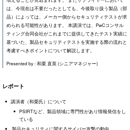
は、今現在は不要だったとしても、今後取り扱う製品（部
品）によっては、メーカー側からセキュリティテストが求
められる可能性があります。 本講演では、PwCコンサル
ティング合同会社がこれまでに提供してきたテスト実績に
基づいた、製品セキュリティテストを実施する際の流れと
考慮すべきポイントについて解説します。
Presented by : 和栗 直英 (シニアマネジャー)
レポート
講演者（和栗氏）について
PSIRTなど、製品領域に専門性があり情報発信をし
ている
製品セキュリティに関するサイバー攻撃の動向