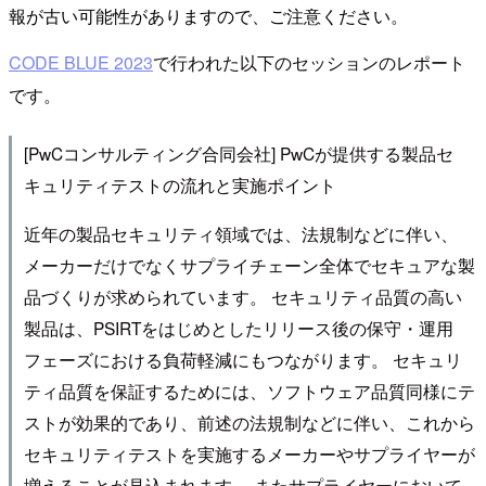
報が古い可能性がありますので、ご注意ください。
CODE BLUE 2023
で行われた以下のセッションのレポート
です。
[PwCコンサルティング合同会社] PwCが提供する製品セ
キュリティテストの流れと実施ポイント
近年の製品セキュリティ領域では、法規制などに伴い、
メーカーだけでなくサプライチェーン全体でセキュアな製
品づくりが求められています。 セキュリティ品質の高い
製品は、PSIRTをはじめとしたリリース後の保守・運用
フェーズにおける負荷軽減にもつながります。 セキュリ
ティ品質を保証するためには、ソフトウェア品質同様にテ
ストが効果的であり、前述の法規制などに伴い、これから
セキュリティテストを実施するメーカーやサプライヤーが
増えることが見込まれます。 またサプライヤーにおいて