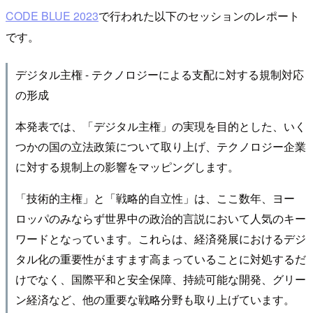
CODE BLUE 2023
で行われた以下のセッションのレポート
です。
デジタル主権 - テクノロジーによる支配に対する規制対応
の形成
本発表では、「デジタル主権」の実現を目的とした、いく
つかの国の立法政策について取り上げ、テクノロジー企業
に対する規制上の影響をマッピングします。
「技術的主権」と「戦略的自立性」は、ここ数年、ヨー
ロッパのみならず世界中の政治的言説において人気のキー
ワードとなっています。これらは、経済発展におけるデジ
タル化の重要性がますます高まっていることに対処するだ
けでなく、国際平和と安全保障、持続可能な開発、グリー
ン経済など、他の重要な戦略分野も取り上げています。