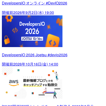
DevelopersIO オンライン #DevIO2026
開催前
2026年9月2日(水) 19:00
DevelopersIO 2026 Joetsu #devio2026
開催前
2026年10月16日(金) 14:00