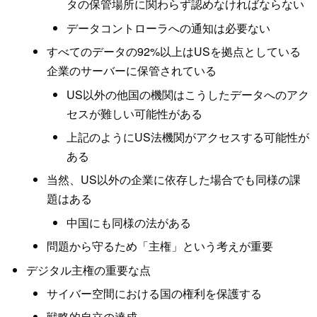
タの保管場所に関わらず認めなければならない
データコントローラへの通知は必要ない
すべてのデータの92%以上はUSを拠点としている
企業のサーバーに保管されている
US以外の他国の機関はこうしたデータへのアク
セスが難しい可能性がある
上記のようにUS法機関がアクセスする可能性が
ある
当然、US以外の企業に依存した場合でも同様の課
題はある
中国にも同様の法がある
問題から守るため「主権」という考えが重要
デジタル主権の重要な点
サイバー空間における国の権利を保護する
戦略的自立の達成