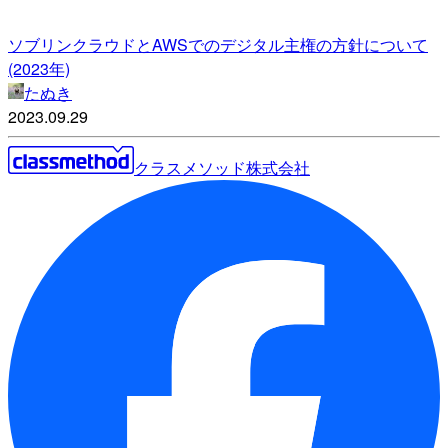
ソブリンクラウドとAWSでのデジタル主権の方針について
(2023年)
たぬき
2023.09.29
クラスメソッド株式会社