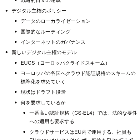
デジタル主権のポリシー
データのローカライゼーション
国際的なルーティング
インターネットのガバナンス
新しいデジタル主権のモデル
EUCS（ヨーロッパクライドスキーム）
ヨーロッパの各国へクラウド認証規格のスキームの
標準化を求めていく
現状はドラフト段階
何を要求しているか
一番高い認証規格（CS-EL4）では、法的な要件
への適用も要求する
クラウドサービスはEU内で運用する、社員も