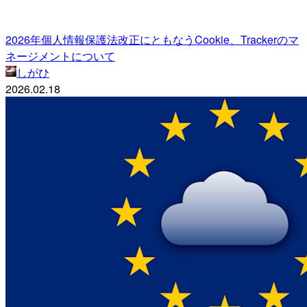
2026年個人情報保護法改正にともなうCookie、Trackerのマ
ネージメントについて
しがひ
2026.02.18