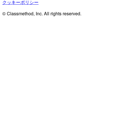
クッキーポリシー
© Classmethod, Inc. All rights reserved.