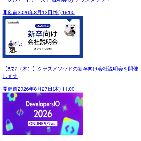
開催前
2026年8月12日(水) 19:00
【8/27（木）】クラスメソッドの新卒向け会社説明会を開催
します
開催前
2026年8月27日(木) 11:00