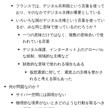
フランスでは、デジタル共和国という言葉を使って
おり、そのなかでデジタル主権が重要としている
いろいろな国がデジタル主権という言葉を使ってい
るが、みな同じ意味で使っているのだろうか？
一つの意味だけではなく、複数の意味合いで使
われている言葉
デジタル保護、インターネット上のグローバル
な統制、領域的な主権など
財政的な意味で使われる場合もある
仮想通貨に対して、通貨上の主権を脅かさ
れると考える国もあった
何が問題なのか？
サイバー空間には国境がない
物理的な境界がないときどのような行動を取るべき