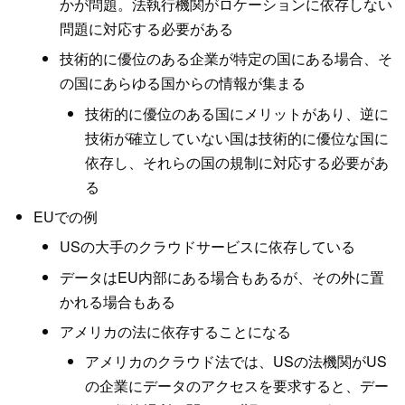
かが問題。法執行機関がロケーションに依存しない
問題に対応する必要がある
技術的に優位のある企業が特定の国にある場合、そ
の国にあらゆる国からの情報が集まる
技術的に優位のある国にメリットがあり、逆に
技術が確立していない国は技術的に優位な国に
依存し、それらの国の規制に対応する必要があ
る
EUでの例
USの大手のクラウドサービスに依存している
データはEU内部にある場合もあるが、その外に置
かれる場合もある
アメリカの法に依存することになる
アメリカのクラウド法では、USの法機関がUS
の企業にデータのアクセスを要求すると、デー