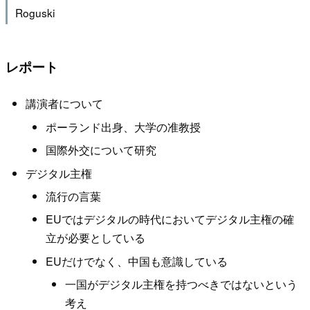
Roguski
レポート
講演者について
ポーランド出身、大学の准教授
国際外交について研究
デジタル主権
流行の言葉
EUではデジタルの時代においてデジタル主権の確
立が必要としている
EUだけでなく、中国も意識している
一国がデジタル主権を持つべきではないという
考え