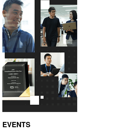
EVENTS