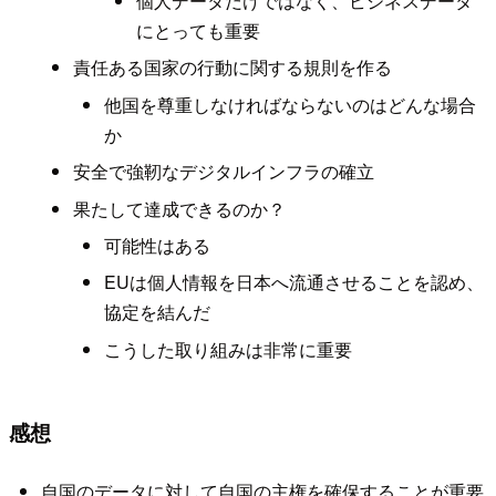
個人データだけではなく、ビジネスデータ
にとっても重要
責任ある国家の行動に関する規則を作る
他国を尊重しなければならないのはどんな場合
か
安全で強靭なデジタルインフラの確立
果たして達成できるのか？
可能性はある
EUは個人情報を日本へ流通させることを認め、
協定を結んだ
こうした取り組みは非常に重要
感想
自国のデータに対して自国の主権を確保することが重要