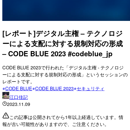
[レポート]デジタル主権 – テクノロジ
ーによる支配に対する規制対応の形成​​​
– CODE BLUE 2023 #codeblue_jp
CODE BLUE 2023で行われた「デジタル主権 - テクノロジ
ーによる支配に対する規制対応の形成​」というセッションの
レポートです。
CODE BLUE
CODE BLUE 2023
セキュリティ
江口佳記
2023.11.09
この記事は公開されてから1年以上経過しています。情
報が古い可能性がありますので、ご注意ください。