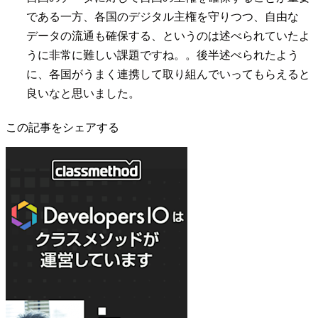
である一方、各国のデジタル主権を守りつつ、自由な
データの流通も確保する、というのは述べられていたよ
うに非常に難しい課題ですね。。後半述べられたよう
に、各国がうまく連携して取り組んでいってもらえると
良いなと思いました。
この記事をシェアする