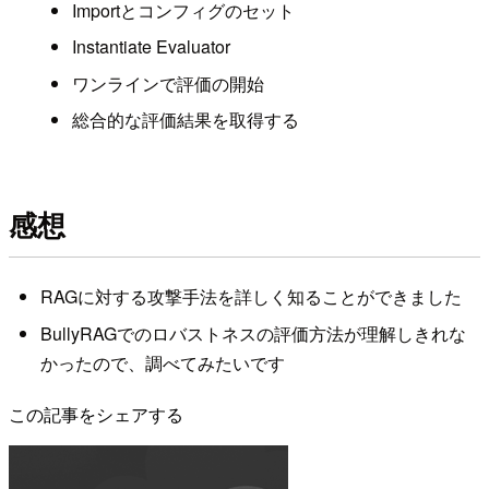
Importとコンフィグのセット
Instantiate Evaluator
ワンラインで評価の開始
総合的な評価結果を取得する
感想
RAGに対する攻撃手法を詳しく知ることができました
BullyRAGでのロバストネスの評価方法が理解しきれな
かったので、調べてみたいです
この記事をシェアする