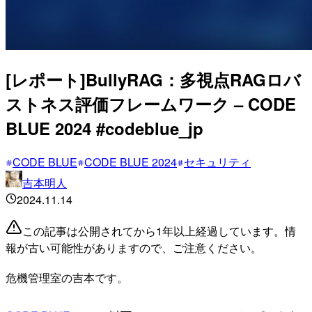
[レポート]BullyRAG：多視点RAGロバ
ストネス評価フレームワーク – CODE
BLUE 2024 #codeblue_jp
CODE BLUE
CODE BLUE 2024
セキュリティ
吉本明人
2024.11.14
この記事は公開されてから1年以上経過しています。情
報が古い可能性がありますので、ご注意ください。
危機管理室の吉本です。