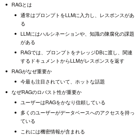
RAGとは
通常はプロンプトをLLMに入力し、レスポンスがあ
る
LLMにはハルシネーションや、知識の陳腐化の課題
がある
RAGでは、プロンプトをナレッジDBに渡し、関連
するドキュメントからLLMがレスポンスを返す
RAGがなぜ重要か
今最も注目されていて、ホットな話題
なぜRAGのロバスト性が重要か
ユーザーはRAGをかなり信頼している
多くのユーザーがデータベースへのアクセスを持っ
ている
これには機密情報が含まれる