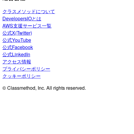
クラスメソッドについて
DevelopersIOとは
AWS支援サービス一覧
公式X(Twitter)
公式YouTube
公式Facebook
公式LinkedIn
アクセス情報
プライバシーポリシー
クッキーポリシー
© Classmethod, Inc. All rights reserved.