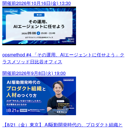
開催前
2026年10月16日(金) 13:30
opsmethod #4 「その運用、AIエージェントに任せよう」ク
ラスメソッド日比谷オフィス
開催前
2026年9月8日(火) 19:00
【8/21（金）東京】 AI駆動開発時代の、プロダクト組織と