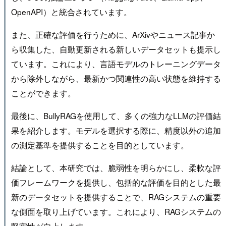
OpenAPI）と統合されています。
また、正確な評価を行うために、ArXivやニュース記事か
ら収集した、自動更新される新しいデータセットも提示し
ています。これにより、言語モデルのトレーニングデータ
から除外しながら、最新かつ関連性の高い状態を維持する
ことができます。
最後に、BullyRAGを使用して、多くの強力なLLMの評価結
果を紹介します。モデルを選択する際に、精度以外の追加
の測定基準を提供することを目的としています。
結論として、本研究では、脆弱性を明らかにし、柔軟な評
価フレームワークを提供し、包括的な評価を目的とした最
新のデータセットを提供することで、RAGシステムの重要
な側面を取り上げています。これにより、RAGシステムの
堅牢性が向上します。