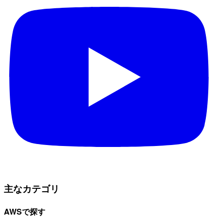
主なカテゴリ
AWSで探す