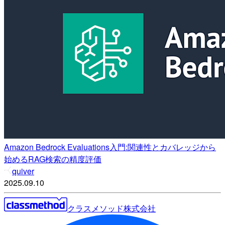
Amazon Bedrock Evaluations入門:関連性とカバレッジから
始めるRAG検索の精度評価
quiver
2025.09.10
クラスメソッド株式会社