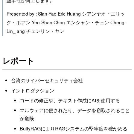
Presented by : Sian-Yao Eric Huang シアンヤオ・エリッ
ク・ホアン Yen-Shan Chen エンシャン・チェン Cheng-
Lin_ ang チェンリン・ヤン
レポート
台湾のサイバーセキュリティ会社
イントロダクション
コードの修正や、テキスト作成にAIを使用する
マルウェアに侵されたり、データを窃取されること
が危険
BullyRAGによりRAGシステムの堅牢度を確かめる