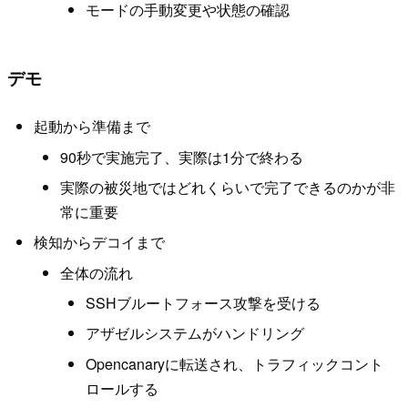
モードの手動変更や状態の確認
デモ
起動から準備まで
90秒で実施完了、実際は1分で終わる
実際の被災地ではどれくらいで完了できるのかが非
常に重要
検知からデコイまで
全体の流れ
SSHブルートフォース攻撃を受ける
アザゼルシステムがハンドリング
Opencanaryに転送され、トラフィックコント
ロールする