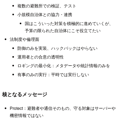
複数の避難所での検証、テスト
小規模自治体との協力・連携
国はこういった対策を積極的に進めていくが、
予算の限られた自治体にこそ役立てたい
法制度や倫理面
防御のみを実装、ハックバックはやらない
運用者との合意の透明性
ロギングの最小化：メタデータや統計情報のみを
有事のみの実行：平時では実行しない
核となるメッセージ
Protect：避難者や通信そのもの、守る対象はサーバーや
機密情報ではない