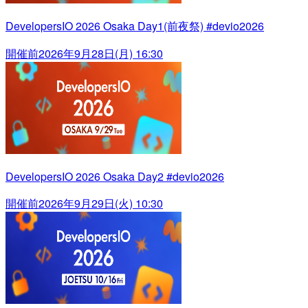
DevelopersIO 2026 Osaka Day1(前夜祭) #devio2026
開催前
2026年9月28日(月) 16:30
DevelopersIO 2026 Osaka Day2 #devio2026
開催前
2026年9月29日(火) 10:30