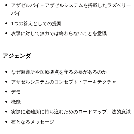
アザゼルパイ = アザゼルシステムを搭載したラズベリー
パイ
1つの答えとしての提案
攻撃に対して無力では終わらないことを意識
アジェンダ
なぜ避難所や医療拠点を守る必要があるのか
アザゼルシステムのコンセプト・アーキテクチャ
デモ
機能
実際に避難所に持ち込むためのロードマップ、法的意識
核となるメッセージ