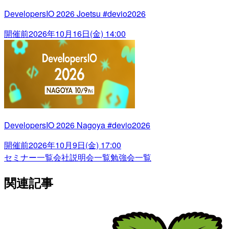
DevelopersIO 2026 Joetsu #devio2026
開催前
2026年10月16日(金) 14:00
DevelopersIO 2026 Nagoya #devio2026
開催前
2026年10月9日(金) 17:00
セミナー一覧
会社説明会一覧
勉強会一覧
関連記事