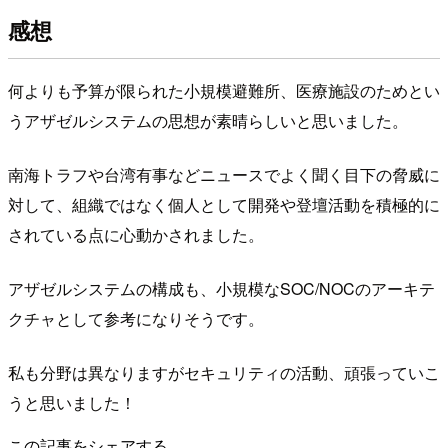
感想
何よりも予算が限られた小規模避難所、医療施設のためとい
うアザゼルシステムの思想が素晴らしいと思いました。
南海トラフや台湾有事などニュースでよく聞く目下の脅威に
対して、組織ではなく個人として開発や登壇活動を積極的に
されている点に心動かされました。
アザゼルシステムの構成も、小規模なSOC/NOCのアーキテ
クチャとして参考になりそうです。
私も分野は異なりますがセキュリティの活動、頑張っていこ
うと思いました！
この記事をシェアする