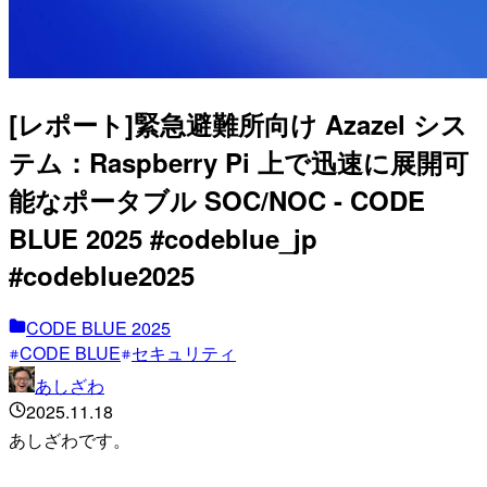
[レポート]緊急避難所向け Azazel シス
テム：Raspberry Pi 上で迅速に展開可
能なポータブル SOC/NOC - CODE
BLUE 2025 #codeblue_jp
#codeblue2025
CODE BLUE 2025
CODE BLUE
セキュリティ
あしざわ
2025.11.18
あしざわです。