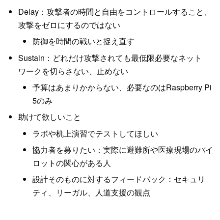
Delay：攻撃者の時間と自由をコントロールすること、
攻撃をゼロにするのではない
防御を時間の戦いと捉え直す
Sustain：どれだけ攻撃されても最低限必要なネット
ワークを切らさない、止めない
予算はあまりかからない、必要なのはRaspberry Pi
5のみ
助けて欲しいこと
ラボや机上演習でテストしてほしい
協力者を募りたい：実際に避難所や医療現場のパイ
ロットの関心がある人
設計そのものに対するフィードバック：セキュリ
ティ、リーガル、人道支援の観点