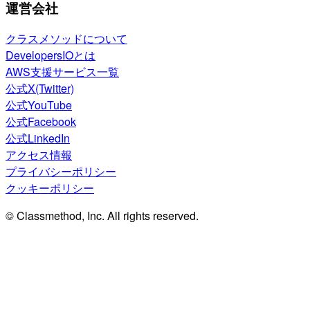
運営会社
クラスメソッドについて
DevelopersIOとは
AWS支援サービス一覧
公式X(Twitter)
公式YouTube
公式Facebook
公式LinkedIn
アクセス情報
プライバシーポリシー
クッキーポリシー
© Classmethod, Inc. All rights reserved.