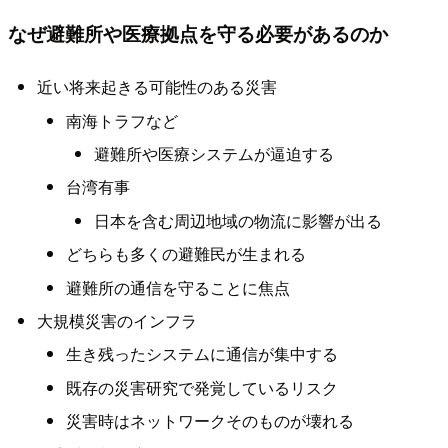
なぜ避難所や医療拠点を守る必要があるのか
近い将来起きる可能性のある災害
南海トラフなど
避難所や医療システムが逼迫する
台湾有事
日本を含む周辺地域の物流に影響が出る
どちらも多くの避難民が生まれる
避難所の通信を守ることに焦点
大規模災害のインフラ
生き残ったシステムに通信が集中する
既存の災害研究で発覚しているリスク
災害時はネットワークそのものが壊れる