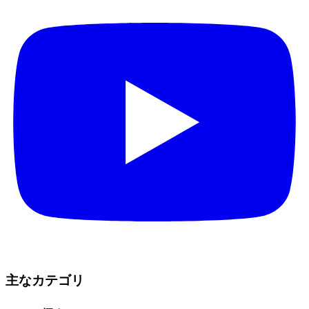
主なカテゴリ