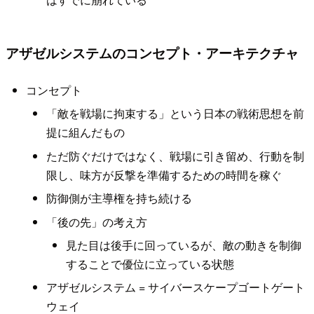
アザゼルシステムのコンセプト・アーキテクチャ
コンセプト
「敵を戦場に拘束する」という日本の戦術思想を前
提に組んだもの
ただ防ぐだけではなく、戦場に引き留め、行動を制
限し、味方が反撃を準備するための時間を稼ぐ
防御側が主導権を持ち続ける
「後の先」の考え方
見た目は後手に回っているが、敵の動きを制御
することで優位に立っている状態
アザゼルシステム = サイバースケープゴートゲート
ウェイ