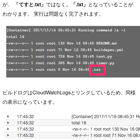
が、
「てすと.txt」
ではなく
、「.txt」
となっていることが
わかります。 実行は問題なく完了されます。
ビルドログはCloudWatchLogsとリンクしているため、同様
の表示になっています。