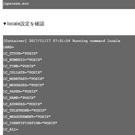
▼locale設定を確認