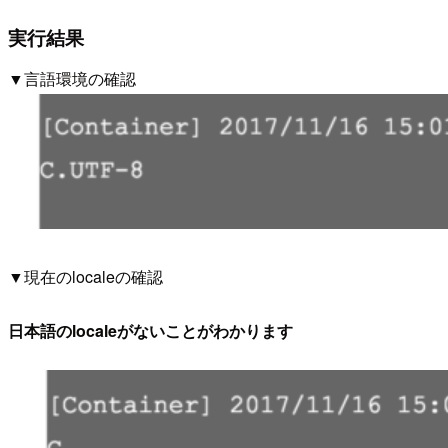
実行結果
▼言語環境の確認
▼現在のlocaleの確認
日本語のlocaleがないことがわかります