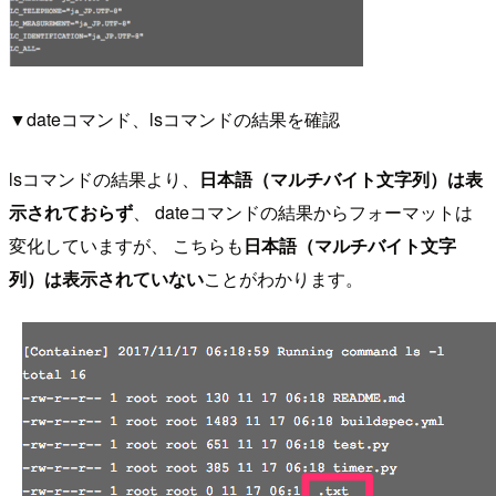
▼dateコマンド、lsコマンドの結果を確認
lsコマンドの結果より、
日本語（マルチバイト文字列）は表
示されておらず
、 dateコマンドの結果からフォーマットは
変化していますが、 こちらも
日本語（マルチバイト文字
列）は表示されていない
ことがわかります。