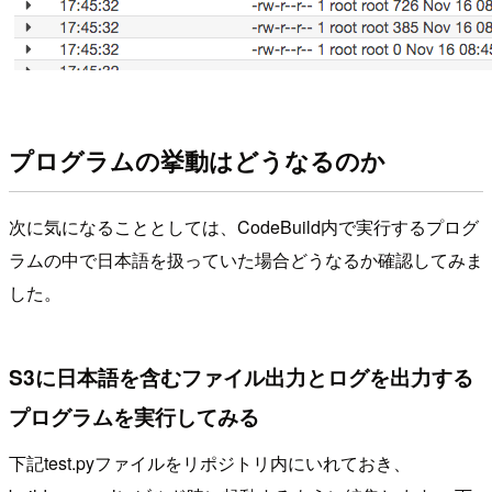
プログラムの挙動はどうなるのか
次に気になることとしては、CodeBuild内で実行するプログ
ラムの中で日本語を扱っていた場合どうなるか確認してみま
した。
S3に日本語を含むファイル出力とログを出力する
プログラムを実行してみる
下記test.pyファイルをリポジトリ内にいれておき、