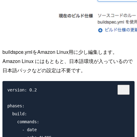
buildspce.ymlをAmazon Linux用に少し編集します。
Amazon Linux にはもともと、日本語環境が入っているので
日本語パックなどの設定は不要です。
version: 0.2

phases:

  build:

    commands:

      - date
