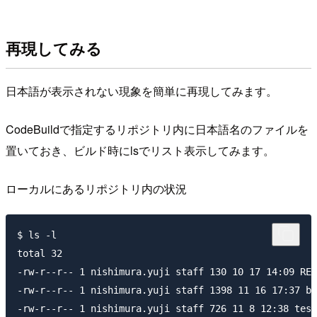
再現してみる
日本語が表示されない現象を簡単に再現してみます。
CodeBuildで指定するリポジトリ内に日本語名のファイルを
置いておき、ビルド時にlsでリスト表示してみます。
ローカルにあるリポジトリ内の状況
$ ls -l

total 32

-rw-r--r-- 1 nishimura.yuji staff 130 10 17 14:09 REA
-rw-r--r-- 1 nishimura.yuji staff 1398 11 16 17:37 bu
-rw-r--r-- 1 nishimura.yuji staff 726 11 8 12:38 test