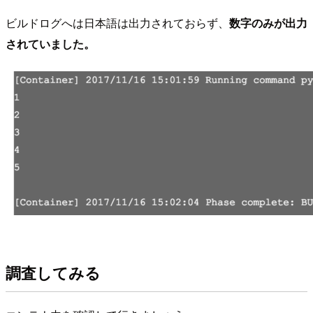
ビルドログへは日本語は出力されておらず、
数字のみが出力
されていました。
調査してみる