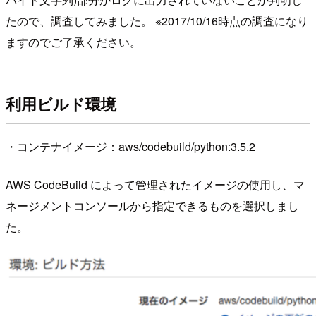
たので、調査してみました。 ※2017/10/16時点の調査になり
ますのでご了承ください。
利用ビルド環境
・コンテナイメージ：aws/codebuild/python:3.5.2
AWS CodeBuild によって管理されたイメージの使用し、マ
ネージメントコンソールから指定できるものを選択しまし
た。