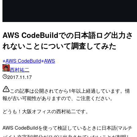
AWS CodeBuildでの日本語ログ出力さ
れないことについて調査してみた
AWS CodeBuild
AWS
西村祐二
2017.11.17
この記事は公開されてから1年以上経過しています。情
報が古い可能性がありますので、ご注意ください。
どうも！大阪オフィスの西村祐二です。
AWS CodeBuildを使って検証しているときに日本語(マルチ
バイト文字列)部分がログに出力されていないことが判明し