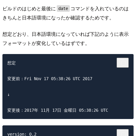
ビルドのはじめと最後に
コマンドを入れているのは
date
きちんと日本語環境になったか確認するためです。
想定どおり、日本語環境になっていれば下記のように表示
フォーマットが変化しているはずです。
想定

変更前：Fri Nov 17 05:38:26 UTC 2017

↓

version: 0.2
