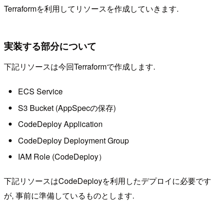
Terraformを利用してリソースを作成していきます.
実装する部分について
下記リソースは今回Terraformで作成します.
ECS Service
S3 Bucket (AppSpecの保存)
CodeDeploy Application
CodeDeploy Deployment Group
IAM Role (CodeDeploy）
下記リソースはCodeDeployを利用したデプロイに必要です
が, 事前に準備しているものとします.