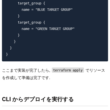
      target_group {

        name = "BLUE TARGET GROUP"

      }

      target_group {

        name = "GREEN TARGET GROUP"

      }

    }

  }

ここまで実装が完了したら,
でリソース
terraform apply
を作成して準備は完了です.
CLI からデプロイを実行する