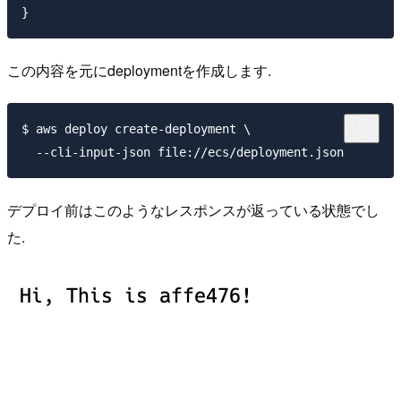
この内容を元にdeploymentを作成します.
$ aws deploy create-deployment \

デプロイ前はこのようなレスポンスが返っている状態でし
た.