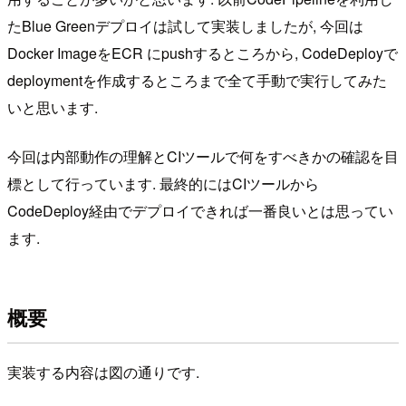
たBlue Greenデプロイは試して実装しましたが, 今回は
Docker ImageをECR にpushするところから, CodeDeployで
deploymentを作成するところまで全て手動で実行してみた
いと思います.
今回は内部動作の理解とCIツールで何をすべきかの確認を目
標として行っています. 最終的にはCIツールから
CodeDeploy経由でデプロイできれば一番良いとは思ってい
ます.
概要
実装する内容は図の通りです.