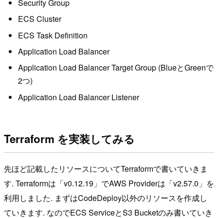
Security Group
ECS Cluster
ECS Task Definition
Application Load Balancer
Application Load Balancer Target Group (BlueとGreenで
2つ)
Application Load Balancer Listener
Terraform を実装してみる
先ほど記載したリソースについてTerraformで書いていきま
す. Terraformは「v0.12.19」でAWS Providerは「v2.57.0」を
利用しました. まずはCodeDeploy以外のリソースを作成し
ていきます. なのでECS ServiceとS3 Bucketのみ書いていき