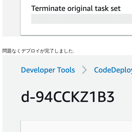
問題なくデプロイが完了しました.