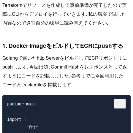
Terraformでリソースを作成して事前準備が完了したので実
際にCLIからデプロイを行っていきます. 私の環境で試した
内容なので適宜自分の環境に読み替えてください.
1. Docker ImageをビルドしてECRにpushする
Golangで書いたhttp ServerをビルドしてECRリポジトリに
pushします. 今回はGit Commit Hashをレスポンスとして返
すようにコードを記載しました. 参考までに今回利用した
コードとDockerfileを掲載します.
package main

import (

	"fmt"
