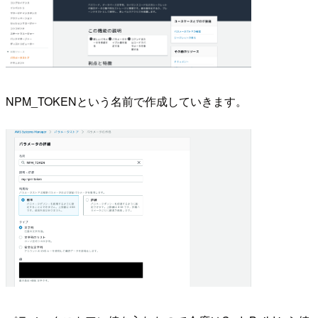
NPM_TOKENという名前で作成していきます。