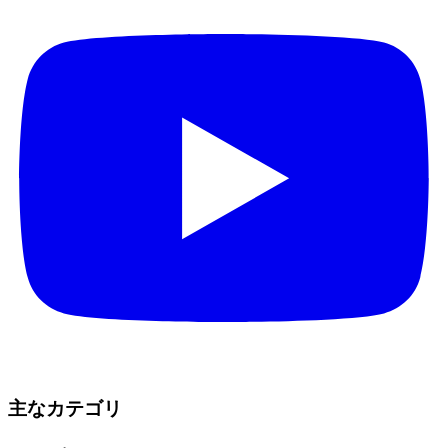
主なカテゴリ