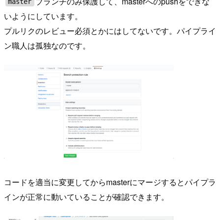
ブランチのみ保護して、masterへのpushをできな
master
いようにしています。
プルリクのレビュー必須とかにはしてないです。パイプライ
ン職人は孤独なのです。
コードを適当に変更してからmasterにマージするとパイプラ
インが正常に動いていることが確認できます。