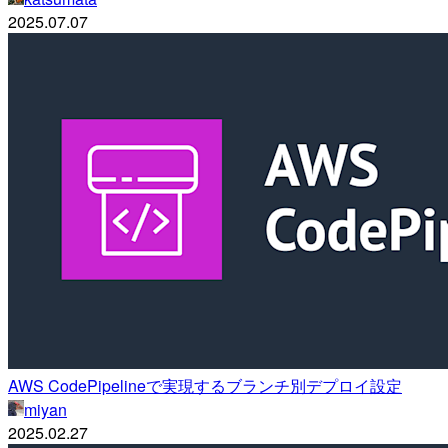
2025.07.07
AWS CodePipelineで実現するブランチ別デプロイ設定
miyan
2025.02.27