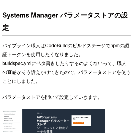
Systems Manager パラメータストアの設
定
パイプライン職人はCodeBuildのビルドステージでnpmの認
証トークンを使用したくなりました。
buildspec.ymlにベタ書きしたりするのよくないって、職人
の直感がそう訴えかけてきたので、パラメータストアを使う
ことにしました。
パラメータストアを開いて設定していきます。