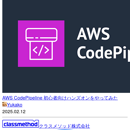
AWS CodePipeline 初心者向けハンズオンをやってみた
Yukako
2025.02.12
クラスメソッド株式会社