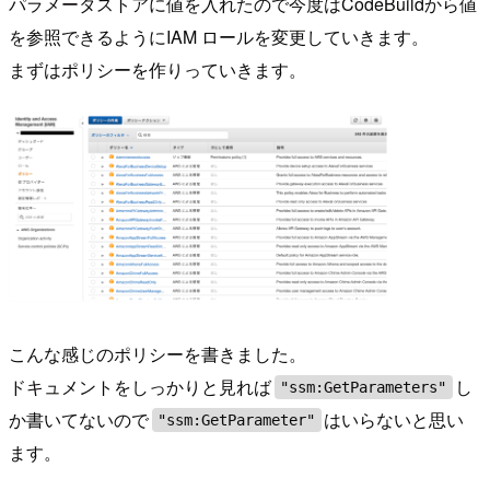
パラメータストアに値を入れたので今度はCodeBuildから値
を参照できるようにIAM ロールを変更していきます。
まずはポリシーを作りっていきます。
こんな感じのポリシーを書きました。
ドキュメントをしっかりと見れば
し
"ssm:GetParameters"
か書いてないので
はいらないと思い
"ssm:GetParameter"
ます。