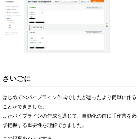
さいごに
はじめてのパイプライン作成でしたが思ったより簡単に作る
ことができました。
またパイプラインの作成を通じて、自動化の前に手作業を必
ず把握する重要性を理解できました。
この記事をシェアする