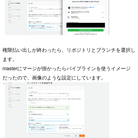
権限払い出しが終わったら、リポジトリとブランチを選択し
ます。
masterにマージが掛かったらパイプラインを使うイメージ
だったので、画像のような設定にしています。