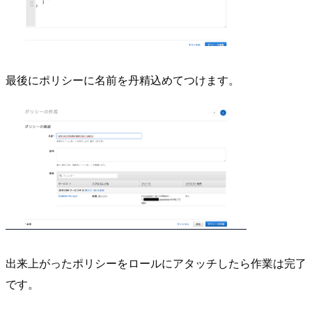
最後にポリシーに名前を丹精込めてつけます。
出来上がったポリシーをロールにアタッチしたら作業は完了
です。