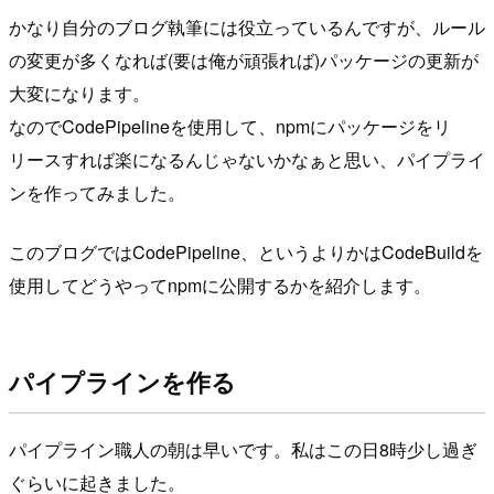
かなり自分のブログ執筆には役立っているんですが、ルール
の変更が多くなれば(要は俺が頑張れば)パッケージの更新が
大変になります。
なのでCodePipelineを使用して、npmにパッケージをリ
リースすれば楽になるんじゃないかなぁと思い、パイプライ
ンを作ってみました。
このブログではCodePipeline、というよりかはCodeBuildを
使用してどうやってnpmに公開するかを紹介します。
パイプラインを作る
パイプライン職人の朝は早いです。私はこの日8時少し過ぎ
ぐらいに起きました。