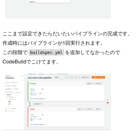
ここまで設定できたらだいたいパイプラインの完成です。
作成時にはパイプラインが1回実行されます。
この段階で
を追加してなかったので
buildspec.yml
CodeBuildでこけてます。