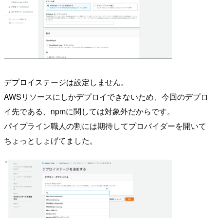
デプロイステージは設定しません。
AWSリソースにしかデプロイできないため、今回のデプロ
イ先である、npmに関しては対象外だからです。
パイプライン職人の割には期待してプロバイダーを開いて
ちょっとしょげてました。