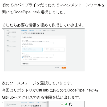
初めてのパイプラインだったのでマネジメントコンソールを
開いてCodePipelineを選択しました。
そしたら必要な情報を埋めて作成していきます。
次にソースステージを選択していきます。
今回はリポジトリがGitHubにあるのでCodePipelineから
GitHubへアクセスできる権限を払い出します。