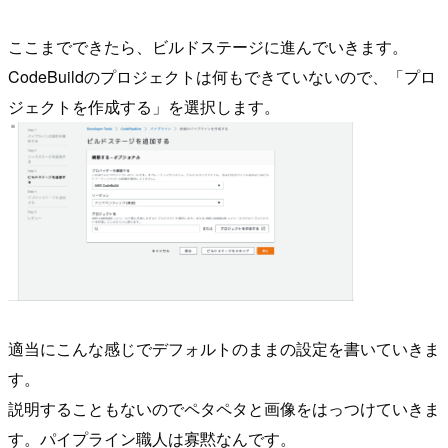
ここまでできたら、ビルドステージに進んでいきます。
CodeBuildのプロジェクトは何もできていないので、「プロ
ジェクトを作成する」を選択します。
適当にこんな感じでデフォルトのままの設定を書いていきま
す。
説明することもないのでペタペタと画像をはっつけていきま
す。パイプライン職人は寡黙なんです。