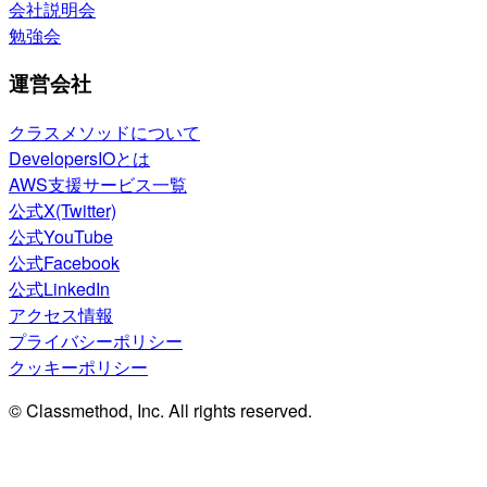
会社説明会
勉強会
運営会社
クラスメソッドについて
DevelopersIOとは
AWS支援サービス一覧
公式X(Twitter)
公式YouTube
公式Facebook
公式LinkedIn
アクセス情報
プライバシーポリシー
クッキーポリシー
© Classmethod, Inc. All rights reserved.