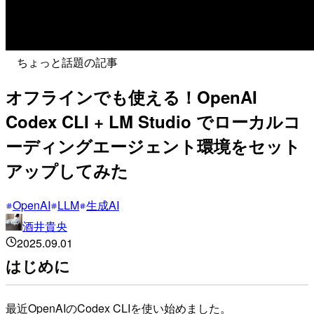
ちょっと話題の記事
オフラインでも使える！OpenAI
Codex CLI + LM Studio でローカルコ
ーディングエージェント環境をセット
アップしてみた
OpenAI
LLM
生成AI
酒井貴央
2025.09.01
はじめに
最近OpenAIのCodex CLIを使い始めました。