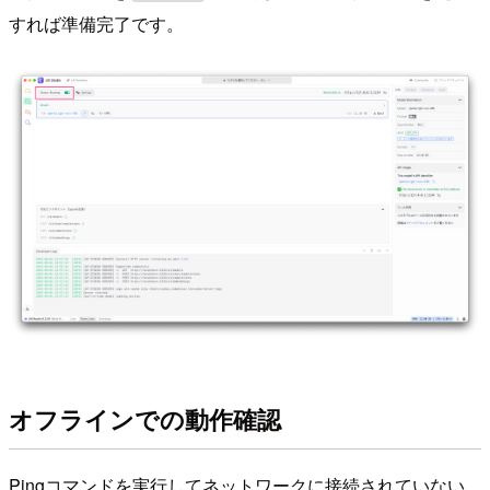
すれば準備完了です。
オフラインでの動作確認
Pingコマンドを実行してネットワークに接続されていない