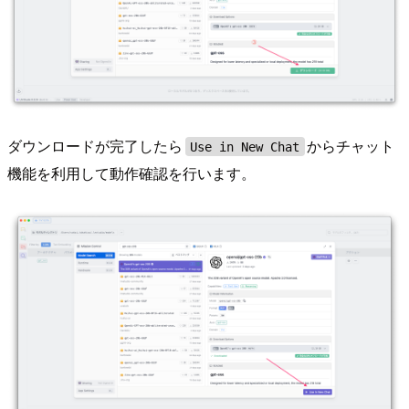
ダウンロードが完了したら
からチャット
Use in New Chat
機能を利用して動作確認を行います。