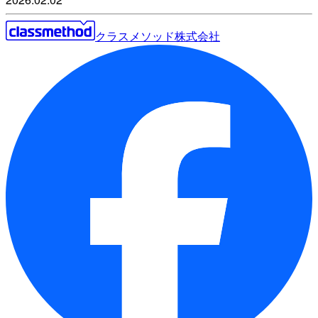
クラスメソッド株式会社