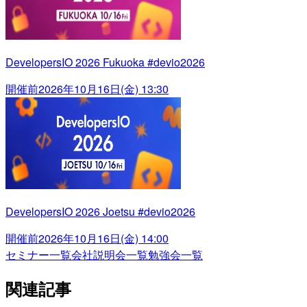
DevelopersIO 2026 Fukuoka #devio2026
開催前
2026年10月16日(金) 13:30
DevelopersIO 2026 Joetsu #devio2026
開催前
2026年10月16日(金) 14:00
セミナー一覧
会社説明会一覧
勉強会一覧
関連記事