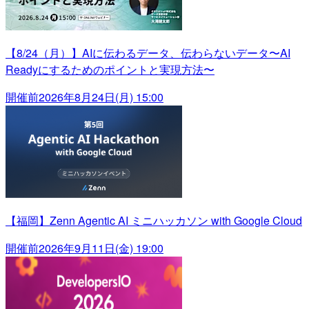
【8/24（月）】AIに伝わるデータ、伝わらないデータ〜AI
Readyにするためのポイントと実現方法〜
開催前
2026年8月24日(月) 15:00
【福岡】Zenn Agentic AI ミニハッカソン with Google Cloud
開催前
2026年9月11日(金) 19:00