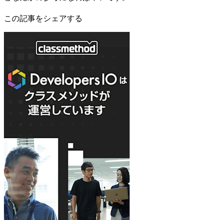
この記事をシェアする