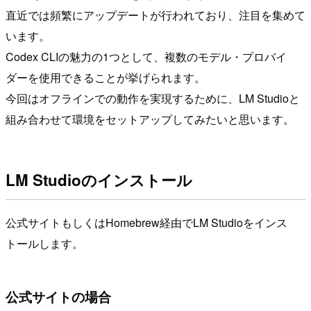
直近では頻繁にアップデートが行われており、注目を集めて
います。
Codex CLIの魅力の1つとして、複数のモデル・プロバイ
ダーを使用できることが挙げられます。
今回はオフラインでの動作を実現するために、LM Studioと
組み合わせて環境をセットアップしてみたいと思います。
LM Studioのインストール
公式サイトもしくはHomebrew経由でLM Studioをインス
トールします。
公式サイトの場合