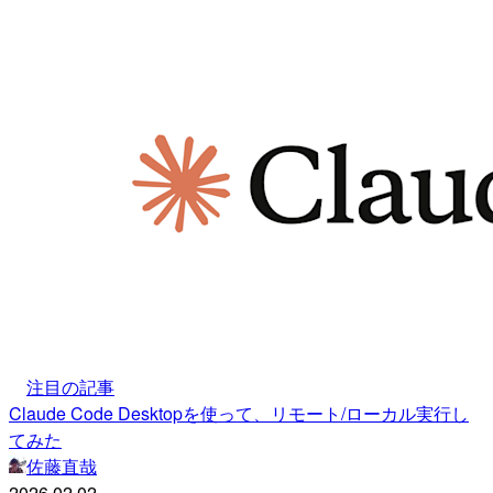
注目の記事
Claude Code Desktopを使って、リモート/ローカル実行し
てみた
佐藤直哉
2026.02.02