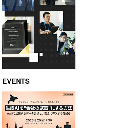
EVENTS