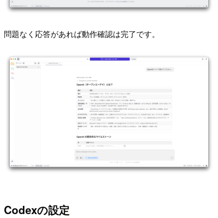
問題なく応答があれば動作確認は完了です。
Codexの設定