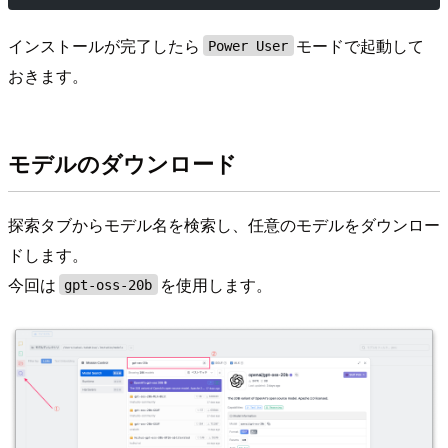
インストールが完了したら
モードで起動して
Power User
おきます。
モデルのダウンロード
探索タブからモデル名を検索し、任意のモデルをダウンロー
ドします。
今回は
を使用します。
gpt-oss-20b