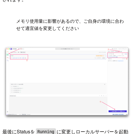
!
メモリ使用量に影響があるので、ご自身の環境に合わ
せて適宜値を変更してください
最後にStatusを
に変更しローカルサーバーを起動
Running