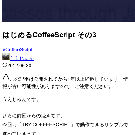
はじめるCoffeeScript その3
CoffeeScript
うえじゅん
2012.06.30
この記事は公開されてから1年以上経過しています。情
報が古い可能性がありますので、ご注意ください。
うえじゅんです。
さらに前回からの続きです。
今回も「TRY COFFEESCRIPT」で動作できるサンプルで
進めていきます。