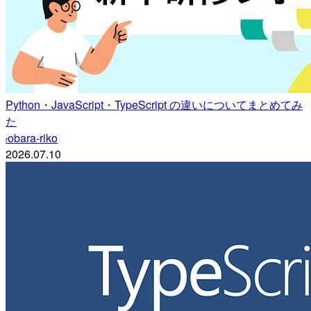
Python・JavaScript・TypeScript の違いについてまとめてみ
た
obara-riko
r
2026.07.10