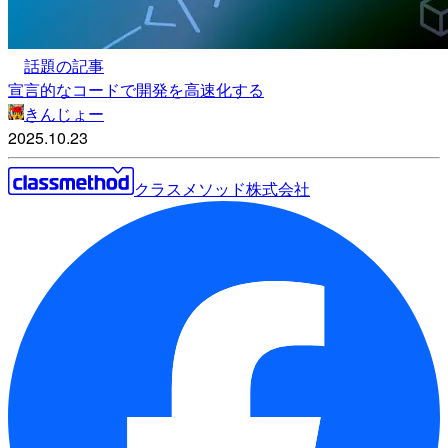
話題の記事
宣言的なコードで開発を高速化する
きんじょー
2025.10.23
クラスメソッド株式会社