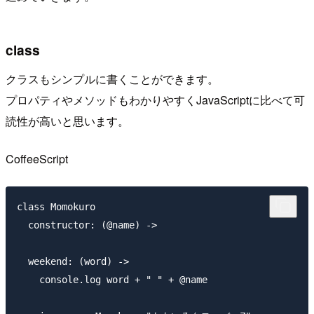
class
クラスもシンプルに書くことができます。
プロパティやメソッドもわかりやすくJavaScriptに比べて可
読性が高いと思います。
CoffeeScript
class Momokuro

  constructor: (@name) ->

  weekend: (word) ->

    console.log word + " " + @name
