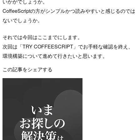
いかがでしょうか。
CoffeeScriptの方がシンプルかつ読みやすいと感じるのでは
ないでしょうか。
それでは今回はここまでにします。
次回は「TRY COFFEESCRIPT」でお手軽な確認を終え、
環境構築について進めて行きたいと思います。
この記事をシェアする