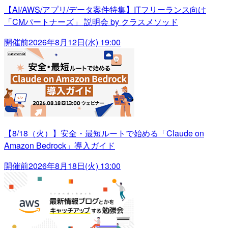
【AI/AWS/アプリ/データ案件特集】ITフリーランス向け
「CMパートナーズ」 説明会 by クラスメソッド
開催前
2026年8月12日(水) 19:00
【8/18（火）】安全・最短ルートで始める「Claude on
Amazon Bedrock」導入ガイド
開催前
2026年8月18日(火) 13:00