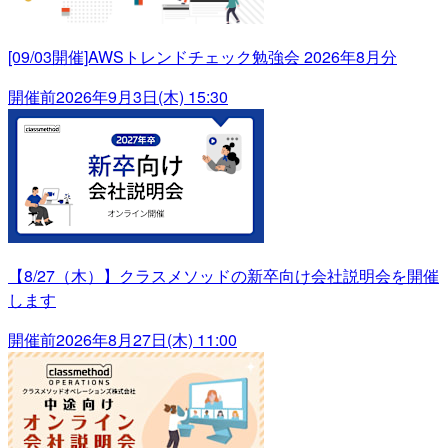
[09/03開催]AWSトレンドチェック勉強会 2026年8月分
開催前
2026年9月3日(木) 15:30
【8/27（木）】クラスメソッドの新卒向け会社説明会を開催
します
開催前
2026年8月27日(木) 11:00